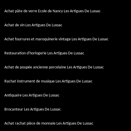
Achat pâte de verre Ecole de Nancy Les Artigues De Lussac
Achat de vin Les Artigues De Lussac
Achat fourrures et maroquinerie vintage Les Artigues De Lussac
Restauration d'horlogerie Les Artigues De Lussac
Achat de poupée ancienne porcelaine Les Artigues De Lussac
Rachat instrument de musique Les Artigues De Lussac
Antiquaire Les Artigues De Lussac
Brocanteur Les Artigues De Lussac
Achat rachat pièce de monnaie Les Artigues De Lussac