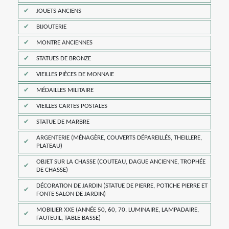
JOUETS ANCIENS
BIJOUTERIE
MONTRE ANCIENNES
STATUES DE BRONZE
VIEILLES PIÈCES DE MONNAIE
MÉDAILLES MILITAIRE
VIEILLES CARTES POSTALES
STATUE DE MARBRE
ARGENTERIE (MÉNAGÈRE, COUVERTS DÉPAREILLÉS, THEILLERE,
PLATEAU)
OBJET SUR LA CHASSE (COUTEAU, DAGUE ANCIENNE, TROPHÉE
DE CHASSE)
DÉCORATION DE JARDIN (STATUE DE PIERRE, POTICHE PIERRE ET
FONTE SALON DE JARDIN)
MOBILIER XXE (ANNÉE 50, 60, 70, LUMINAIRE, LAMPADAIRE,
FAUTEUIL, TABLE BASSE)