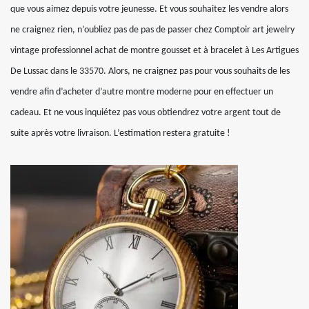
que vous aimez depuis votre jeunesse. Et vous souhaitez les vendre alors
ne craignez rien, n’oubliez pas de pas de passer chez Comptoir art jewelry
vintage professionnel achat de montre gousset et à bracelet à Les Artigues
De Lussac dans le 33570. Alors, ne craignez pas pour vous souhaits de les
vendre afin d’acheter d’autre montre moderne pour en effectuer un
cadeau. Et ne vous inquiétez pas vous obtiendrez votre argent tout de
suite après votre livraison. L’estimation restera gratuite !