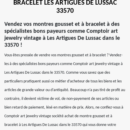
BRACELET LES ARTIGUES DE LUSSAC
33570
Vendez vos montres gousset et à bracelet à des
spécialistes bons payeurs comme Comptoir art
jewelry vintage à Les Artigues De Lussac dans le
33570 !
Vous êtes pressée de vendre vos montres gousset et à bracelet ? Vendez-
les à des spécialistes bons payeurs comme Comptoir art jewelry vintage à
Les Artigues De Lussac dans le 33570. Comme vous savez que des
particuliers pratiquent aussi ce métier d’acheteur de tous les biens et les
articles de grande valeur ou d’antiquité. Beaucoup n’a pas tiré de profit au
contraire, il devient victime de vol, de non-payement de ses articles ou
bien retard de paiement, lésé en matière de prix. Alors, ne confiez-vous à
Comptoir art jewelry vintage société achat de montre gousset et à
bracelet à Les Artigues De Lussac dans le 33570 qui vous donne votre