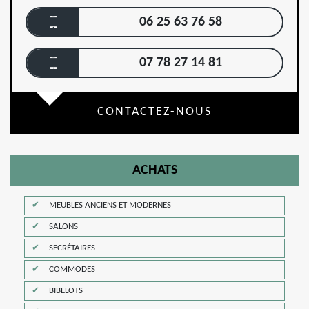
06 25 63 76 58
07 78 27 14 81
CONTACTEZ-NOUS
ACHATS
MEUBLES ANCIENS ET MODERNES
SALONS
SECRÉTAIRES
COMMODES
BIBELOTS