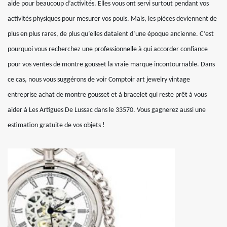
aide pour beaucoup d’activités. Elles vous ont servi surtout pendant vos
activités physiques pour mesurer vos pouls. Mais, les pièces deviennent de
plus en plus rares, de plus qu’elles dataient d’une époque ancienne. C’est
pourquoi vous recherchez une professionnelle à qui accorder confiance
pour vos ventes de montre gousset la vraie marque incontournable. Dans
ce cas, nous vous suggérons de voir Comptoir art jewelry vintage
entreprise achat de montre gousset et à bracelet qui reste prêt à vous
aider à Les Artigues De Lussac dans le 33570. Vous gagnerez aussi une
estimation gratuite de vos objets !