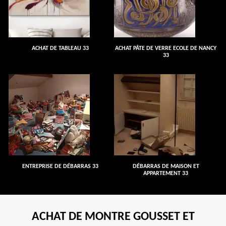
ACHAT DE TABLEAU 33
ACHAT PÂTE DE VERRE ECOLE DE NANCY
33
ENTREPRISE DE DÉBARRAS 33
DÉBARRAS DE MAISON ET
APPARTEMENT 33
ACHAT DE MONTRE GOUSSET ET