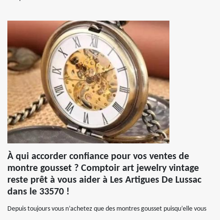
À qui accorder confiance pour vos ventes de
montre gousset ? Comptoir art jewelry vintage
reste prêt à vous aider à Les Artigues De Lussac
dans le 33570 !
Depuis toujours vous n’achetez que des montres gousset puisqu’elle vous