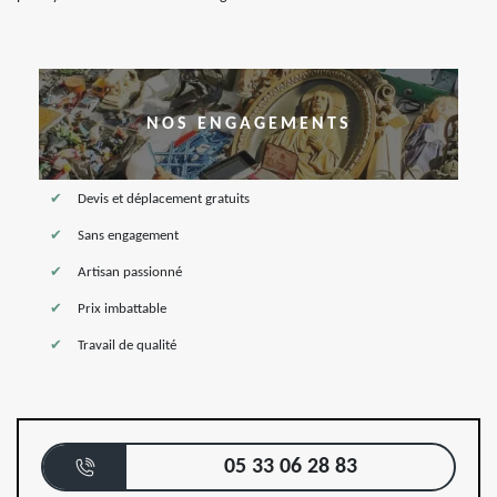
NOS ENGAGEMENTS
Devis et déplacement gratuits
Sans engagement
Artisan passionné
Prix imbattable
Travail de qualité
05 33 06 28 83