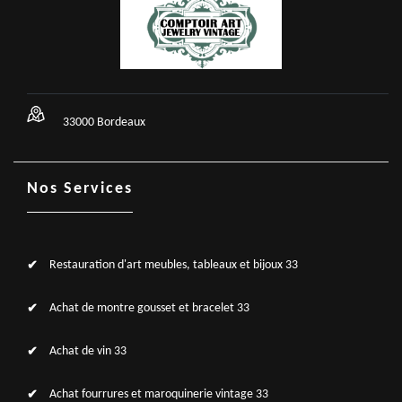
33000 Bordeaux
Nos Services
Restauration d'art meubles, tableaux et bijoux 33
Achat de montre gousset et bracelet 33
Achat de vin 33
Achat fourrures et maroquinerie vintage 33