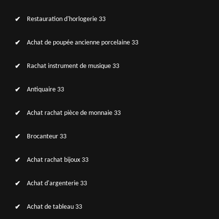
Restauration d'horlogerie 33
Achat de poupée ancienne porcelaine 33
Rachat instrument de musique 33
Antiquaire 33
Achat rachat pièce de monnaie 33
Brocanteur 33
Achat rachat bijoux 33
Achat d'argenterie 33
Achat de tableau 33