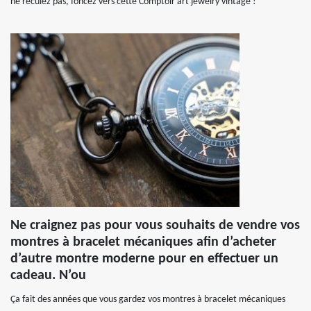
ne reculez pas, foncez vers cette Comptoir art jewelry vintage !
Ne craignez pas pour vous souhaits de vendre vos
montres à bracelet mécaniques afin d’acheter
d’autre montre moderne pour en effectuer un
cadeau. N’ou
Ça fait des années que vous gardez vos montres à bracelet mécaniques