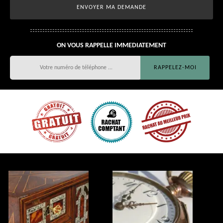
ON VOUS RAPPELLE IMMEDIATEMENT