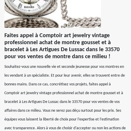
Faites appel à Comptoir art jewelry vintage
professionnel achat de montre gousset et à
bracelet à Les Artigues De Lussac dans le 33570
pour vos ventes de montre dans ce milieu !
Souhaitez-vous une nouvelle vie et seconde jeunesse pour vos montres en
les vendant à un spécialiste. Et pour leur avenir, elles se trouvent entre de
bonnes mains. Dans ce cas, concrétisez vos projets, faites appel à
Comptoir art jewelry vintage professionnel achat de montre gousset et à
bracelet à Les Artigues De Lussac dans le 33570 pour vos ventes de vos
affaires dans ce milieu. Vous ne serez pas déçu surtout pour les prix. Ses
équipes vous laissent la liberté de choix pour l’expertise et l’estimation
avec transparence. Alors à vous de choisir d’accepter ou non les actions de