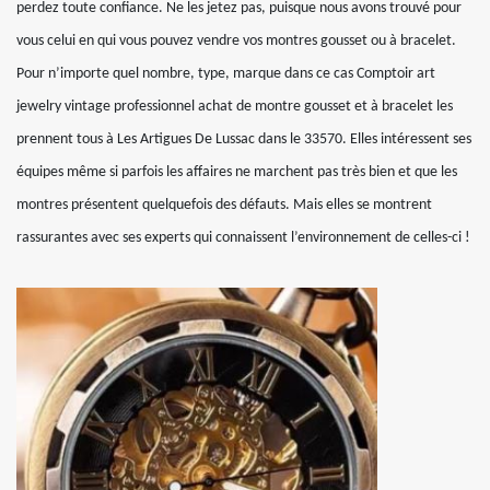
perdez toute confiance. Ne les jetez pas, puisque nous avons trouvé pour
vous celui en qui vous pouvez vendre vos montres gousset ou à bracelet.
Pour n’importe quel nombre, type, marque dans ce cas Comptoir art
jewelry vintage professionnel achat de montre gousset et à bracelet les
prennent tous à Les Artigues De Lussac dans le 33570. Elles intéressent ses
équipes même si parfois les affaires ne marchent pas très bien et que les
montres présentent quelquefois des défauts. Mais elles se montrent
rassurantes avec ses experts qui connaissent l’environnement de celles-ci !