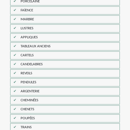
PORCELAINE
FAÏENCE
MARBRE
LUSTRES
APPLIQUES
TABLEAUX ANCIENS
CARTELS
CANDELABRES
REVEILS
PENDULES
ARGENTERIE
CHEMINÉES
CHENETS
POUPÉES
TRAINS