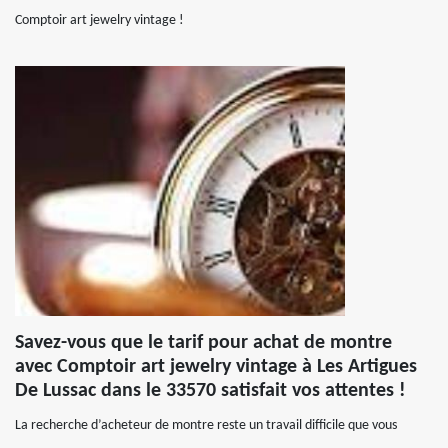
Comptoir art jewelry vintage !
Savez-vous que le tarif pour achat de montre
avec Comptoir art jewelry vintage à Les Artigues
De Lussac dans le 33570 satisfait vos attentes !
La recherche d’acheteur de montre reste un travail difficile que vous