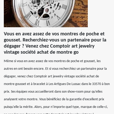
Vous en avez assez de vos montres de poche et
gousset. Recherchiez-vous un partenaire pour la
dégager ? Venez chez Comptoir art jewelry
vintage société achat de montre go
Même si vous en avez assez de vos montres de poche et gousset, les
autres en ont besoin encore. Et si vous recherchiez un partenaire pour la
dégager, venez chez Comptoir art jewelry vintage société achat de
montre gousset et à bracelet à Les Artigues De Lussac dans le 33570 à bon
prix. Ses équipes vous accueilleront dans son show-room pour qu’elles
analysent votre montre. Vous bénéficiez de la garantie d’excellent prix
puisqu'elle la mérite. Alors, pour n’importe quel type, marque de celle-ci,