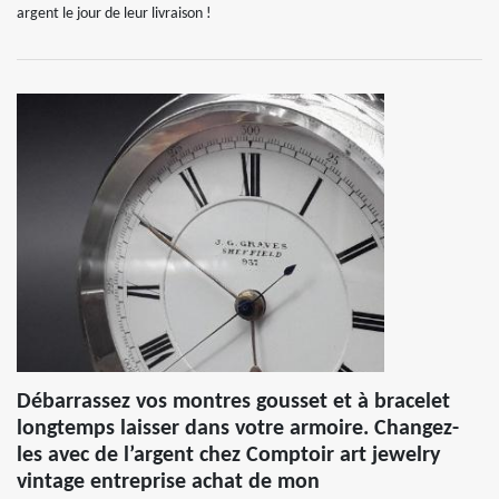
argent le jour de leur livraison !
Débarrassez vos montres gousset et à bracelet
longtemps laisser dans votre armoire. Changez-
les avec de l’argent chez Comptoir art jewelry
vintage entreprise achat de mon