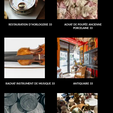
RESTAURATION D'HORLOGERIE 33
ACHAT DE POUPÉE ANCIENNE
PORCELAINE 33
RACHAT INSTRUMENT DE MUSIQUE 33
ANTIQUAIRE 33