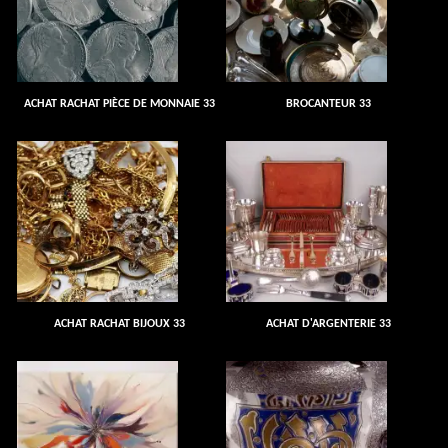
ACHAT RACHAT PIÈCE DE MONNAIE 33
BROCANTEUR 33
ACHAT RACHAT BIJOUX 33
ACHAT D'ARGENTERIE 33