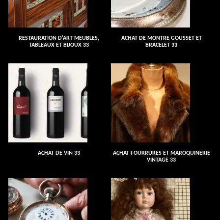
RESTAURATION D'ART MEUBLES,
ACHAT DE MONTRE GOUSSET ET
TABLEAUX ET BIJOUX 33
BRACELET 33
ACHAT DE VIN 33
ACHAT FOURRURES ET MAROQUINERIE
VINTAGE 33