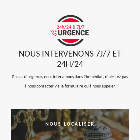
NOUS INTERVENONS 7J/7 ET
24H/24
En cas d’urgence, nous intervenons dans l’immédiat, n’hésitez pas
à nous contacter via le formulaire ou à nous appeler.
NOUS LOCALISER