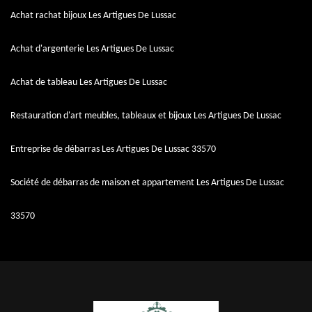
Achat rachat bijoux Les Artigues De Lussac
Achat d'argenterie Les Artigues De Lussac
Achat de tableau Les Artigues De Lussac
Restauration d'art meubles, tableaux et bijoux Les Artigues De Lussac
Entreprise de débarras Les Artigues De Lussac 33570
Société de débarras de maison et appartement Les Artigues De Lussac
33570