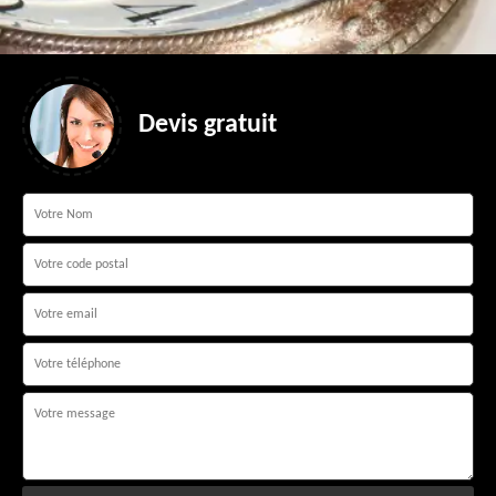
Devis gratuit