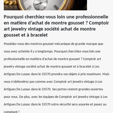
Pourquoi cherchiez-vous loin une professionnelle
en matière d’achat de montre gousset ? Comptoir
art jewelry vintage société achat de montre
gousset et à bracelet
Possédez-vous des montres gousset mécanique de grande marque que
vous avez achetée il y a longtemps. Pourquoi cherchiez-vous loin une
professionnelle en matière d’achat de montre gousset ? Comptoir art
jewelry vintage société achat de montre gousset et à bracelet à Les
Artigues De Lussac dans le 33570 prendra vos objets à prix maximum. Mais
vous n’obtiendrez pas comme avec Comptoir art jewelry vintage à Les
Artigues De Lussac dans le 33570. Ses portes restent grandes ouvertes
pour vous. De plus, avec les équipes de Comptoir art jewelry vintage à Les
Artigues De Lussac dans le 33570 votre sécurité sera assurée et payez au
comptant !