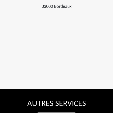
33000 Bordeaux
AUTRES SERVICES