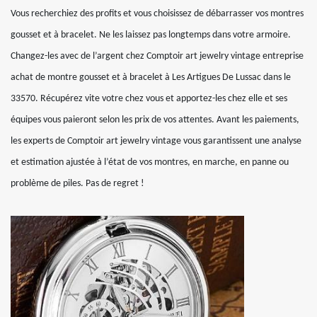
Vous recherchiez des profits et vous choisissez de débarrasser vos montres
gousset et à bracelet. Ne les laissez pas longtemps dans votre armoire.
Changez-les avec de l’argent chez Comptoir art jewelry vintage entreprise
achat de montre gousset et à bracelet à Les Artigues De Lussac dans le
33570. Récupérez vite votre chez vous et apportez-les chez elle et ses
équipes vous paieront selon les prix de vos attentes. Avant les paiements,
les experts de Comptoir art jewelry vintage vous garantissent une analyse
et estimation ajustée à l’état de vos montres, en marche, en panne ou
problème de piles. Pas de regret !