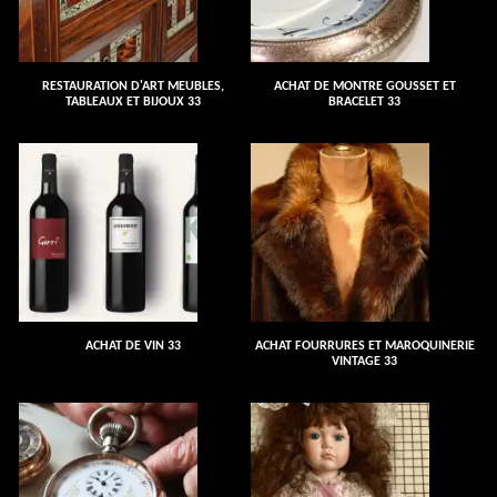
RESTAURATION D'ART MEUBLES,
ACHAT DE MONTRE GOUSSET ET
TABLEAUX ET BIJOUX 33
BRACELET 33
ACHAT DE VIN 33
ACHAT FOURRURES ET MAROQUINERIE
VINTAGE 33