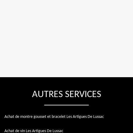
AUTRES SERVICES
Achat de montre gousset et bracelet Les Artigues De Lussac
Achat de vin Les Artigues De Lussac