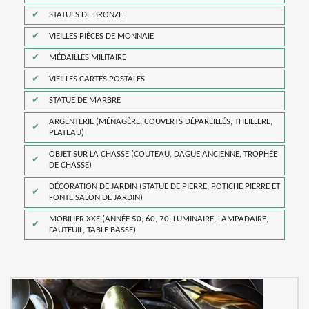
STATUES DE BRONZE
VIEILLES PIÈCES DE MONNAIE
MÉDAILLES MILITAIRE
VIEILLES CARTES POSTALES
STATUE DE MARBRE
ARGENTERIE (MÉNAGÈRE, COUVERTS DÉPAREILLÉS, THEILLERE,
PLATEAU)
OBJET SUR LA CHASSE (COUTEAU, DAGUE ANCIENNE, TROPHÉE
DE CHASSE)
DÉCORATION DE JARDIN (STATUE DE PIERRE, POTICHE PIERRE ET
FONTE SALON DE JARDIN)
MOBILIER XXE (ANNÉE 50, 60, 70, LUMINAIRE, LAMPADAIRE,
FAUTEUIL, TABLE BASSE)