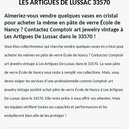
LES ARTIGUES DE LUSSAC 33570
Aimeriez-vous vendre quelques vases en cristal
pour acheter la même en pâte de verre École de
Nancy ? Contactez Comptoir art jewelry vintage à
Les Artigues De Lussac dans le 33570 !
Vous êtes collectionneur qui cherche vendre quelques vases en cristal pour
acheter les mêmes en pâte de verre École de Nancy ? Contactez Comptoir
art jewelry vintage à Les Artigues De Lussac dans le 33570. La vase pâte
de verre École de Nancy vous reste à remplir vos collections. Mais, vous
devez exiger les services d’une professionnelle comme Comptoir art
jewelry vintage société achat pâte de verre École de Nancy à Les Artigues
De Lussac dans le 33570. Elle reste prête à vous offrir vos attentes. Mais
ses équipes vérifient toutes ses capacités et performances et les
emballeront bien afin de les protéger !