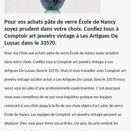
Pour vos achats pâte de verre École de Nancy
soyez prudent dans votre choix. Confiez tous à
Comptoir art jewelry vintage à Les Artigues De
Lussac dans le 33570.
Pour vos choix aux achats pâte de verre École de Nancy soyez prudent
dans votre choix. Confiez tous à Comptoir art jewelry vintage à Les
Artigues De Lussac dans le 33570. Mais si vous travailler avec Comptoir art
jewelry vintage société achat à Les Artigues De Lussac dans le 33570 vous
serez sous les ailes d’une professionnelle expérimentée. C’est pourquoi
nous vous conseillons de ne pas vous inquiétez puisque ses équipes
resteront à vos côtés jusqu’à la fin de vos choix objets d’art pâte de verre
École de Nancy. Les équipes de Comptoir art jewelry vintage peuvent se
déplacer chez vous pour livrer vos articles. De plus, les prix restent les