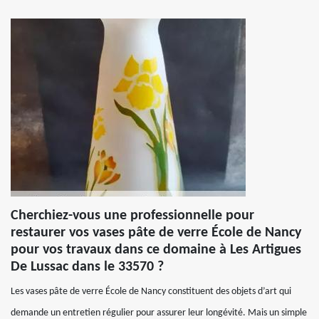
Cherchiez-vous une professionnelle pour
restaurer vos vases pâte de verre École de Nancy
pour vos travaux dans ce domaine à Les Artigues
De Lussac dans le 33570 ?
Les vases pâte de verre École de Nancy constituent des objets d’art qui
demande un entretien régulier pour assurer leur longévité. Mais un simple