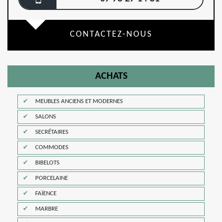
CONTACTEZ-NOUS
ACHATS
MEUBLES ANCIENS ET MODERNES
SALONS
SECRÉTAIRES
COMMODES
BIBELOTS
PORCELAINE
FAÏENCE
MARBRE