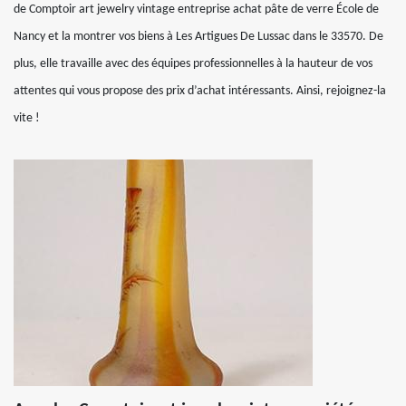
de Comptoir art jewelry vintage entreprise achat pâte de verre École de
Nancy et la montrer vos biens à Les Artigues De Lussac dans le 33570. De
plus, elle travaille avec des équipes professionnelles à la hauteur de vos
attentes qui vous propose des prix d’achat intéressants. Ainsi, rejoignez-la
vite !