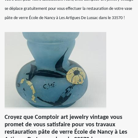
se déplace gratuitement pour vous effectuer la restauration de votre vase
pâte de verre École de Nancy à Les Artigues De Lussac dans le 33570 !
Croyez que Comptoir art jewelry vintage vous
promet de vous satisfaire pour vos travaux
restauration pâte de verre École de Nancy à Les