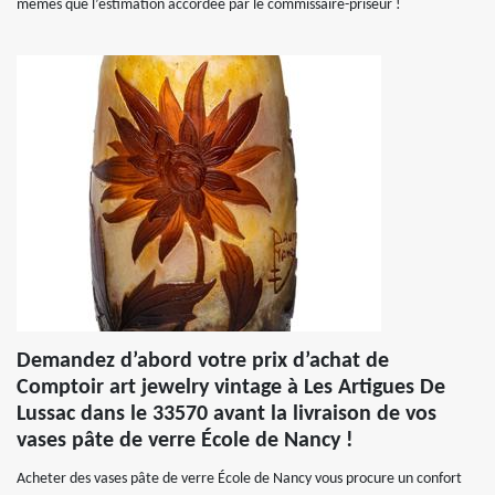
mêmes que l’estimation accordée par le commissaire-priseur !
Demandez d’abord votre prix d’achat de
Comptoir art jewelry vintage à Les Artigues De
Lussac dans le 33570 avant la livraison de vos
vases pâte de verre École de Nancy !
Acheter des vases pâte de verre École de Nancy vous procure un confort