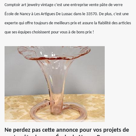
Comptoir art jewelry vintage c’est une entreprise vente pâte de verre
École de Nancy à Les Artigues De Lussac dans le 33570. De plus, c’est une
experte qui offre toujours de meilleurs prix et assure la fiabilité des articles
que ses équipes choisissent pour vous à de bons prix !
Ne perdez pas cette annonce pour vos projets de