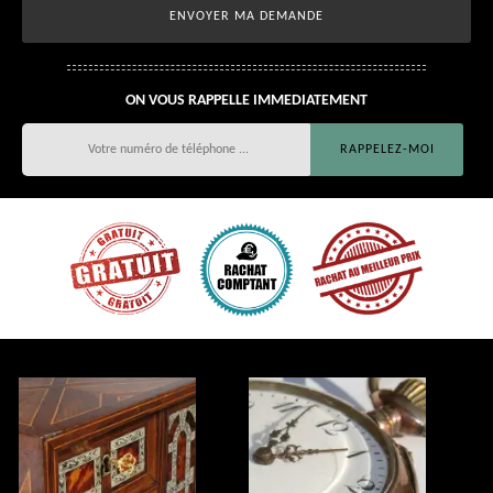
ON VOUS RAPPELLE IMMEDIATEMENT