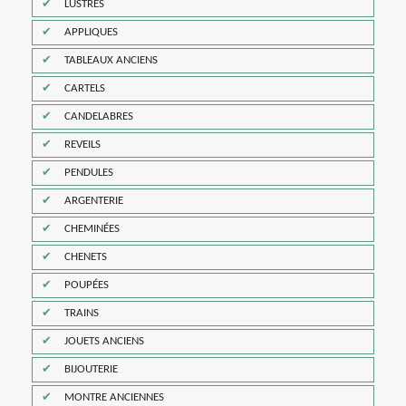
LUSTRES
APPLIQUES
TABLEAUX ANCIENS
CARTELS
CANDELABRES
REVEILS
PENDULES
ARGENTERIE
CHEMINÉES
CHENETS
POUPÉES
TRAINS
JOUETS ANCIENS
BIJOUTERIE
MONTRE ANCIENNES