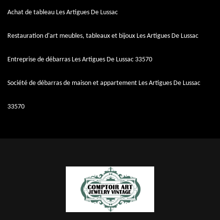
Achat de tableau Les Artigues De Lussac
Restauration d'art meubles, tableaux et bijoux Les Artigues De Lussac
Entreprise de débarras Les Artigues De Lussac 33570
Société de débarras de maison et appartement Les Artigues De Lussac
33570