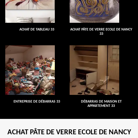
ACHAT DE TABLEAU 33
ACHAT PÂTE DE VERRE ECOLE DE NANCY
33
ENTREPRISE DE DÉBARRAS 33
DÉBARRAS DE MAISON ET
APPARTEMENT 33
ACHAT PÂTE DE VERRE ECOLE DE NANCY