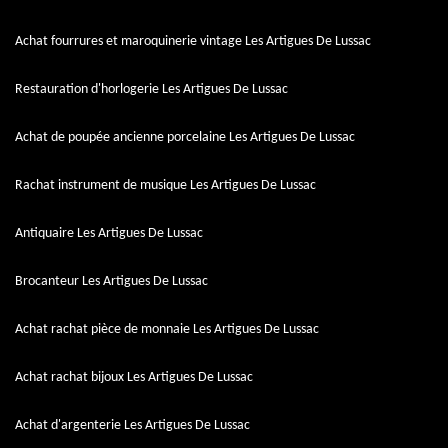
Achat fourrures et maroquinerie vintage Les Artigues De Lussac
Restauration d'horlogerie Les Artigues De Lussac
Achat de poupée ancienne porcelaine Les Artigues De Lussac
Rachat instrument de musique Les Artigues De Lussac
Antiquaire Les Artigues De Lussac
Brocanteur Les Artigues De Lussac
Achat rachat pièce de monnaie Les Artigues De Lussac
Achat rachat bijoux Les Artigues De Lussac
Achat d'argenterie Les Artigues De Lussac