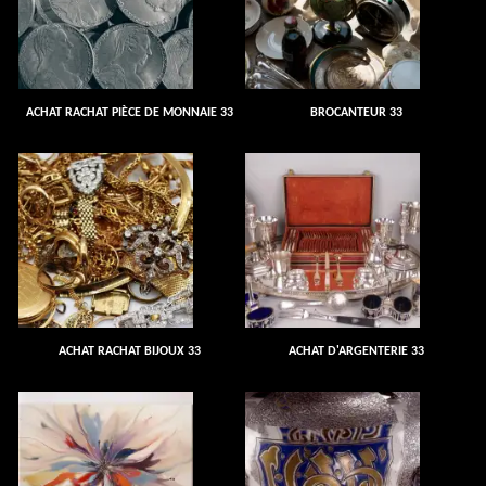
ACHAT RACHAT PIÈCE DE MONNAIE 33
BROCANTEUR 33
ACHAT RACHAT BIJOUX 33
ACHAT D'ARGENTERIE 33