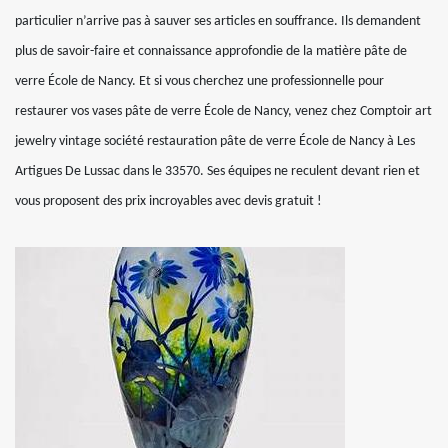
particulier n’arrive pas à sauver ses articles en souffrance. Ils demandent
plus de savoir-faire et connaissance approfondie de la matière pâte de
verre École de Nancy. Et si vous cherchez une professionnelle pour
restaurer vos vases pâte de verre École de Nancy, venez chez Comptoir art
jewelry vintage société restauration pâte de verre École de Nancy à Les
Artigues De Lussac dans le 33570. Ses équipes ne reculent devant rien et
vous proposent des prix incroyables avec devis gratuit !