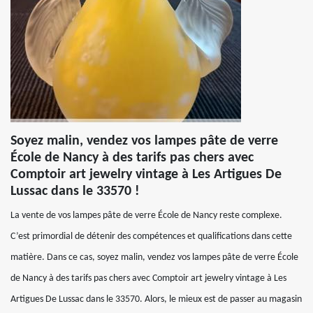
Soyez malin, vendez vos lampes pâte de verre
École de Nancy à des tarifs pas chers avec
Comptoir art jewelry vintage à Les Artigues De
Lussac dans le 33570 !
La vente de vos lampes pâte de verre École de Nancy reste complexe.
C’est primordial de détenir des compétences et qualifications dans cette
matière. Dans ce cas, soyez malin, vendez vos lampes pâte de verre École
de Nancy à des tarifs pas chers avec Comptoir art jewelry vintage à Les
Artigues De Lussac dans le 33570. Alors, le mieux est de passer au magasin