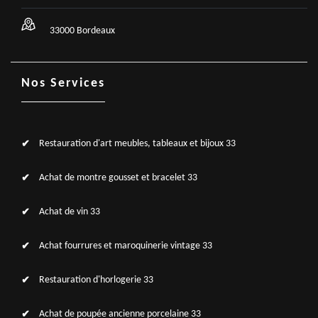
33000 Bordeaux
Nos Services
Restauration d'art meubles, tableaux et bijoux 33
Achat de montre gousset et bracelet 33
Achat de vin 33
Achat fourrures et maroquinerie vintage 33
Restauration d'horlogerie 33
Achat de poupée ancienne porcelaine 33