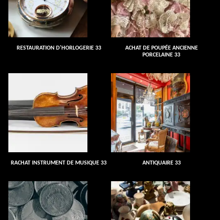
RESTAURATION D'HORLOGERIE 33
ACHAT DE POUPÉE ANCIENNE
PORCELAINE 33
RACHAT INSTRUMENT DE MUSIQUE 33
ANTIQUAIRE 33