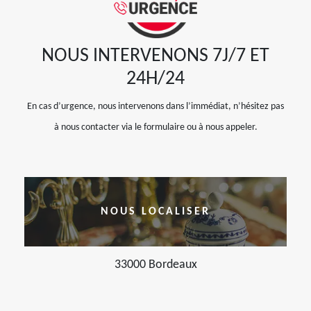
NOUS INTERVENONS 7J/7 ET
24H/24
En cas d’urgence, nous intervenons dans l’immédiat, n’hésitez pas
à nous contacter via le formulaire ou à nous appeler.
NOUS LOCALISER
33000 Bordeaux