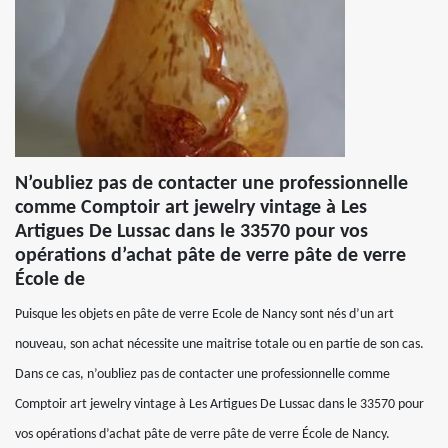
N’oubliez pas de contacter une professionnelle
comme Comptoir art jewelry vintage à Les
Artigues De Lussac dans le 33570 pour vos
opérations d’achat pâte de verre pâte de verre
École de
Puisque les objets en pâte de verre Ecole de Nancy sont nés d’un art
nouveau, son achat nécessite une maitrise totale ou en partie de son cas.
Dans ce cas, n’oubliez pas de contacter une professionnelle comme
Comptoir art jewelry vintage à Les Artigues De Lussac dans le 33570 pour
vos opérations d’achat pâte de verre pâte de verre École de Nancy.