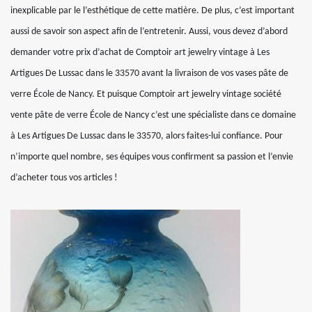
inexplicable par le l’esthétique de cette matière. De plus, c’est important
aussi de savoir son aspect afin de l’entretenir. Aussi, vous devez d’abord
demander votre prix d’achat de Comptoir art jewelry vintage à Les
Artigues De Lussac dans le 33570 avant la livraison de vos vases pâte de
verre École de Nancy. Et puisque Comptoir art jewelry vintage société
vente pâte de verre École de Nancy c’est une spécialiste dans ce domaine
à Les Artigues De Lussac dans le 33570, alors faites-lui confiance. Pour
n’importe quel nombre, ses équipes vous confirment sa passion et l’envie
d’acheter tous vos articles !