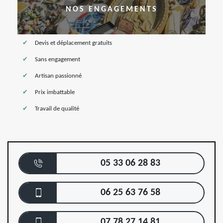
NOS ENGAGEMENTS
Devis et déplacement gratuits
Sans engagement
Artisan passionné
Prix imbattable
Travail de qualité
05 33 06 28 83
06 25 63 76 58
07 78 27 14 81