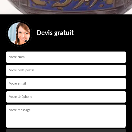
Devis gratuit