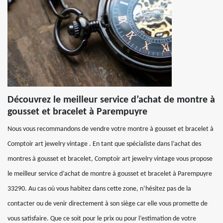
Découvrez le meilleur service d’achat de montre à
gousset et bracelet à Parempuyre
Nous vous recommandons de vendre votre montre à gousset et bracelet à
Comptoir art jewelry vintage . En tant que spécialiste dans l’achat des
montres à gousset et bracelet, Comptoir art jewelry vintage vous propose
le meilleur service d’achat de montre à gousset et bracelet à Parempuyre
33290. Au cas où vous habitez dans cette zone, n’hésitez pas de la
contacter ou de venir directement à son siège car elle vous promette de
vous satisfaire. Que ce soit pour le prix ou pour l’estimation de votre