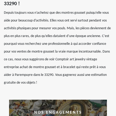
33290 !
Depuis toujours vous n’achetez que des montres gousset puisqu’elle vous
aide pour beaucoup d’activités. Elles vous ont servi surtout pendant vos
activités physiques pour mesurer vos pouls. Mais, les pièces deviennent de
plus en plus rares, de plus qu’elles dataient d’une époque ancienne. C’est
pourquoi vous recherchez une professionnelle à qui accorder confiance
pour vos ventes de montre gousset la vraie marque incontournable. Dans
ce cas, nous vous suggérons de voir Comptoir art jewelry vintage
entreprise achat de montre gousset et à bracelet qui reste prêt à vous
aider à Parempuyre dans le 33290. Vous gagnerez aussi une estimation
gratuite de vos objets !
NOS ENGAGEMENTS