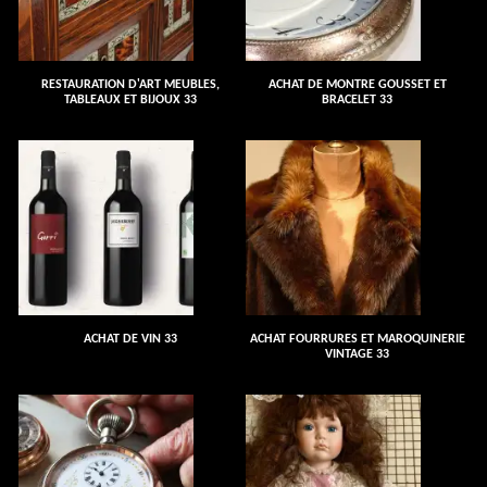
RESTAURATION D'ART MEUBLES,
ACHAT DE MONTRE GOUSSET ET
TABLEAUX ET BIJOUX 33
BRACELET 33
ACHAT DE VIN 33
ACHAT FOURRURES ET MAROQUINERIE
VINTAGE 33