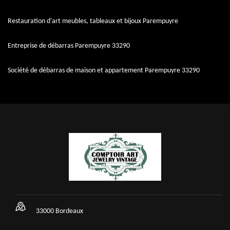
Restauration d'art meubles, tableaux et bijoux Parempuyre
Entreprise de débarras Parempuyre 33290
Société de débarras de maison et appartement Parempuyre 33290
33000 Bordeaux