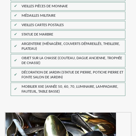
VIEILLES PIÈCES DE MONNAIE
MÉDAILLES MILITAIRE
VIEILLES CARTES POSTALES
STATUE DE MARBRE
ARGENTERIE (MÉNAGÈRE, COUVERTS DÉPAREILLÉS, THEILLERE,
PLATEAU)
OBJET SUR LA CHASSE (COUTEAU, DAGUE ANCIENNE, TROPHÉE
DE CHASSE)
DÉCORATION DE JARDIN (STATUE DE PIERRE, POTICHE PIERRE ET
FONTE SALON DE JARDIN)
MOBILIER XXE (ANNÉE 50, 60, 70, LUMINAIRE, LAMPADAIRE,
FAUTEUIL, TABLE BASSE)