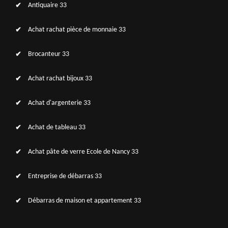
Antiquaire 33
Achat rachat pièce de monnaie 33
Brocanteur 33
Achat rachat bijoux 33
Achat d'argenterie 33
Achat de tableau 33
Achat pâte de verre Ecole de Nancy 33
Entreprise de débarras 33
Débarras de maison et appartement 33