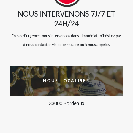
NOUS INTERVENONS 7J/7 ET
24H/24
En cas d’urgence, nous intervenons dans l’immédiat, n’hésitez pas
à nous contacter via le formulaire ou à nous appeler.
NOUS LOCALISER
33000 Bordeaux