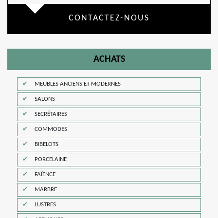
CONTACTEZ-NOUS
ACHATS
MEUBLES ANCIENS ET MODERNES
SALONS
SECRÉTAIRES
COMMODES
BIBELOTS
PORCELAINE
FAÏENCE
MARBRE
LUSTRES