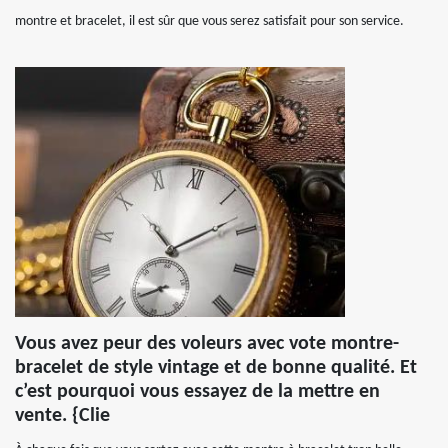
montre et bracelet, il est sûr que vous serez satisfait pour son service.
Vous avez peur des voleurs avec vote montre-
bracelet de style vintage et de bonne qualité. Et
c’est pourquoi vous essayez de la mettre en
vente. {Clie