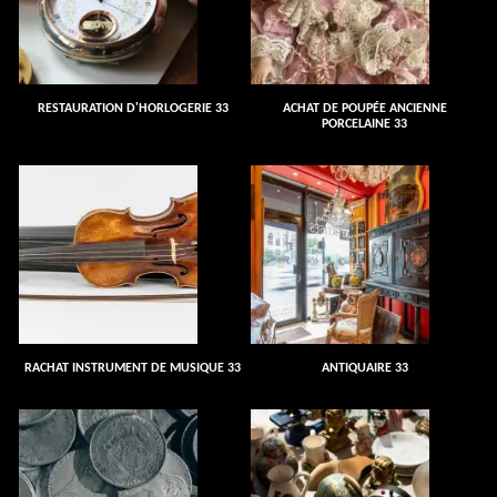
RESTAURATION D'HORLOGERIE 33
ACHAT DE POUPÉE ANCIENNE
PORCELAINE 33
RACHAT INSTRUMENT DE MUSIQUE 33
ANTIQUAIRE 33