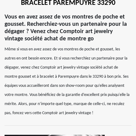
BRACELET PAREMPUYRE 33290
Vous en avez assez de vos montres de poche et
gousset. Recherchiez-vous un partenaire pour la
dégager ? Venez chez Comptoir art jewelry
vintage société achat de montre go
Même si vous en avez assez de vos montres de poche et gousset, les
autres en ont besoin encore. Et si vous recherchiez un partenaire pour la
dégager, venez chez Comptoir art jewelry vintage société achat de
montre gousset et à bracelet à Parempuyre dans le 33290 à bon prix. Ses
équipes vous accueilleront dans son show-room pour qu’elles analysent
votre montre. Vous bénéficiez de la garantie d’excellent prix puisqu'elle la
mérite. Alors, pour n’importe quel type, marque de celle-ci, ne reculez
pas, foncez vers cette Comptoir art jewelry vintage !