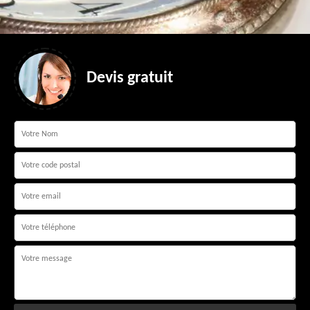
Devis gratuit