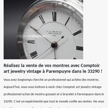
Réalisez la vente de vos montres avec Comptoir
art jewelry vintage à Parempuyre dans le 33290 !
Vous avez longtemps cherché un professionnel qui achète des montres.
Aujourd’hui, nous vous invitons à venir chez Comptoir art jewelry vintage
professionnel achat de montre gousset et à bracelet à Parempuyre dans le
33290. C’est un expérimenté que tout le monde confie ses ventes. Ne vous