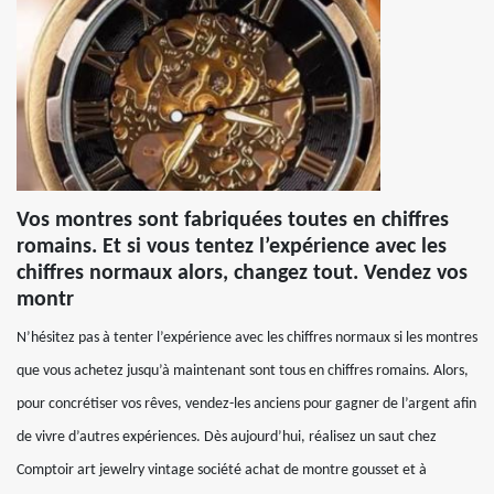
Vos montres sont fabriquées toutes en chiffres
romains. Et si vous tentez l’expérience avec les
chiffres normaux alors, changez tout. Vendez vos
montr
N’hésitez pas à tenter l’expérience avec les chiffres normaux si les montres
que vous achetez jusqu’à maintenant sont tous en chiffres romains. Alors,
pour concrétiser vos rêves, vendez-les anciens pour gagner de l’argent afin
de vivre d’autres expériences. Dès aujourd’hui, réalisez un saut chez
Comptoir art jewelry vintage société achat de montre gousset et à