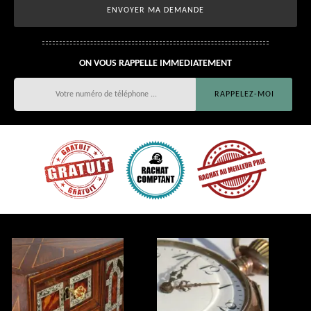
ON VOUS RAPPELLE IMMEDIATEMENT