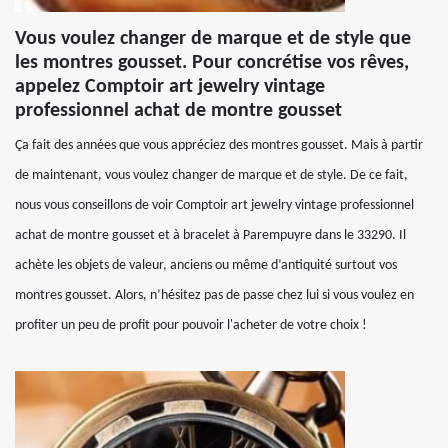
Vous voulez changer de marque et de style que
les montres gousset. Pour concrétise vos rêves,
appelez Comptoir art jewelry vintage
professionnel achat de montre gousset
Ça fait des années que vous appréciez des montres gousset. Mais à partir
de maintenant, vous voulez changer de marque et de style. De ce fait,
nous vous conseillons de voir Comptoir art jewelry vintage professionnel
achat de montre gousset et à bracelet à Parempuyre dans le 33290. Il
achète les objets de valeur, anciens ou même d’antiquité surtout vos
montres gousset. Alors, n’hésitez pas de passe chez lui si vous voulez en
profiter un peu de profit pour pouvoir l'acheter de votre choix !