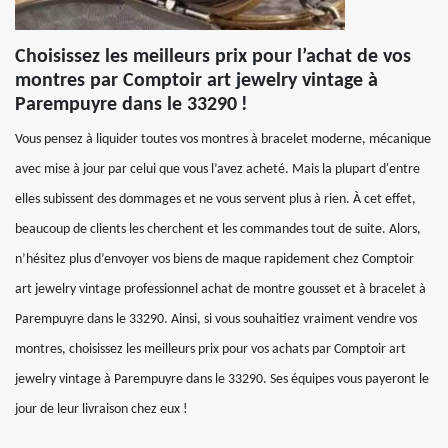
Choisissez les meilleurs prix pour l’achat de vos
montres par Comptoir art jewelry vintage à
Parempuyre dans le 33290 !
Vous pensez à liquider toutes vos montres à bracelet moderne, mécanique
avec mise à jour par celui que vous l’avez acheté. Mais la plupart d'entre
elles subissent des dommages et ne vous servent plus à rien. À cet effet,
beaucoup de clients les cherchent et les commandes tout de suite. Alors,
n’hésitez plus d’envoyer vos biens de maque rapidement chez Comptoir
art jewelry vintage professionnel achat de montre gousset et à bracelet à
Parempuyre dans le 33290. Ainsi, si vous souhaitiez vraiment vendre vos
montres, choisissez les meilleurs prix pour vos achats par Comptoir art
jewelry vintage à Parempuyre dans le 33290. Ses équipes vous payeront le
jour de leur livraison chez eux !