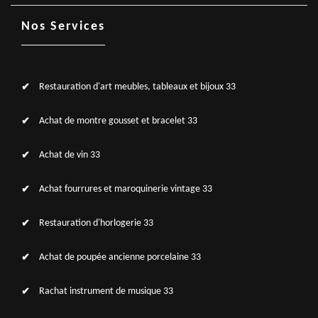
Nos Services
Restauration d'art meubles, tableaux et bijoux 33
Achat de montre gousset et bracelet 33
Achat de vin 33
Achat fourrures et maroquinerie vintage 33
Restauration d'horlogerie 33
Achat de poupée ancienne porcelaine 33
Rachat instrument de musique 33