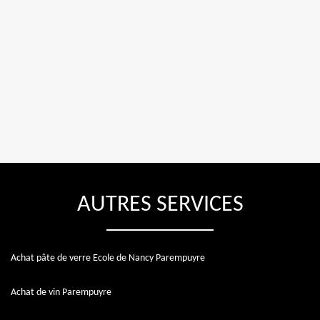
AUTRES SERVICES
Achat pâte de verre Ecole de Nancy Parempuyre
Achat de vin Parempuyre