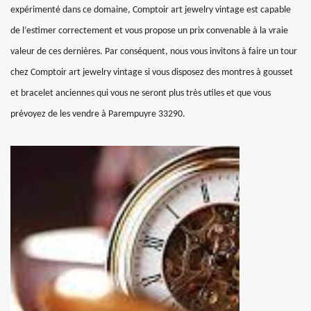
expérimenté dans ce domaine, Comptoir art jewelry vintage est capable
de l’estimer correctement et vous propose un prix convenable à la vraie
valeur de ces dernières. Par conséquent, nous vous invitons à faire un tour
chez Comptoir art jewelry vintage si vous disposez des montres à gousset
et bracelet anciennes qui vous ne seront plus très utiles et que vous
prévoyez de les vendre à Parempuyre 33290.