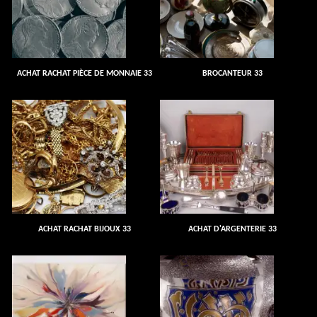
ACHAT RACHAT PIÈCE DE MONNAIE 33
BROCANTEUR 33
ACHAT RACHAT BIJOUX 33
ACHAT D'ARGENTERIE 33