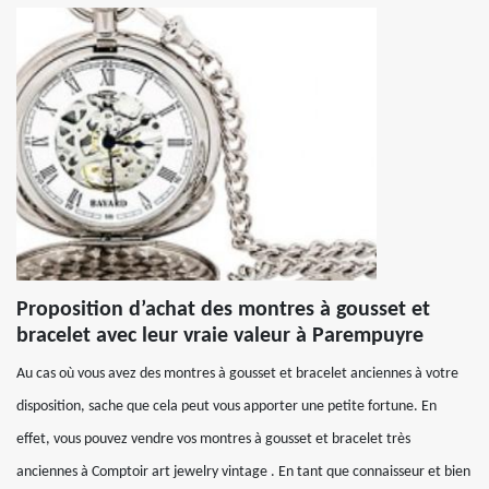
Proposition d’achat des montres à gousset et
bracelet avec leur vraie valeur à Parempuyre
Au cas où vous avez des montres à gousset et bracelet anciennes à votre
disposition, sache que cela peut vous apporter une petite fortune. En
effet, vous pouvez vendre vos montres à gousset et bracelet très
anciennes à Comptoir art jewelry vintage . En tant que connaisseur et bien