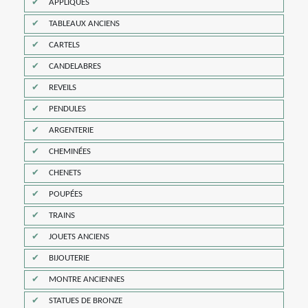
APPLIQUES
TABLEAUX ANCIENS
CARTELS
CANDELABRES
REVEILS
PENDULES
ARGENTERIE
CHEMINÉES
CHENETS
POUPÉES
TRAINS
JOUETS ANCIENS
BIJOUTERIE
MONTRE ANCIENNES
STATUES DE BRONZE