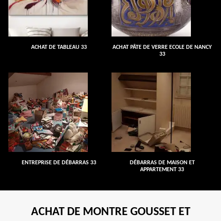
ACHAT DE TABLEAU 33
ACHAT PÂTE DE VERRE ECOLE DE NANCY
33
ENTREPRISE DE DÉBARRAS 33
DÉBARRAS DE MAISON ET
APPARTEMENT 33
ACHAT DE MONTRE GOUSSET ET