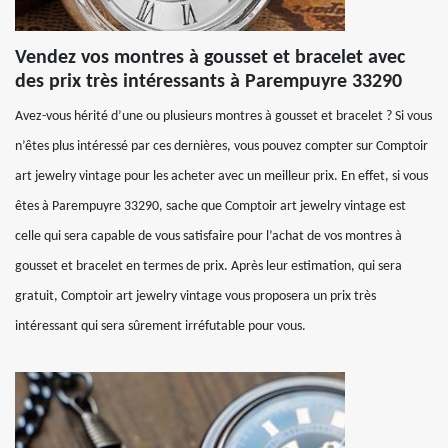
Vendez vos montres à gousset et bracelet avec
des prix très intéressants à Parempuyre 33290
Avez-vous hérité d’une ou plusieurs montres à gousset et bracelet ? Si vous
n’êtes plus intéressé par ces dernières, vous pouvez compter sur Comptoir
art jewelry vintage pour les acheter avec un meilleur prix. En effet, si vous
êtes à Parempuyre 33290, sache que Comptoir art jewelry vintage est
celle qui sera capable de vous satisfaire pour l’achat de vos montres à
gousset et bracelet en termes de prix. Après leur estimation, qui sera
gratuit, Comptoir art jewelry vintage vous proposera un prix très
intéressant qui sera sûrement irréfutable pour vous.