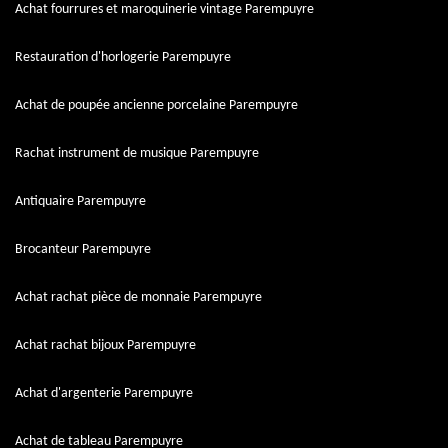
Achat fourrures et maroquinerie vintage Parempuyre
Restauration d'horlogerie Parempuyre
Achat de poupée ancienne porcelaine Parempuyre
Rachat instrument de musique Parempuyre
Antiquaire Parempuyre
Brocanteur Parempuyre
Achat rachat pièce de monnaie Parempuyre
Achat rachat bijoux Parempuyre
Achat d'argenterie Parempuyre
Achat de tableau Parempuyre