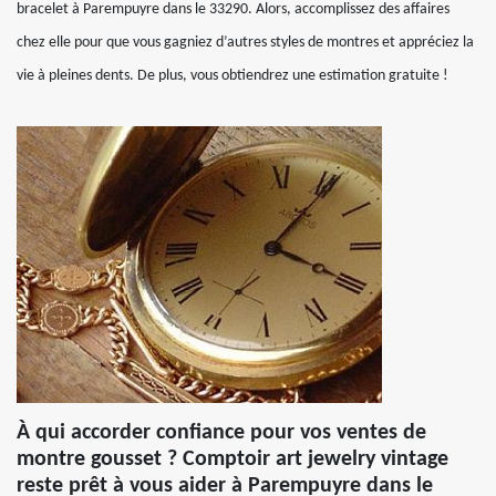
bracelet à Parempuyre dans le 33290. Alors, accomplissez des affaires
chez elle pour que vous gagniez d’autres styles de montres et appréciez la
vie à pleines dents. De plus, vous obtiendrez une estimation gratuite !
À qui accorder confiance pour vos ventes de
montre gousset ? Comptoir art jewelry vintage
reste prêt à vous aider à Parempuyre dans le