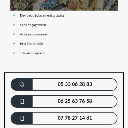
Devis et déplacement gratuits
Sans engagement
Artisan passionné
Prix imbattable
Travail de qualité
05 33 06 28 83
06 25 63 76 58
07 78 27 14 81