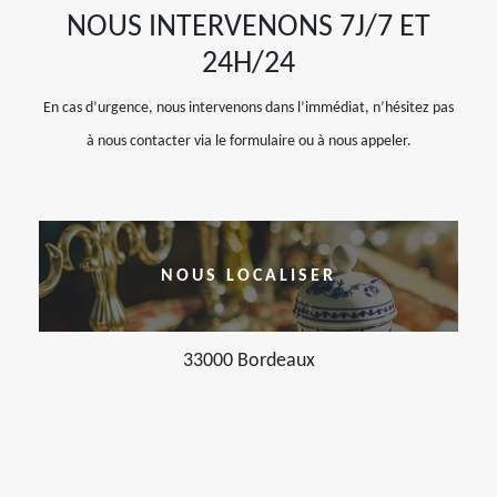
NOUS INTERVENONS 7J/7 ET
24H/24
En cas d’urgence, nous intervenons dans l’immédiat, n’hésitez pas
à nous contacter via le formulaire ou à nous appeler.
NOUS LOCALISER
33000 Bordeaux