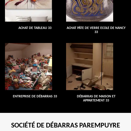
ACHAT DE TABLEAU 33
ACHAT PÂTE DE VERRE ECOLE DE NANCY
33
ENTREPRISE DE DÉBARRAS 33
DÉBARRAS DE MAISON ET
APPARTEMENT 33
SOCIÉTÉ DE DÉBARRAS PAREMPUYRE