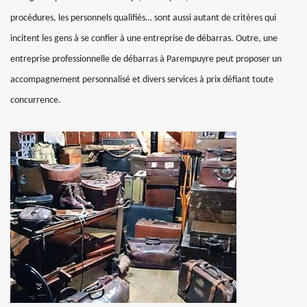
procédures, les personnels qualifiés… sont aussi autant de critères qui
incitent les gens à se confier à une entreprise de débarras. Outre, une
entreprise professionnelle de débarras à Parempuyre peut proposer un
accompagnement personnalisé et divers services à prix défiant toute
concurrence.