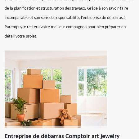
de la planification et structuration des travaux. Grâce à son savoir-faire
incomparable et son sens de responsabilité, l’entreprise de débarras à
Parempuyre restera votre meilleur compagnon pour bien préparer en
détail votre projet.
Entreprise de débarras Comptoir art jewelry