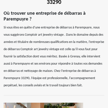
33290
Où trouver une entreprise de débarras à
Parempuyre ?
Si vous êtes en quête d’une entreprise de débarras à Parempuyre, nous
vous suggérons Comptoir art jewelry vintage . Dans le domaine depuis des
années et titulaire de nombreuses qualifications en la matière, l’entreprise
de débarras Comptoir art jewelry vintage est celle qu’il vous faut pour
fournir la satisfaction dont vous méritez. Basée à Grenay, elle intervient
aussi à Parempuyre et ses environs pour répondre à toutes vos demandes
en débarras et nettoyage de maison. Chez l’entreprise de débarras à
Parempuyre 33290, l’équipe est professionnelle, l’accompagnement
perpétuel, les conseils avisés et le travail toujours bien fait.