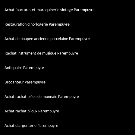
Achat fourrures et maroquinerie vintage Parempuyre
Restauration d'horlogerie Parempuyre
Achat de poupée ancienne porcelaine Parempuyre
Rachat instrument de musique Parempuyre
Antiquaire Parempuyre
Brocanteur Parempuyre
Achat rachat pièce de monnaie Parempuyre
Achat rachat bijoux Parempuyre
Achat d'argenterie Parempuyre