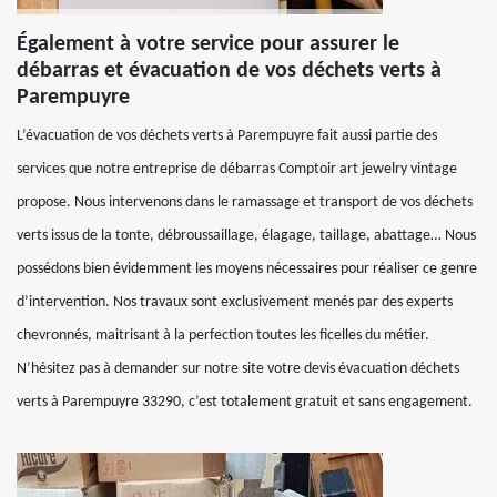
Également à votre service pour assurer le
débarras et évacuation de vos déchets verts à
Parempuyre
L’évacuation de vos déchets verts à Parempuyre fait aussi partie des
services que notre entreprise de débarras Comptoir art jewelry vintage
propose. Nous intervenons dans le ramassage et transport de vos déchets
verts issus de la tonte, débroussaillage, élagage, taillage, abattage… Nous
possédons bien évidemment les moyens nécessaires pour réaliser ce genre
d’intervention. Nos travaux sont exclusivement menés par des experts
chevronnés, maitrisant à la perfection toutes les ficelles du métier.
N’hésitez pas à demander sur notre site votre devis évacuation déchets
verts à Parempuyre 33290, c’est totalement gratuit et sans engagement.