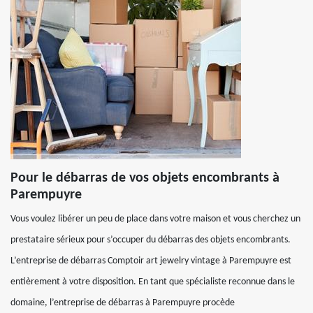
Pour le débarras de vos objets encombrants à
Parempuyre
Vous voulez libérer un peu de place dans votre maison et vous cherchez un
prestataire sérieux pour s’occuper du débarras des objets encombrants.
L’entreprise de débarras Comptoir art jewelry vintage à Parempuyre est
entièrement à votre disposition. En tant que spécialiste reconnue dans le
domaine, l’entreprise de débarras à Parempuyre procède