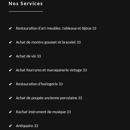
Nos Services
Restauration d'art meubles, tableaux et bijoux 33
Achat de montre gousset et bracelet 33
Achat de vin 33
Achat fourrures et maroquinerie vintage 33
Restauration d'horlogerie 33
Achat de poupée ancienne porcelaine 33
Rachat instrument de musique 33
Antiquaire 33