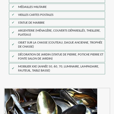
MÉDAILLES MILITAIRE
VIEILLES CARTES POSTALES
STATUE DE MARBRE
ARGENTERIE (MÉNAGÈRE, COUVERTS DÉPAREILLÉS, THEILLERE,
PLATEAU)
OBJET SUR LA CHASSE (COUTEAU, DAGUE ANCIENNE, TROPHÉE
DE CHASSE)
DÉCORATION DE JARDIN (STATUE DE PIERRE, POTICHE PIERRE ET
FONTE SALON DE JARDIN)
MOBILIER XXE (ANNÉE 50, 60, 70, LUMINAIRE, LAMPADAIRE,
FAUTEUIL, TABLE BASSE)