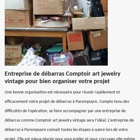
Entreprise de débarras Comptoir art jewelry
vintage pour bien organiser votre projet
Une bonne organisation est nécessaire pour réussir rapidement et
efficacement votre projet de débarras à Parempuyre. Compte tenu des
difficultés de l’opération, se faire accompagner par une entreprise de
débarras comme Comptoir art jewelry vintage sera l’idéal. L’entreprise de
débarras à Parempuyre connait toutes les étapes à suivre lors de votre
projet. Elle est mieux placée pour vous guider et pour s’occuper elle-même