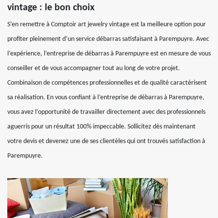
vintage : le bon choix
S’en remettre à Comptoir art jewelry vintage est la meilleure option pour
profiter pleinement d’un service débarras satisfaisant à Parempuyre. Avec
l’expérience, l’entreprise de débarras à Parempuyre est en mesure de vous
conseiller et de vous accompagner tout au long de votre projet.
Combinaison de compétences professionnelles et de qualité caractérisent
sa réalisation. En vous confiant à l’entreprise de débarras à Parempuyre,
vous avez l’opportunité de travailler directement avec des professionnels
aguerris pour un résultat 100% impeccable. Sollicitez dès maintenant
votre devis et devenez une de ses clientèles qui ont trouvés satisfaction à
Parempuyre.