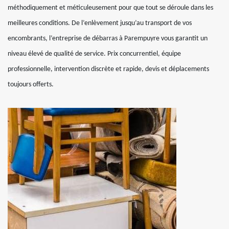
méthodiquement et méticuleusement pour que tout se déroule dans les
meilleures conditions. De l’enlèvement jusqu’au transport de vos
encombrants, l’entreprise de débarras à Parempuyre vous garantit un
niveau élevé de qualité de service. Prix concurrentiel, équipe
professionnelle, intervention discrète et rapide, devis et déplacements
toujours offerts.