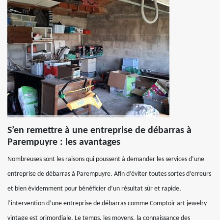
S’en remettre à une entreprise de débarras à
Parempuyre : les avantages
Nombreuses sont les raisons qui poussent à demander les services d’une
entreprise de débarras à Parempuyre. Afin d’éviter toutes sortes d’erreurs
et bien évidemment pour bénéficier d’un résultat sûr et rapide,
l’intervention d’une entreprise de débarras comme Comptoir art jewelry
vintage est primordiale. Le temps, les moyens, la connaissance des