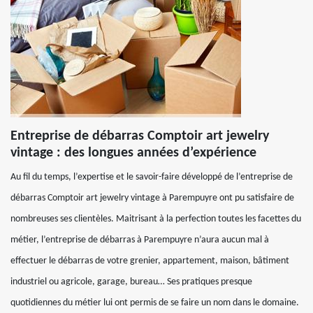
Entreprise de débarras Comptoir art jewelry
vintage : des longues années d’expérience
Au fil du temps, l’expertise et le savoir-faire développé de l’entreprise de
débarras Comptoir art jewelry vintage à Parempuyre ont pu satisfaire de
nombreuses ses clientèles. Maitrisant à la perfection toutes les facettes du
métier, l’entreprise de débarras à Parempuyre n’aura aucun mal à
effectuer le débarras de votre grenier, appartement, maison, bâtiment
industriel ou agricole, garage, bureau… Ses pratiques presque
quotidiennes du métier lui ont permis de se faire un nom dans le domaine.