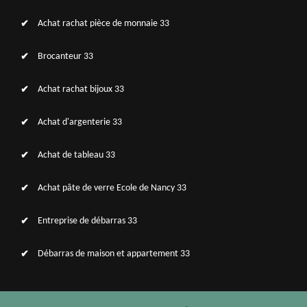
Achat rachat pièce de monnaie 33
Brocanteur 33
Achat rachat bijoux 33
Achat d'argenterie 33
Achat de tableau 33
Achat pâte de verre Ecole de Nancy 33
Entreprise de débarras 33
Débarras de maison et appartement 33