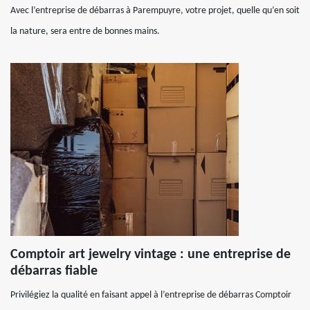
Avec l’entreprise de débarras à Parempuyre, votre projet, quelle qu’en soit
la nature, sera entre de bonnes mains.
Comptoir art jewelry vintage : une entreprise de
débarras fiable
Privilégiez la qualité en faisant appel à l’entreprise de débarras Comptoir