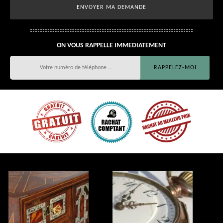
ON VOUS RAPPELLE IMMEDIATEMENT