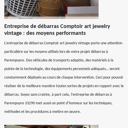
Entreprise de débarras Comptoir art jewelry
vintage : des moyens performants
L’entreprise de débarras Comptoir art jewelry vintage porte une attention
particulière sur les moyens utilisés lors de votre projet débarras à
Parempuyre. Des véhicules de transports adaptés, des matériels à la
pointe de la technologie, des équipements personnels adéquats… seront
constamment déployés au cours de chaque intervention. Ceci pour pouvoir
réaliser de la meilleure manière toutes sortes de projets en rapport avec le
débarras. Soyez sans crainte, à part cela, l’entreprise de débarras à
Parempuyre 33290 met aussi un point d’honneur sur les techniques,
méthodes et les procédures à mettre en œuvre.