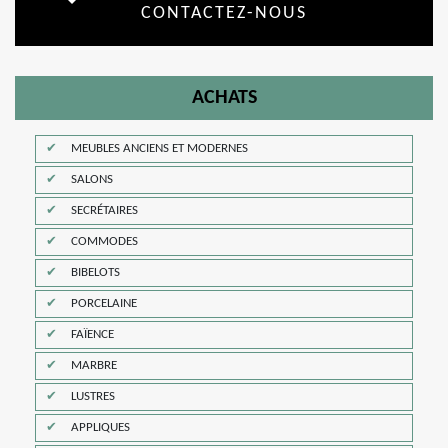
CONTACTEZ-NOUS
ACHATS
MEUBLES ANCIENS ET MODERNES
SALONS
SECRÉTAIRES
COMMODES
BIBELOTS
PORCELAINE
FAÏENCE
MARBRE
LUSTRES
APPLIQUES