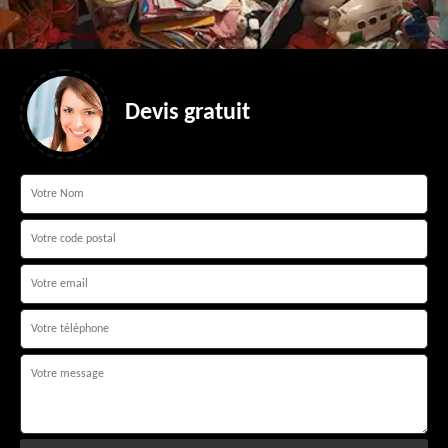
Devis gratuit