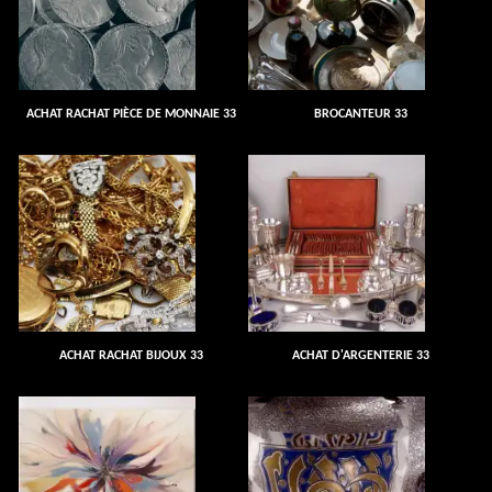
ACHAT RACHAT PIÈCE DE MONNAIE 33
BROCANTEUR 33
ACHAT RACHAT BIJOUX 33
ACHAT D'ARGENTERIE 33