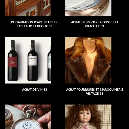
RESTAURATION D'ART MEUBLES,
ACHAT DE MONTRE GOUSSET ET
TABLEAUX ET BIJOUX 33
BRACELET 33
ACHAT DE VIN 33
ACHAT FOURRURES ET MAROQUINERIE
VINTAGE 33