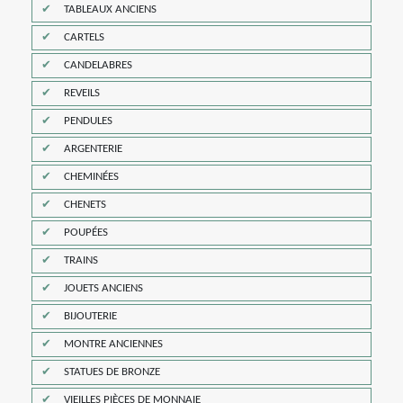
TABLEAUX ANCIENS
CARTELS
CANDELABRES
REVEILS
PENDULES
ARGENTERIE
CHEMINÉES
CHENETS
POUPÉES
TRAINS
JOUETS ANCIENS
BIJOUTERIE
MONTRE ANCIENNES
STATUES DE BRONZE
VIEILLES PIÈCES DE MONNAIE