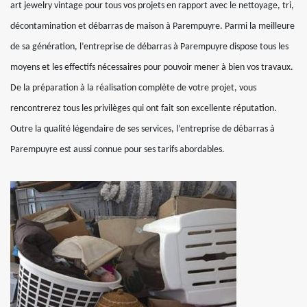
art jewelry vintage pour tous vos projets en rapport avec le nettoyage, tri,
décontamination et débarras de maison à Parempuyre. Parmi la meilleure
de sa génération, l’entreprise de débarras à Parempuyre dispose tous les
moyens et les effectifs nécessaires pour pouvoir mener à bien vos travaux.
De la préparation à la réalisation complète de votre projet, vous
rencontrerez tous les privilèges qui ont fait son excellente réputation.
Outre la qualité légendaire de ses services, l’entreprise de débarras à
Parempuyre est aussi connue pour ses tarifs abordables.