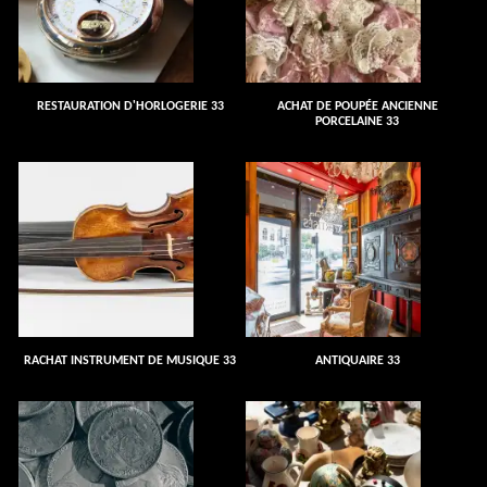
RESTAURATION D'HORLOGERIE 33
ACHAT DE POUPÉE ANCIENNE
PORCELAINE 33
RACHAT INSTRUMENT DE MUSIQUE 33
ANTIQUAIRE 33