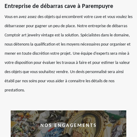
Entreprise de débarras cave à Parempuyre
Vous en avez assez des objets qui encombrent votre cave et vous voulez les
débarrasser pour gagner un peu de place. Notre entreprise de débarras
Comptoir art jewelry vintage est la solution. Spécialistes dans le domaine,
nous détenons la qualification et les moyens nécessaires pour organiser et
mener en toute discrétion votre projet. Une équipe d’experts sera mise à
votre disposition pour évaluer les travaux à faire et pour estimer la valeur
des objets que vous souhaitez vendre. Un devis personnalisé sera ainsi
établi par nos soins pour vous aider à connaitre les détails de nos
prestations.
NOS ENGAGEMENTS