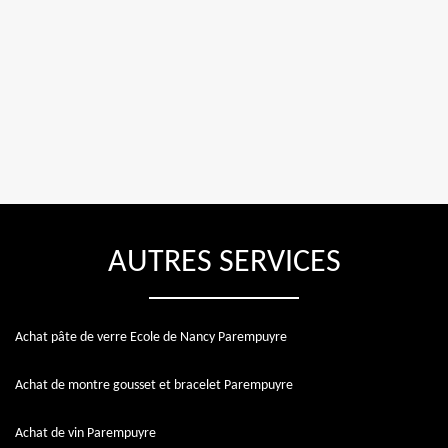
AUTRES SERVICES
Achat pâte de verre Ecole de Nancy Parempuyre
Achat de montre gousset et bracelet Parempuyre
Achat de vin Parempuyre