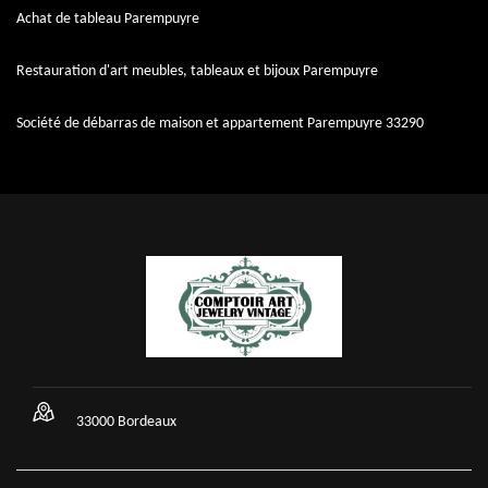
Achat de tableau Parempuyre
Restauration d'art meubles, tableaux et bijoux Parempuyre
Société de débarras de maison et appartement Parempuyre 33290
33000 Bordeaux