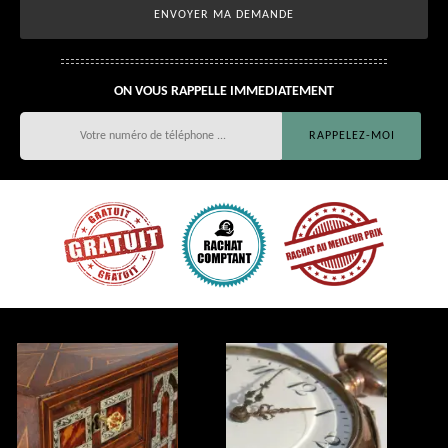
ON VOUS RAPPELLE IMMEDIATEMENT