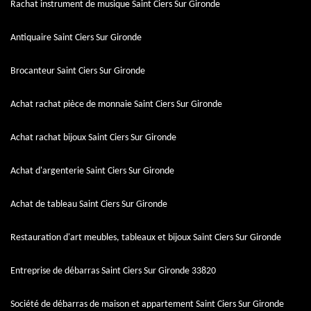
Rachat instrument de musique Saint Ciers Sur Gironde
Antiquaire Saint Ciers Sur Gironde
Brocanteur Saint Ciers Sur Gironde
Achat rachat pièce de monnaie Saint Ciers Sur Gironde
Achat rachat bijoux Saint Ciers Sur Gironde
Achat d'argenterie Saint Ciers Sur Gironde
Achat de tableau Saint Ciers Sur Gironde
Restauration d'art meubles, tableaux et bijoux Saint Ciers Sur Gironde
Entreprise de débarras Saint Ciers Sur Gironde 33820
Société de débarras de maison et appartement Saint Ciers Sur Gironde