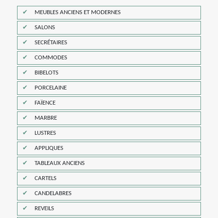
MEUBLES ANCIENS ET MODERNES
SALONS
SECRÉTAIRES
COMMODES
BIBELOTS
PORCELAINE
FAÏENCE
MARBRE
LUSTRES
APPLIQUES
TABLEAUX ANCIENS
CARTELS
CANDELABRES
REVEILS