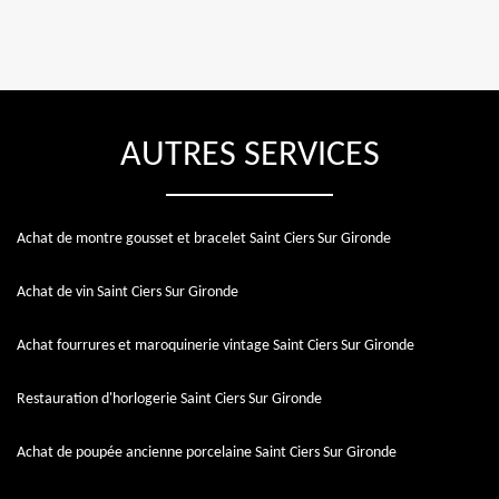
AUTRES SERVICES
Achat de montre gousset et bracelet Saint Ciers Sur Gironde
Achat de vin Saint Ciers Sur Gironde
Achat fourrures et maroquinerie vintage Saint Ciers Sur Gironde
Restauration d'horlogerie Saint Ciers Sur Gironde
Achat de poupée ancienne porcelaine Saint Ciers Sur Gironde