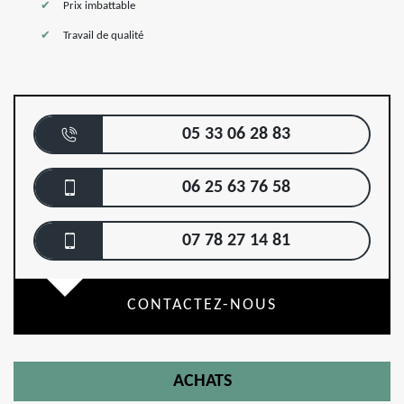
Prix imbattable
Travail de qualité
05 33 06 28 83
06 25 63 76 58
07 78 27 14 81
CONTACTEZ-NOUS
ACHATS