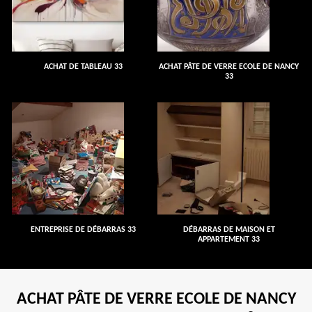
ACHAT DE TABLEAU 33
ACHAT PÂTE DE VERRE ECOLE DE NANCY
33
ENTREPRISE DE DÉBARRAS 33
DÉBARRAS DE MAISON ET
APPARTEMENT 33
ACHAT PÂTE DE VERRE ECOLE DE NANCY