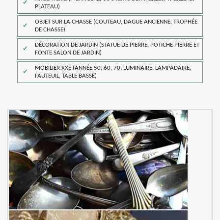
PLATEAU)
OBJET SUR LA CHASSE (COUTEAU, DAGUE ANCIENNE, TROPHÉE
DE CHASSE)
DÉCORATION DE JARDIN (STATUE DE PIERRE, POTICHE PIERRE ET
FONTE SALON DE JARDIN)
MOBILIER XXE (ANNÉE 50, 60, 70, LUMINAIRE, LAMPADAIRE,
FAUTEUIL, TABLE BASSE)