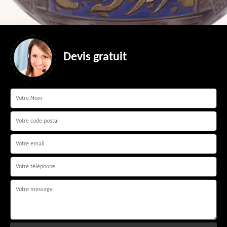
Devis gratuit