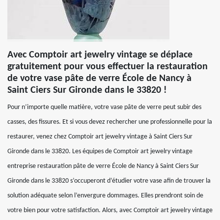
Avec Comptoir art jewelry vintage se déplace
gratuitement pour vous effectuer la restauration
de votre vase pâte de verre École de Nancy à
Saint Ciers Sur Gironde dans le 33820 !
Pour n’importe quelle matière, votre vase pâte de verre peut subir des
casses, des fissures. Et si vous devez rechercher une professionnelle pour la
restaurer, venez chez Comptoir art jewelry vintage à Saint Ciers Sur
Gironde dans le 33820. Les équipes de Comptoir art jewelry vintage
entreprise restauration pâte de verre École de Nancy à Saint Ciers Sur
Gironde dans le 33820 s’occuperont d’étudier votre vase afin de trouver la
solution adéquate selon l’envergure dommages. Elles prendront soin de
votre bien pour votre satisfaction. Alors, avec Comptoir art jewelry vintage