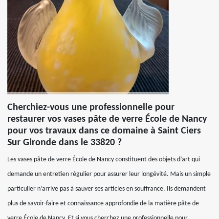
Cherchiez-vous une professionnelle pour
restaurer vos vases pâte de verre École de Nancy
pour vos travaux dans ce domaine à Saint Ciers
Sur Gironde dans le 33820 ?
Les vases pâte de verre École de Nancy constituent des objets d’art qui
demande un entretien régulier pour assurer leur longévité. Mais un simple
particulier n’arrive pas à sauver ses articles en souffrance. Ils demandent
plus de savoir-faire et connaissance approfondie de la matière pâte de
verre École de Nancy. Et si vous cherchez une professionnelle pour