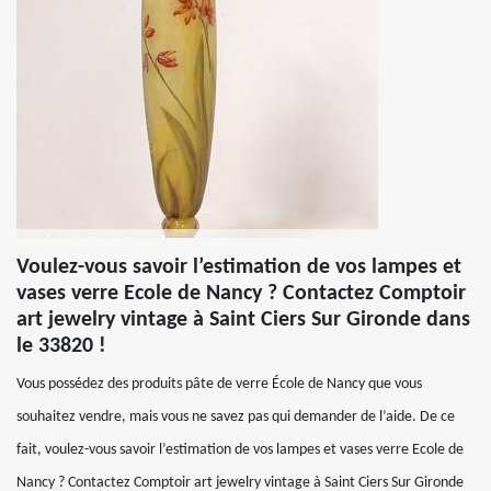
Voulez-vous savoir l’estimation de vos lampes et
vases verre Ecole de Nancy ? Contactez Comptoir
art jewelry vintage à Saint Ciers Sur Gironde dans
le 33820 !
Vous possédez des produits pâte de verre École de Nancy que vous
souhaitez vendre, mais vous ne savez pas qui demander de l’aide. De ce
fait, voulez-vous savoir l’estimation de vos lampes et vases verre Ecole de
Nancy ? Contactez Comptoir art jewelry vintage à Saint Ciers Sur Gironde