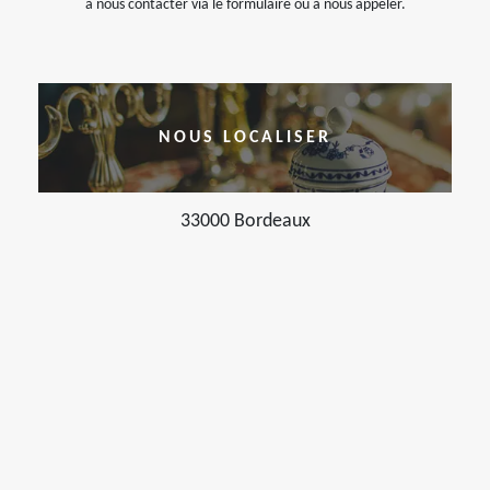
à nous contacter via le formulaire ou à nous appeler.
NOUS LOCALISER
33000 Bordeaux