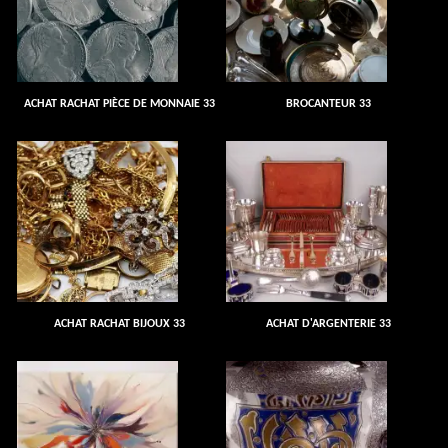
ACHAT RACHAT PIÈCE DE MONNAIE 33
BROCANTEUR 33
ACHAT RACHAT BIJOUX 33
ACHAT D'ARGENTERIE 33