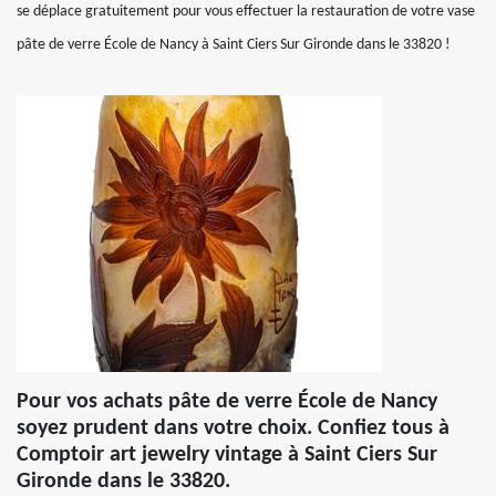
se déplace gratuitement pour vous effectuer la restauration de votre vase
pâte de verre École de Nancy à Saint Ciers Sur Gironde dans le 33820 !
Pour vos achats pâte de verre École de Nancy
soyez prudent dans votre choix. Confiez tous à
Comptoir art jewelry vintage à Saint Ciers Sur
Gironde dans le 33820.