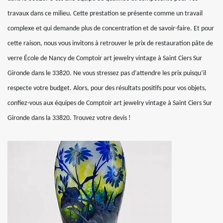
travaux dans ce milieu. Cette prestation se présente comme un travail
complexe et qui demande plus de concentration et de savoir-faire. Et pour
cette raison, nous vous invitons à retrouver le prix de restauration pâte de
verre École de Nancy de Comptoir art jewelry vintage à Saint Ciers Sur
Gironde dans le 33820. Ne vous stressez pas d’attendre les prix puisqu’il
respecte votre budget. Alors, pour des résultats positifs pour vos objets,
confiez-vous aux équipes de Comptoir art jewelry vintage à Saint Ciers Sur
Gironde dans la 33820. Trouvez votre devis !