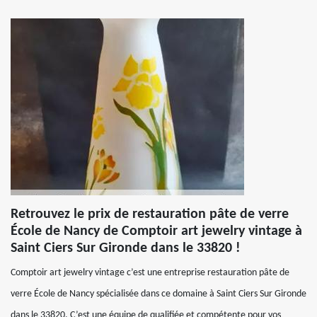
Retrouvez le prix de restauration pâte de verre
École de Nancy de Comptoir art jewelry vintage à
Saint Ciers Sur Gironde dans le 33820 !
Comptoir art jewelry vintage c’est une entreprise restauration pâte de
verre École de Nancy spécialisée dans ce domaine à Saint Ciers Sur Gironde
dans le 33820. C’est une équipe de qualifiée et compétente pour vos