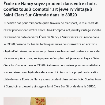
École de Nancy soyez prudent dans votre choix.
Confiez tous à Comptoir art jewelry vintage à
Saint Ciers Sur Gironde dans le 33820
N’hésitez pas pour n’importe quels travaux de transport, le mieux est de
rester prudent dans votre choix. Ainsi Comptoir art jewelry vintage société
restauration pâte de verre École de Nancy à Saint Ciers Sur Gironde dans
le 33820 possède toutes les techniques sûres pour remettre en état vos
objets d’art. Aussi, ses équipes professionnelles restent prêtes à vous aider.
Ne vous inquiétez pas, les équipes de Comptoir art jewelry vintage à Saint
Ciers Sur Gironde dans le 33820 réaliseront leur mieux pour vous satisfaire
si vous laisser vos objets de valeur avec lui. Pour votre projet restauration
pâte de verre École de Nancy soyez prudent dans votre choix. Confiez tous
à Comptoir art jewelry vintage à Saint Ciers Sur Gironde dans le 33820.