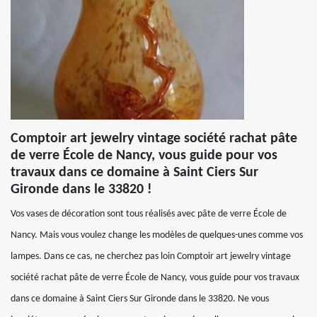
Comptoir art jewelry vintage société rachat pâte
de verre École de Nancy, vous guide pour vos
travaux dans ce domaine à Saint Ciers Sur
Gironde dans le 33820 !
Vos vases de décoration sont tous réalisés avec pâte de verre École de
Nancy. Mais vous voulez change les modèles de quelques-unes comme vos
lampes. Dans ce cas, ne cherchez pas loin Comptoir art jewelry vintage
société rachat pâte de verre École de Nancy, vous guide pour vos travaux
dans ce domaine à Saint Ciers Sur Gironde dans le 33820. Ne vous