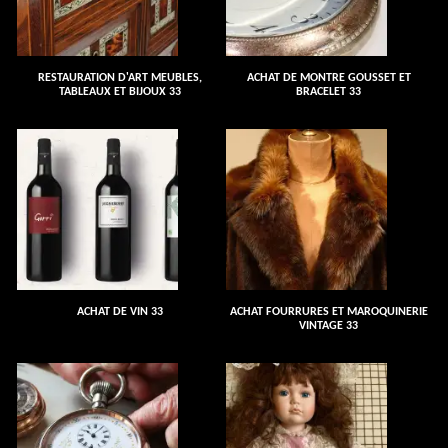
RESTAURATION D'ART MEUBLES,
ACHAT DE MONTRE GOUSSET ET
TABLEAUX ET BIJOUX 33
BRACELET 33
ACHAT DE VIN 33
ACHAT FOURRURES ET MAROQUINERIE
VINTAGE 33