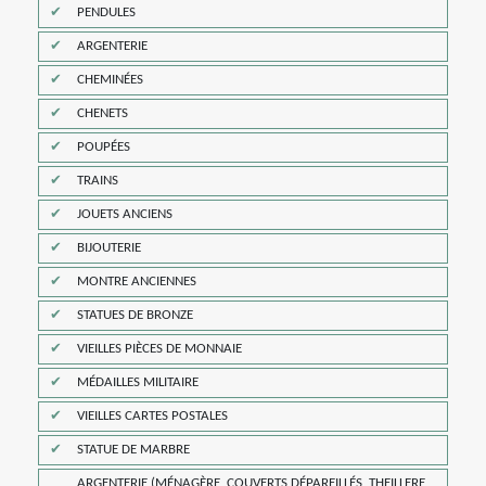
PENDULES
ARGENTERIE
CHEMINÉES
CHENETS
POUPÉES
TRAINS
JOUETS ANCIENS
BIJOUTERIE
MONTRE ANCIENNES
STATUES DE BRONZE
VIEILLES PIÈCES DE MONNAIE
MÉDAILLES MILITAIRE
VIEILLES CARTES POSTALES
STATUE DE MARBRE
ARGENTERIE (MÉNAGÈRE, COUVERTS DÉPAREILLÉS, THEILLERE,