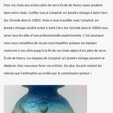
Pour vos choix aux achats pâte de verre École de Nancy soyez prudent
dans votre choix. Confiez tous à Comptoir art jewelry vintage à Saint Ciers
Sur Gironde dans le 33820. Mais si vous travailler avec Comptoir art
jewelry vintage société achat à Saint Ciers Sur Gironde dans le 33820 vous
serez sous les ailes d’une professionnelle expérimentée. C’est pourquoi
nous vous conseillons de ne pas vous inquiétez puisque ses équipes
resteront à vos côtés jusqu’à la fin de vos choix objets d’art pâte de verre
École de Nancy. Les équipes de Comptoir art jewelry vintage peuvent se
déplacer chez vous pour livrer vos articles. De plus, les prix restent les
mêmes que l’estimation accordée par le commissaire-priseur !