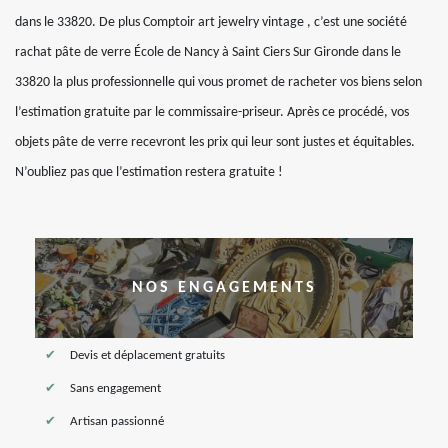
dans le 33820. De plus Comptoir art jewelry vintage , c’est une société
rachat pâte de verre École de Nancy à Saint Ciers Sur Gironde dans le
33820 la plus professionnelle qui vous promet de racheter vos biens selon
l’estimation gratuite par le commissaire-priseur. Après ce procédé, vos
objets pâte de verre recevront les prix qui leur sont justes et équitables.
N’oubliez pas que l’estimation restera gratuite !
NOS ENGAGEMENTS
Devis et déplacement gratuits
Sans engagement
Artisan passionné