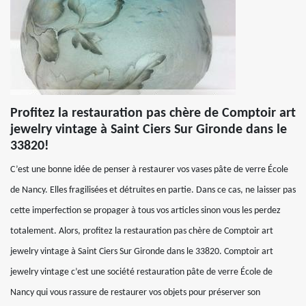
Profitez la restauration pas chère de Comptoir art
jewelry vintage à Saint Ciers Sur Gironde dans le
33820!
C’est une bonne idée de penser à restaurer vos vases pâte de verre École
de Nancy. Elles fragilisées et détruites en partie. Dans ce cas, ne laisser pas
cette imperfection se propager à tous vos articles sinon vous les perdez
totalement. Alors, profitez la restauration pas chère de Comptoir art
jewelry vintage à Saint Ciers Sur Gironde dans le 33820. Comptoir art
jewelry vintage c’est une société restauration pâte de verre École de
Nancy qui vous rassure de restaurer vos objets pour préserver son