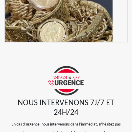
NOUS INTERVENONS 7J/7 ET
24H/24
En cas d’urgence, nous intervenons dans l’immédiat, n’hésitez pas