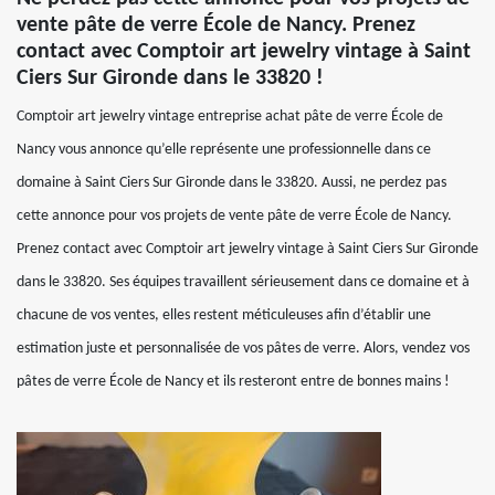
vente pâte de verre École de Nancy. Prenez
contact avec Comptoir art jewelry vintage à Saint
Ciers Sur Gironde dans le 33820 !
Comptoir art jewelry vintage entreprise achat pâte de verre École de
Nancy vous annonce qu’elle représente une professionnelle dans ce
domaine à Saint Ciers Sur Gironde dans le 33820. Aussi, ne perdez pas
cette annonce pour vos projets de vente pâte de verre École de Nancy.
Prenez contact avec Comptoir art jewelry vintage à Saint Ciers Sur Gironde
dans le 33820. Ses équipes travaillent sérieusement dans ce domaine et à
chacune de vos ventes, elles restent méticuleuses afin d’établir une
estimation juste et personnalisée de vos pâtes de verre. Alors, vendez vos
pâtes de verre École de Nancy et ils resteront entre de bonnes mains !