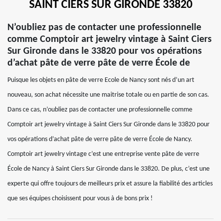
SAINT CIERS SUR GIRONDE 33820
N’oubliez pas de contacter une professionnelle
comme Comptoir art jewelry vintage à Saint Ciers
Sur Gironde dans le 33820 pour vos opérations
d’achat pâte de verre pâte de verre École de
Puisque les objets en pâte de verre Ecole de Nancy sont nés d’un art
nouveau, son achat nécessite une maitrise totale ou en partie de son cas.
Dans ce cas, n’oubliez pas de contacter une professionnelle comme
Comptoir art jewelry vintage à Saint Ciers Sur Gironde dans le 33820 pour
vos opérations d’achat pâte de verre pâte de verre École de Nancy.
Comptoir art jewelry vintage c’est une entreprise vente pâte de verre
École de Nancy à Saint Ciers Sur Gironde dans le 33820. De plus, c’est une
experte qui offre toujours de meilleurs prix et assure la fiabilité des articles
que ses équipes choisissent pour vous à de bons prix !