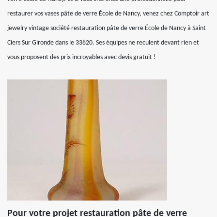
restaurer vos vases pâte de verre École de Nancy, venez chez Comptoir art
jewelry vintage société restauration pâte de verre École de Nancy à Saint
Ciers Sur Gironde dans le 33820. Ses équipes ne reculent devant rien et
vous proposent des prix incroyables avec devis gratuit !
Pour votre projet restauration pâte de verre