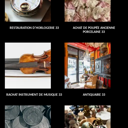
RESTAURATION D'HORLOGERIE 33
ACHAT DE POUPÉE ANCIENNE
PORCELAINE 33
RACHAT INSTRUMENT DE MUSIQUE 33
ANTIQUAIRE 33