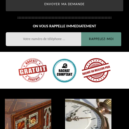
ON VOUS RAPPELLE IMMEDIATEMENT