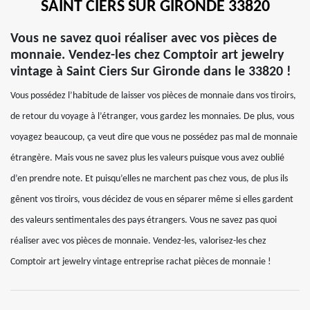
SAINT CIERS SUR GIRONDE 33820
Vous ne savez quoi réaliser avec vos pièces de
monnaie. Vendez-les chez Comptoir art jewelry
vintage à Saint Ciers Sur Gironde dans le 33820 !
Vous possédez l’habitude de laisser vos pièces de monnaie dans vos tiroirs,
de retour du voyage à l’étranger, vous gardez les monnaies. De plus, vous
voyagez beaucoup, ça veut dire que vous ne possédez pas mal de monnaie
étrangère. Mais vous ne savez plus les valeurs puisque vous avez oublié
d’en prendre note. Et puisqu’elles ne marchent pas chez vous, de plus ils
gênent vos tiroirs, vous décidez de vous en séparer même si elles gardent
des valeurs sentimentales des pays étrangers. Vous ne savez pas quoi
réaliser avec vos pièces de monnaie. Vendez-les, valorisez-les chez
Comptoir art jewelry vintage entreprise rachat pièces de monnaie !