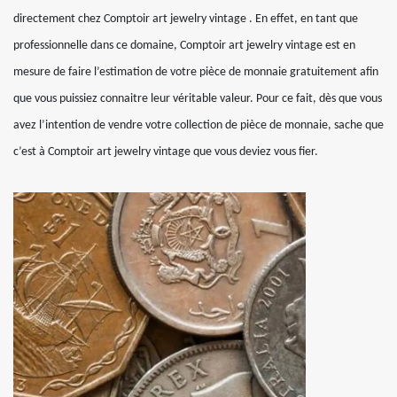
directement chez Comptoir art jewelry vintage . En effet, en tant que
professionnelle dans ce domaine, Comptoir art jewelry vintage est en
mesure de faire l’estimation de votre pièce de monnaie gratuitement afin
que vous puissiez connaitre leur véritable valeur. Pour ce fait, dès que vous
avez l’intention de vendre votre collection de pièce de monnaie, sache que
c’est à Comptoir art jewelry vintage que vous deviez vous fier.