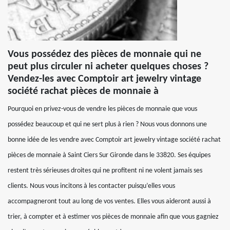
Vous possédez des pièces de monnaie qui ne
peut plus circuler ni acheter quelques choses ?
Vendez-les avec Comptoir art jewelry vintage
société rachat pièces de monnaie à
Pourquoi en privez-vous de vendre les pièces de monnaie que vous
possédez beaucoup et qui ne sert plus à rien ? Nous vous donnons une
bonne idée de les vendre avec Comptoir art jewelry vintage société rachat
pièces de monnaie à Saint Ciers Sur Gironde dans le 33820. Ses équipes
restent très sérieuses droites qui ne profitent ni ne volent jamais ses
clients. Nous vous incitons à les contacter puisqu’elles vous
accompagneront tout au long de vos ventes. Elles vous aideront aussi à
trier, à compter et à estimer vos pièces de monnaie afin que vous gagniez