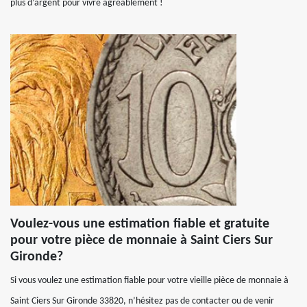
plus d’argent pour vivre agréablement !
Voulez-vous une estimation fiable et gratuite
pour votre pièce de monnaie à Saint Ciers Sur
Gironde?
Si vous voulez une estimation fiable pour votre vieille pièce de monnaie à
Saint Ciers Sur Gironde 33820, n’hésitez pas de contacter ou de venir