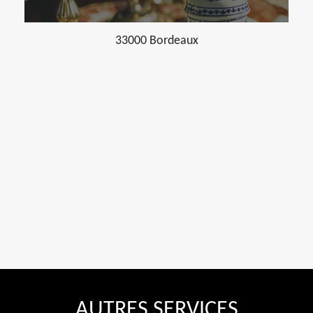
33000 Bordeaux
AUTRES SERVICES