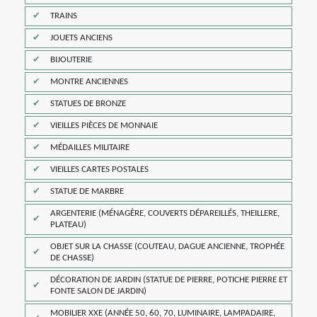
TRAINS
JOUETS ANCIENS
BIJOUTERIE
MONTRE ANCIENNES
STATUES DE BRONZE
VIEILLES PIÈCES DE MONNAIE
MÉDAILLES MILITAIRE
VIEILLES CARTES POSTALES
STATUE DE MARBRE
ARGENTERIE (MÉNAGÈRE, COUVERTS DÉPAREILLÉS, THEILLERE,
PLATEAU)
OBJET SUR LA CHASSE (COUTEAU, DAGUE ANCIENNE, TROPHÉE
DE CHASSE)
DÉCORATION DE JARDIN (STATUE DE PIERRE, POTICHE PIERRE ET
FONTE SALON DE JARDIN)
MOBILIER XXE (ANNÉE 50, 60, 70, LUMINAIRE, LAMPADAIRE,