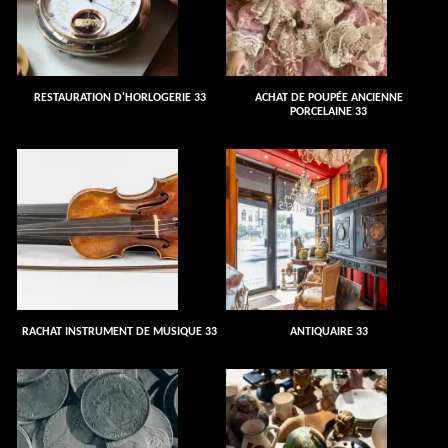
RESTAURATION D'HORLOGERIE 33
ACHAT DE POUPÉE ANCIENNE
PORCELAINE 33
RACHAT INSTRUMENT DE MUSIQUE 33
ANTIQUAIRE 33