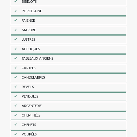
BIBELOTS
PORCELAINE
FAÏENCE
MARBRE
LUSTRES
APPLIQUES
TABLEAUX ANCIENS
CARTELS
CANDELABRES
REVEILS
PENDULES
ARGENTERIE
CHEMINÉES
CHENETS
POUPÉES