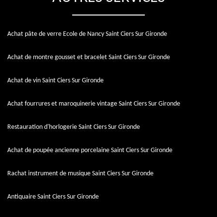
Achat pâte de verre Ecole de Nancy Saint Ciers Sur Gironde
Achat de montre gousset et bracelet Saint Ciers Sur Gironde
Achat de vin Saint Ciers Sur Gironde
Achat fourrures et maroquinerie vintage Saint Ciers Sur Gironde
Restauration d'horlogerie Saint Ciers Sur Gironde
Achat de poupée ancienne porcelaine Saint Ciers Sur Gironde
Rachat instrument de musique Saint Ciers Sur Gironde
Antiquaire Saint Ciers Sur Gironde