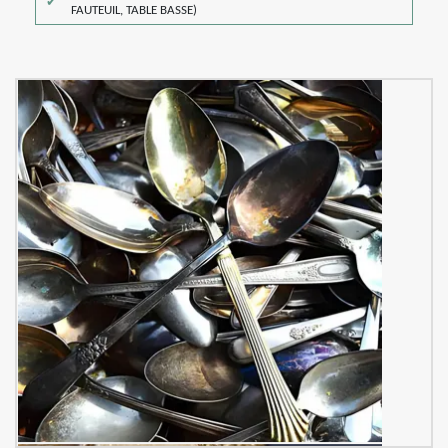
FAUTEUIL, TABLE BASSE)