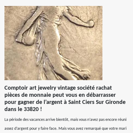
Comptoir art jewelry vintage société rachat
pièces de monnaie peut vous en débarrasser
pour gagner de l’argent à Saint Ciers Sur Gironde
dans le 33820 !
La période des vacances arrive bientôt, mais vous n’avez pas encore réuni
assez d’argent pour y faire face. Mais vous avez remarqué que votre mari