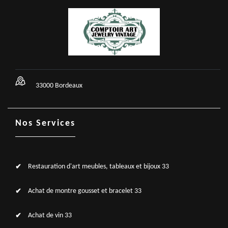
33000 Bordeaux
Nos Services
Restauration d'art meubles, tableaux et bijoux 33
Achat de montre gousset et bracelet 33
Achat de vin 33