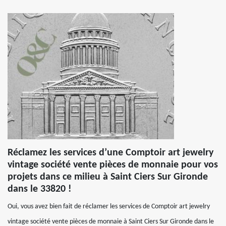
Réclamez les services d’une Comptoir art jewelry
vintage société vente pièces de monnaie pour vos
projets dans ce milieu à Saint Ciers Sur Gironde
dans le 33820 !
Oui, vous avez bien fait de réclamer les services de Comptoir art jewelry
vintage société vente pièces de monnaie à Saint Ciers Sur Gironde dans le