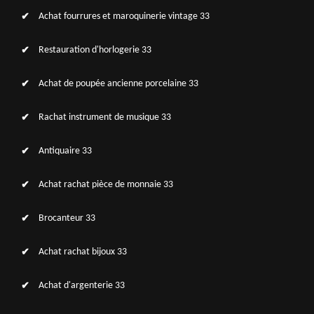
Achat fourrures et maroquinerie vintage 33
Restauration d'horlogerie 33
Achat de poupée ancienne porcelaine 33
Rachat instrument de musique 33
Antiquaire 33
Achat rachat pièce de monnaie 33
Brocanteur 33
Achat rachat bijoux 33
Achat d'argenterie 33