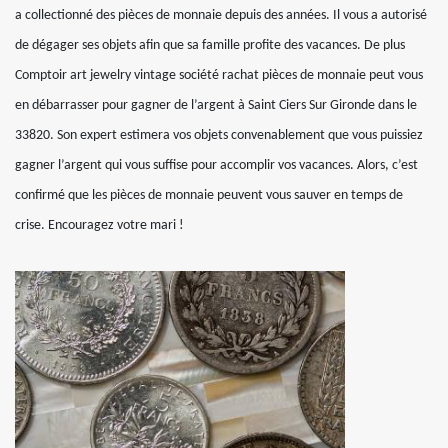
a collectionné des pièces de monnaie depuis des années. Il vous a autorisé
de dégager ses objets afin que sa famille profite des vacances. De plus
Comptoir art jewelry vintage société rachat pièces de monnaie peut vous
en débarrasser pour gagner de l’argent à Saint Ciers Sur Gironde dans le
33820. Son expert estimera vos objets convenablement que vous puissiez
gagner l’argent qui vous suffise pour accomplir vos vacances. Alors, c’est
confirmé que les pièces de monnaie peuvent vous sauver en temps de
crise. Encouragez votre mari !