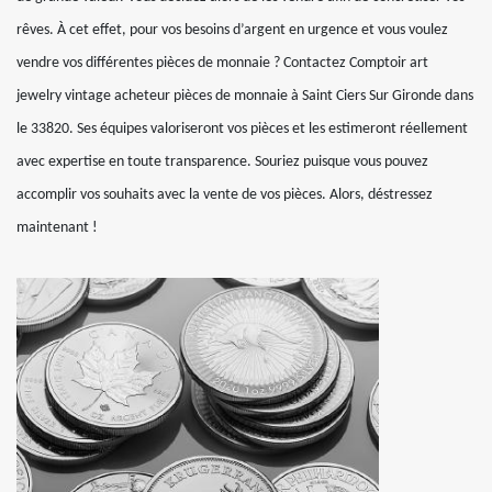
rêves. À cet effet, pour vos besoins d’argent en urgence et vous voulez
vendre vos différentes pièces de monnaie ? Contactez Comptoir art
jewelry vintage acheteur pièces de monnaie à Saint Ciers Sur Gironde dans
le 33820. Ses équipes valoriseront vos pièces et les estimeront réellement
avec expertise en toute transparence. Souriez puisque vous pouvez
accomplir vos souhaits avec la vente de vos pièces. Alors, déstressez
maintenant !