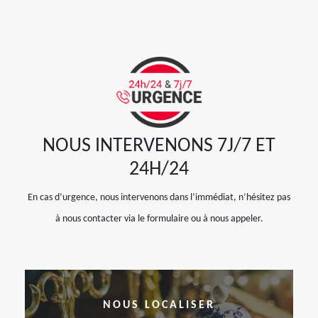
NOUS INTERVENONS 7J/7 ET
24H/24
En cas d’urgence, nous intervenons dans l’immédiat, n’hésitez pas
à nous contacter via le formulaire ou à nous appeler.
NOUS LOCALISER