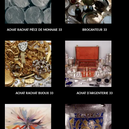
ACHAT RACHAT PIÈCE DE MONNAIE 33
BROCANTEUR 33
ACHAT RACHAT BIJOUX 33
ACHAT D'ARGENTERIE 33