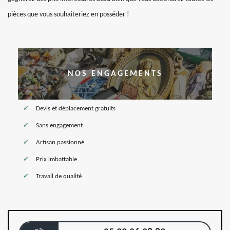
pièces que vous souhaiteriez en posséder !
NOS ENGAGEMENTS
Devis et déplacement gratuits
Sans engagement
Artisan passionné
Prix imbattable
Travail de qualité