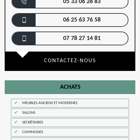
05 33 06 28 83
06 25 63 76 58
07 78 27 14 81
CONTACTEZ-NOUS
ACHATS
MEUBLES ANCIENS ET MODERNES
SALONS
SECRÉTAIRES
COMMODES