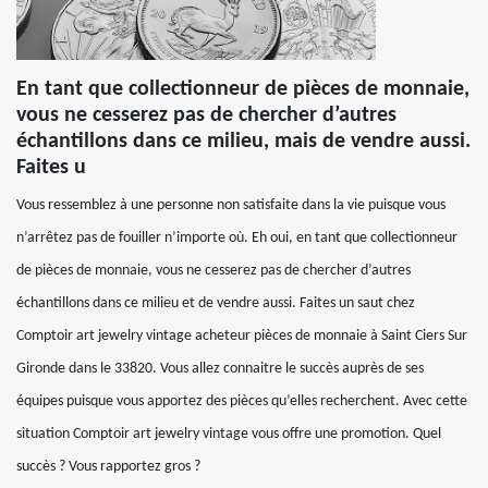
En tant que collectionneur de pièces de monnaie,
vous ne cesserez pas de chercher d’autres
échantillons dans ce milieu, mais de vendre aussi.
Faites u
Vous ressemblez à une personne non satisfaite dans la vie puisque vous
n’arrêtez pas de fouiller n’importe où. Eh oui, en tant que collectionneur
de pièces de monnaie, vous ne cesserez pas de chercher d’autres
échantillons dans ce milieu et de vendre aussi. Faites un saut chez
Comptoir art jewelry vintage acheteur pièces de monnaie à Saint Ciers Sur
Gironde dans le 33820. Vous allez connaitre le succès auprès de ses
équipes puisque vous apportez des pièces qu’elles recherchent. Avec cette
situation Comptoir art jewelry vintage vous offre une promotion. Quel
succès ? Vous rapportez gros ?