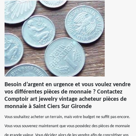
Besoin d’argent en urgence et vous voulez vendre
vos différentes pièces de monnaie ? Contactez
Comptoir art jewelry vintage acheteur pièces de
monnaie à Saint Ciers Sur Gironde
Vous souhaitez acheter un terrain, mais votre budget ne suffit pas encore.
Vous vous souvenez maintenant que vous possédez des pièces de monnaie
de grande valeur. Vous décidez alors de les vendre afin de concrétiser vos