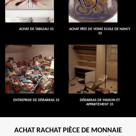
ACHAT DE TABLEAU 33
ACHAT PÂTE DE VERRE ECOLE DE NANCY
33
ENTREPRISE DE DÉBARRAS 33
DÉBARRAS DE MAISON ET
APPARTEMENT 33
ACHAT RACHAT PIÈCE DE MONNAIE