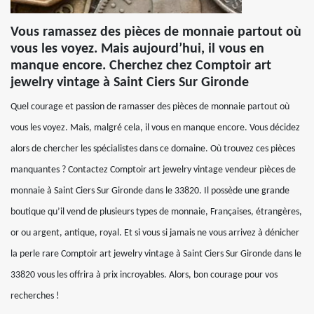
Vous ramassez des pièces de monnaie partout où
vous les voyez. Mais aujourd’hui, il vous en
manque encore. Cherchez chez Comptoir art
jewelry vintage à Saint Ciers Sur Gironde
Quel courage et passion de ramasser des pièces de monnaie partout où
vous les voyez. Mais, malgré cela, il vous en manque encore. Vous décidez
alors de chercher les spécialistes dans ce domaine. Où trouvez ces pièces
manquantes ? Contactez Comptoir art jewelry vintage vendeur pièces de
monnaie à Saint Ciers Sur Gironde dans le 33820. Il possède une grande
boutique qu’il vend de plusieurs types de monnaie, Françaises, étrangères,
or ou argent, antique, royal. Et si vous si jamais ne vous arrivez à dénicher
la perle rare Comptoir art jewelry vintage à Saint Ciers Sur Gironde dans le
33820 vous les offrira à prix incroyables. Alors, bon courage pour vos
recherches !