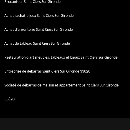
Brocanteur Saint Ciers Sur Gironde
Achat rachat bijoux Saint Ciers Sur Gironde
Achat d'argenterie Saint Ciers Sur Gironde
Achat de tableau Saint Ciers Sur Gironde
Restauration d'art meubles, tableaux et bijoux Saint Ciers Sur Gironde
Entreprise de débarras Saint Ciers Sur Gironde 33820
Société de débarras de maison et appartement Saint Ciers Sur Gironde
33820