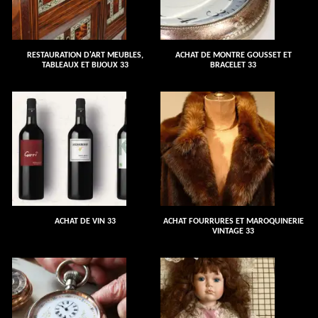
RESTAURATION D'ART MEUBLES,
ACHAT DE MONTRE GOUSSET ET
TABLEAUX ET BIJOUX 33
BRACELET 33
ACHAT DE VIN 33
ACHAT FOURRURES ET MAROQUINERIE
VINTAGE 33