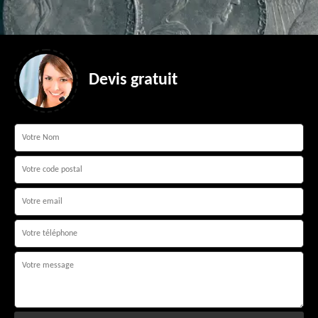
Devis gratuit