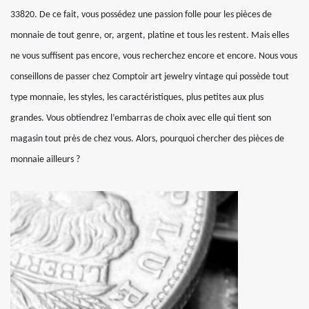
33820. De ce fait, vous possédez une passion folle pour les pièces de
monnaie de tout genre, or, argent, platine et tous les restent. Mais elles
ne vous suffisent pas encore, vous recherchez encore et encore. Nous vous
conseillons de passer chez Comptoir art jewelry vintage qui possède tout
type monnaie, les styles, les caractéristiques, plus petites aux plus
grandes. Vous obtiendrez l’embarras de choix avec elle qui tient son
magasin tout près de chez vous. Alors, pourquoi chercher des pièces de
monnaie ailleurs ?