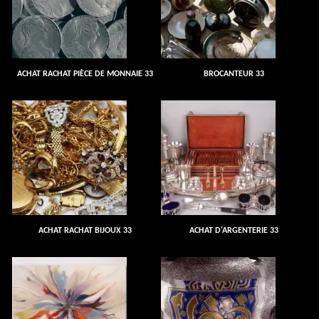
ACHAT RACHAT PIÈCE DE MONNAIE 33
BROCANTEUR 33
ACHAT RACHAT BIJOUX 33
ACHAT D'ARGENTERIE 33