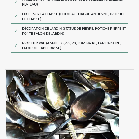
PLATEAU)
OBJET SUR LA CHASSE (COUTEAU, DAGUE ANCIENNE, TROPHÉE
DE CHASSE)
DÉCORATION DE JARDIN (STATUE DE PIERRE, POTICHE PIERRE ET
FONTE SALON DE JARDIN)
MOBILIER XXE (ANNÉE 50, 60, 70, LUMINAIRE, LAMPADAIRE,
FAUTEUIL, TABLE BASSE)