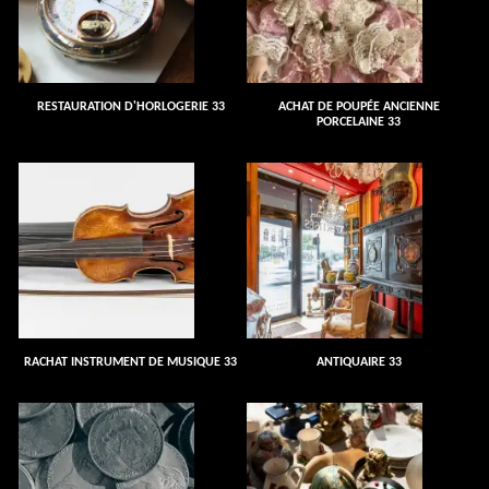
RESTAURATION D'HORLOGERIE 33
ACHAT DE POUPÉE ANCIENNE
PORCELAINE 33
RACHAT INSTRUMENT DE MUSIQUE 33
ANTIQUAIRE 33