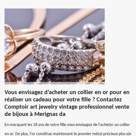
Vous envisagez d’acheter un collier en or pour en
réaliser un cadeau pour votre fille ? Contactez
Comptoir art jewelry vintage professionnel vente
de bijoux à Merignas da
En marquant les 18 ans de votre fille vous envisagez de l’acheter un collier
en or. De plus, l’or constitue maintenant le premier métal précieux plus sûr