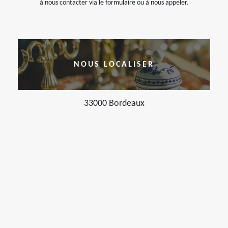
à nous contacter via le formulaire ou à nous appeler.
NOUS LOCALISER
33000 Bordeaux