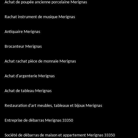
Achat de poupée ancienne porcelaine Merignas
Rachat instrument de musique Merignas
Antiquaire Merignas
Brocanteur Merignas
Achat rachat pièce de monnaie Merignas
Achat d'argenterie Merignas
Achat de tableau Merignas
Restauration d'art meubles, tableaux et bijoux Merignas
Entreprise de débarras Merignas 33350
Société de débarras de maison et appartement Merignas 33350