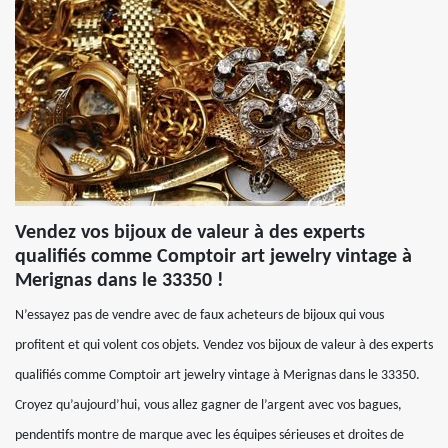
Vendez vos bijoux de valeur à des experts
qualifiés comme Comptoir art jewelry vintage à
Merignas dans le 33350 !
N’essayez pas de vendre avec de faux acheteurs de bijoux qui vous
profitent et qui volent cos objets. Vendez vos bijoux de valeur à des experts
qualifiés comme Comptoir art jewelry vintage à Merignas dans le 33350.
Croyez qu’aujourd’hui, vous allez gagner de l’argent avec vos bagues,
pendentifs montre de marque avec les équipes sérieuses et droites de