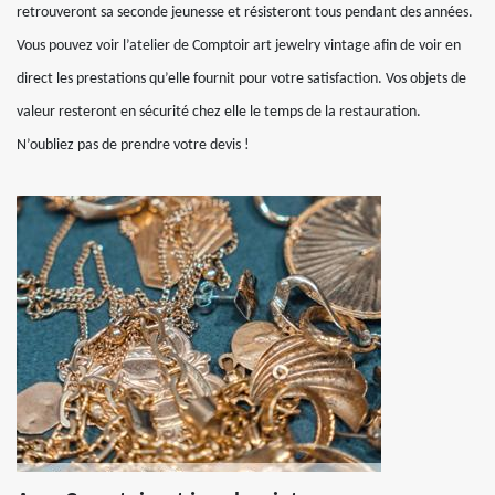
retrouveront sa seconde jeunesse et résisteront tous pendant des années.
Vous pouvez voir l’atelier de Comptoir art jewelry vintage afin de voir en
direct les prestations qu’elle fournit pour votre satisfaction. Vos objets de
valeur resteront en sécurité chez elle le temps de la restauration.
N’oubliez pas de prendre votre devis !