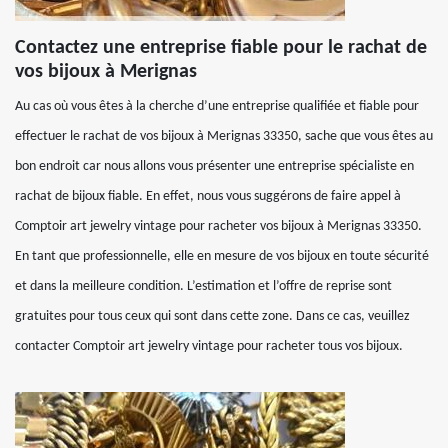
Contactez une entreprise fiable pour le rachat de
vos bijoux à Merignas
Au cas où vous êtes à la cherche d’une entreprise qualifiée et fiable pour
effectuer le rachat de vos bijoux à Merignas 33350, sache que vous êtes au
bon endroit car nous allons vous présenter une entreprise spécialiste en
rachat de bijoux fiable. En effet, nous vous suggérons de faire appel à
Comptoir art jewelry vintage pour racheter vos bijoux à Merignas 33350.
En tant que professionnelle, elle en mesure de vos bijoux en toute sécurité
et dans la meilleure condition. L’estimation et l’offre de reprise sont
gratuites pour tous ceux qui sont dans cette zone. Dans ce cas, veuillez
contacter Comptoir art jewelry vintage pour racheter tous vos bijoux.