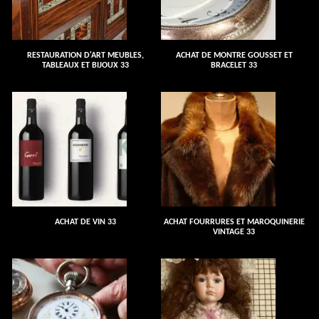
RESTAURATION D'ART MEUBLES,
ACHAT DE MONTRE GOUSSET ET
TABLEAUX ET BIJOUX 33
BRACELET 33
ACHAT DE VIN 33
ACHAT FOURRURES ET MAROQUINERIE
VINTAGE 33