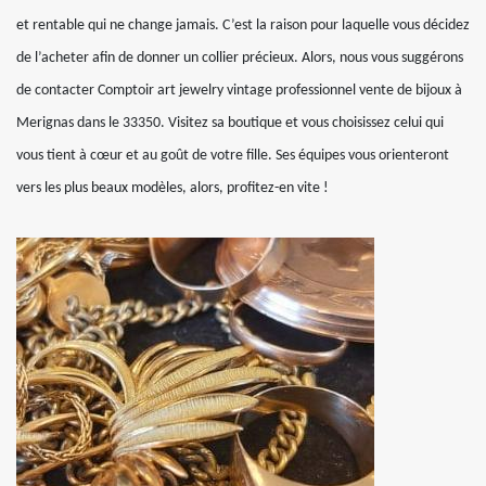
et rentable qui ne change jamais. C’est la raison pour laquelle vous décidez
de l’acheter afin de donner un collier précieux. Alors, nous vous suggérons
de contacter Comptoir art jewelry vintage professionnel vente de bijoux à
Merignas dans le 33350. Visitez sa boutique et vous choisissez celui qui
vous tient à cœur et au goût de votre fille. Ses équipes vous orienteront
vers les plus beaux modèles, alors, profitez-en vite !