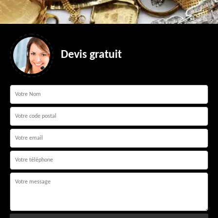
Devis gratuit