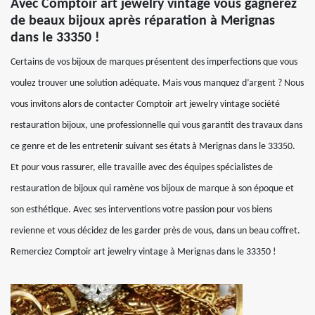
Avec Comptoir art jewelry vintage vous gagnerez
de beaux bijoux après réparation à Merignas
dans le 33350 !
Certains de vos bijoux de marques présentent des imperfections que vous
voulez trouver une solution adéquate. Mais vous manquez d’argent ? Nous
vous invitons alors de contacter Comptoir art jewelry vintage société
restauration bijoux, une professionnelle qui vous garantit des travaux dans
ce genre et de les entretenir suivant ses états à Merignas dans le 33350.
Et pour vous rassurer, elle travaille avec des équipes spécialistes de
restauration de bijoux qui ramène vos bijoux de marque à son époque et
son esthétique. Avec ses interventions votre passion pour vos biens
revienne et vous décidez de les garder près de vous, dans un beau coffret.
Remerciez Comptoir art jewelry vintage à Merignas dans le 33350 !