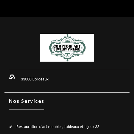
33000 Bordeaux
Nos Services
Restauration d'art meubles, tableaux et bijoux 33