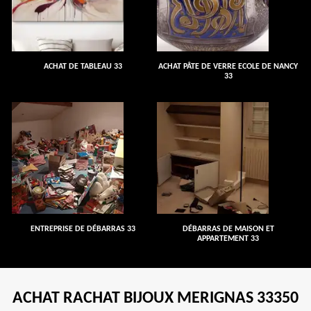
ACHAT DE TABLEAU 33
ACHAT PÂTE DE VERRE ECOLE DE NANCY
33
ENTREPRISE DE DÉBARRAS 33
DÉBARRAS DE MAISON ET
APPARTEMENT 33
ACHAT RACHAT BIJOUX MERIGNAS 33350