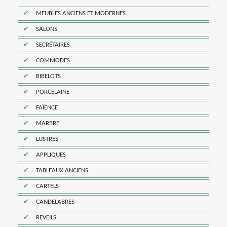
MEUBLES ANCIENS ET MODERNES
SALONS
SECRÉTAIRES
COMMODES
BIBELOTS
PORCELAINE
FAÏENCE
MARBRE
LUSTRES
APPLIQUES
TABLEAUX ANCIENS
CARTELS
CANDELABRES
REVEILS