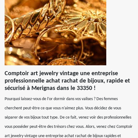
Comptoir art jewelry vintage une entreprise
professionnelle achat rachat de bijoux, rapide et
sécurisé à Merignas dans le 33350 !
Pourquoi laissez-vous de l’or dormir dans vos valises ? Des femmes
cherchent peut-être ce que vous n’aimez plus. Vous décidez de vous
séparer de vos bijoux tout type. De ce fait, venez voir des professionnelles
vous posséder peut-être des trésors chez vous. Alors, venez chez Comptoir
art jewelry vintage une entreprise achat rachat de bijoux rapides et