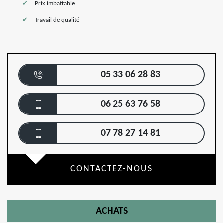
Prix imbattable
Travail de qualité
05 33 06 28 83
06 25 63 76 58
07 78 27 14 81
CONTACTEZ-NOUS
ACHATS