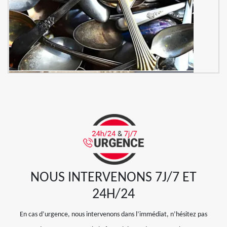
NOUS INTERVENONS 7J/7 ET
24H/24
En cas d’urgence, nous intervenons dans l’immédiat, n’hésitez pas