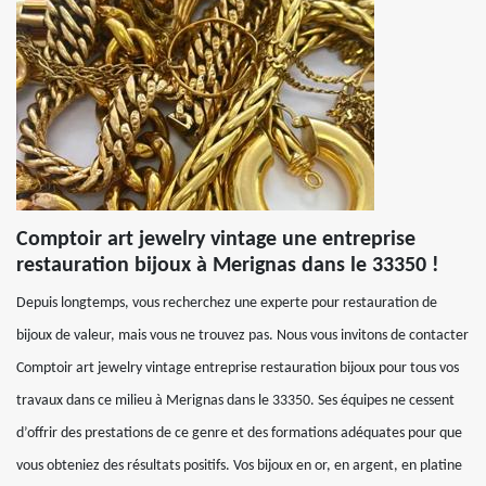
Comptoir art jewelry vintage une entreprise
restauration bijoux à Merignas dans le 33350 !
Depuis longtemps, vous recherchez une experte pour restauration de
bijoux de valeur, mais vous ne trouvez pas. Nous vous invitons de contacter
Comptoir art jewelry vintage entreprise restauration bijoux pour tous vos
travaux dans ce milieu à Merignas dans le 33350. Ses équipes ne cessent
d’offrir des prestations de ce genre et des formations adéquates pour que
vous obteniez des résultats positifs. Vos bijoux en or, en argent, en platine