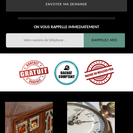
ON VOUS RAPPELLE IMMEDIATEMENT