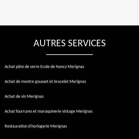
AUTRES SERVICES
Achat pâte de verre Ecole de Nancy Merignas
Achat de montre gousset et bracelet Merignas
Achat de vin Merignas
Achat fourrures et maroquinerie vintage Merignas
Restauration d'horlogerie Merignas