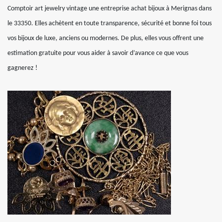
Comptoir art jewelry vintage une entreprise achat bijoux à Merignas dans
le 33350. Elles achètent en toute transparence, sécurité et bonne foi tous
vos bijoux de luxe, anciens ou modernes. De plus, elles vous offrent une
estimation gratuite pour vous aider à savoir d’avance ce que vous
gagnerez !