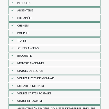
PENDULES
ARGENTERIE
CHEMINÉES
CHENETS
POUPÉES
TRAINS
JOUETS ANCIENS
BIJOUTERIE
MONTRE ANCIENNES
STATUES DE BRONZE
VIEILLES PIÈCES DE MONNAIE
MÉDAILLES MILITAIRE
VIEILLES CARTES POSTALES
STATUE DE MARBRE
ARGENTERIE (MÉNAGÈRE, COUVERTS DÉPAREILLÉS, THEILLERE,