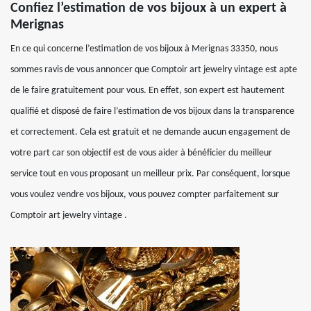
Confiez l’estimation de vos bijoux à un expert à
Merignas
En ce qui concerne l’estimation de vos bijoux à Merignas 33350, nous
sommes ravis de vous annoncer que Comptoir art jewelry vintage est apte
de le faire gratuitement pour vous. En effet, son expert est hautement
qualifié et disposé de faire l’estimation de vos bijoux dans la transparence
et correctement. Cela est gratuit et ne demande aucun engagement de
votre part car son objectif est de vous aider à bénéficier du meilleur
service tout en vous proposant un meilleur prix. Par conséquent, lorsque
vous voulez vendre vos bijoux, vous pouvez compter parfaitement sur
Comptoir art jewelry vintage .