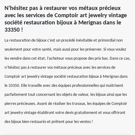
N’hésitez pas à restaurer vos métaux précieux
avec les services de Comptoir art jewelry vintage
société restauration bijoux à Merignas dans le
33350 !
La restauration de bijoux c’est un procédé inévitable et primordial non
seulement pour votre santé, mais aussi pour les préserver. Si vous voulez
les vendre dans cet état, l’acheteur vous propose des prix bas. Dans ce cas,
n’hésitez pas à restaurer vos métaux précieux avec les services de
Comptoir art jewelry vintage société restauration bijoux à Merignas dans
le 33350. Elle travaille avec des équipes professionnelles qui maitrisent
parfaitement tout concernant les objets de valeur, les bijoux ainsi que les
pierres précieuses. Avant de réaliser les travaux, les équipes de Comptoir
art jewelry vintage établiront votre devis gratuitement et vous offriront
des bijoux bien restaurés et prêtent pour les ventes !