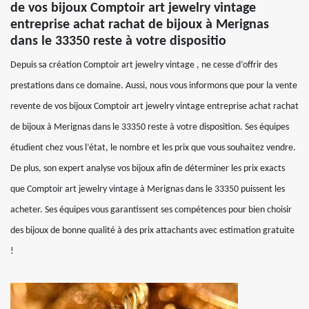
de vos bijoux Comptoir art jewelry vintage
entreprise achat rachat de bijoux à Merignas
dans le 33350 reste à votre dispositio
Depuis sa création Comptoir art jewelry vintage , ne cesse d’offrir des
prestations dans ce domaine. Aussi, nous vous informons que pour la vente
revente de vos bijoux Comptoir art jewelry vintage entreprise achat rachat
de bijoux à Merignas dans le 33350 reste à votre disposition. Ses équipes
étudient chez vous l’état, le nombre et les prix que vous souhaitez vendre.
De plus, son expert analyse vos bijoux afin de déterminer les prix exacts
que Comptoir art jewelry vintage à Merignas dans le 33350 puissent les
acheter. Ses équipes vous garantissent ses compétences pour bien choisir
des bijoux de bonne qualité à des prix attachants avec estimation gratuite
!