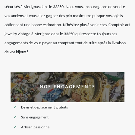
sécurisés à Merignas dans le 33350. Nous vous encourageons de vendre
vos anciens et vous allez gagner des prix maximums puisque vos objets
obtiennent une bonne estimation. N’hésitez plus à venir chez Comptoir art
jewelry vintage à Merignas dans le 33350 qui respecte toujours ses
engagements de vous payer au comptant tout de suite après la livraison
de vos bijoux !
NOS ENGAGEMENTS
Devis et déplacement gratuits
Sans engagement
Artisan passionné