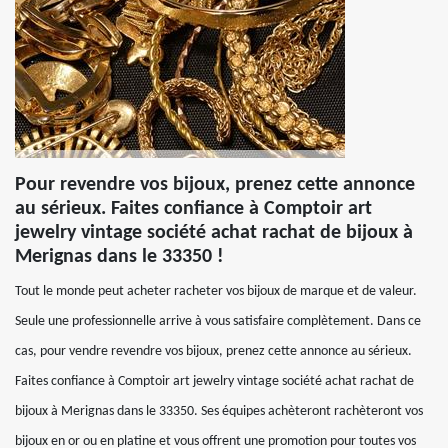
Pour revendre vos bijoux, prenez cette annonce
au sérieux. Faites confiance à Comptoir art
jewelry vintage société achat rachat de bijoux à
Merignas dans le 33350 !
Tout le monde peut acheter racheter vos bijoux de marque et de valeur.
Seule une professionnelle arrive à vous satisfaire complètement. Dans ce
cas, pour vendre revendre vos bijoux, prenez cette annonce au sérieux.
Faites confiance à Comptoir art jewelry vintage société achat rachat de
bijoux à Merignas dans le 33350. Ses équipes achèteront rachèteront vos
bijoux en or ou en platine et vous offrent une promotion pour toutes vos