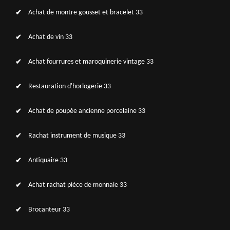
Achat de montre gousset et bracelet 33
Achat de vin 33
Achat fourrures et maroquinerie vintage 33
Restauration d'horlogerie 33
Achat de poupée ancienne porcelaine 33
Rachat instrument de musique 33
Antiquaire 33
Achat rachat pièce de monnaie 33
Brocanteur 33