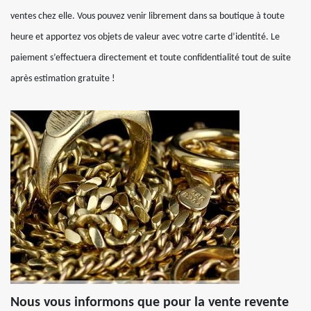
ventes chez elle. Vous pouvez venir librement dans sa boutique à toute
heure et apportez vos objets de valeur avec votre carte d’identité. Le
paiement s’effectuera directement et toute confidentialité tout de suite
après estimation gratuite !
Nous vous informons que pour la vente revente