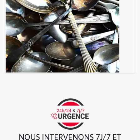
NOUS INTERVENONS 7J/7 ET