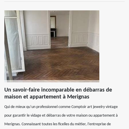
Un savoir-faire incomparable en débarras de
maison et appartement à Merignas
Qui de mieux qu’un professionnel comme Comptoir art jewelry vintage
pour garantir le vidage et débarras de votre maison ou appartement à
Merignas. Connaissant toutes les ficelles du métier, l’entreprise de