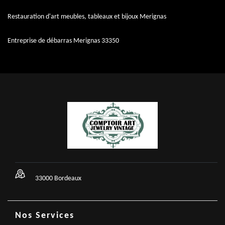
Restauration d'art meubles, tableaux et bijoux Merignas
Entreprise de débarras Merignas 33350
33000 Bordeaux
Nos Services