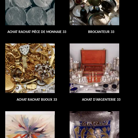
ACHAT RACHAT PIÈCE DE MONNAIE 33
BROCANTEUR 33
ACHAT RACHAT BIJOUX 33
ACHAT D'ARGENTERIE 33