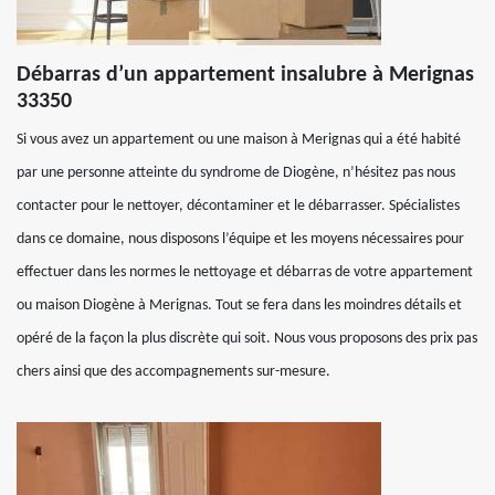
Débarras d’un appartement insalubre à Merignas
33350
Si vous avez un appartement ou une maison à Merignas qui a été habité
par une personne atteinte du syndrome de Diogène, n’hésitez pas nous
contacter pour le nettoyer, décontaminer et le débarrasser. Spécialistes
dans ce domaine, nous disposons l’équipe et les moyens nécessaires pour
effectuer dans les normes le nettoyage et débarras de votre appartement
ou maison Diogène à Merignas. Tout se fera dans les moindres détails et
opéré de la façon la plus discrète qui soit. Nous vous proposons des prix pas
chers ainsi que des accompagnements sur-mesure.