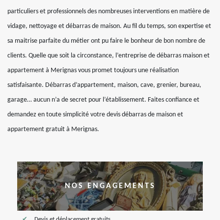
particuliers et professionnels des nombreuses interventions en matière de
vidage, nettoyage et débarras de maison. Au fil du temps, son expertise et
sa maitrise parfaite du métier ont pu faire le bonheur de bon nombre de
clients. Quelle que soit la circonstance, l’entreprise de débarras maison et
appartement à Merignas vous promet toujours une réalisation
satisfaisante. Débarras d’appartement, maison, cave, grenier, bureau,
garage… aucun n’a de secret pour l’établissement. Faites confiance et
demandez en toute simplicité votre devis débarras de maison et
appartement gratuit à Merignas.
NOS ENGAGEMENTS
Devis et déplacement gratuits