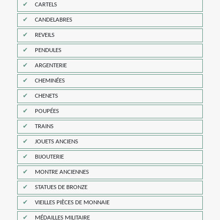
CARTELS
CANDELABRES
REVEILS
PENDULES
ARGENTERIE
CHEMINÉES
CHENETS
POUPÉES
TRAINS
JOUETS ANCIENS
BIJOUTERIE
MONTRE ANCIENNES
STATUES DE BRONZE
VIEILLES PIÈCES DE MONNAIE
MÉDAILLES MILITAIRE