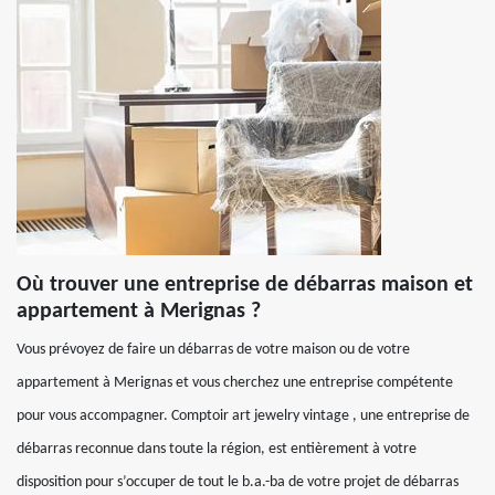
Où trouver une entreprise de débarras maison et
appartement à Merignas ?
Vous prévoyez de faire un débarras de votre maison ou de votre
appartement à Merignas et vous cherchez une entreprise compétente
pour vous accompagner. Comptoir art jewelry vintage , une entreprise de
débarras reconnue dans toute la région, est entièrement à votre
disposition pour s’occuper de tout le b.a.-ba de votre projet de débarras