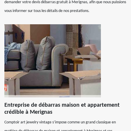
demander votre devis débarras gratuit à Merignas, afin que nous puissions
vous informer sur tous les détails de nos prestations.
Entreprise de débarras maison et appartement
crédible à Merignas
Comptoir art jewelry vintage s’impose comme un grand classique en