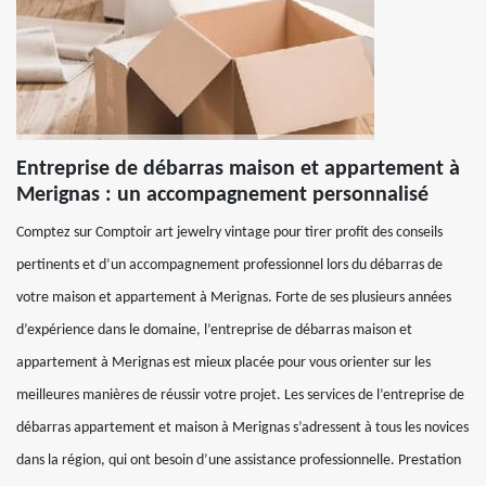
Entreprise de débarras maison et appartement à
Merignas : un accompagnement personnalisé
Comptez sur Comptoir art jewelry vintage pour tirer profit des conseils
pertinents et d’un accompagnement professionnel lors du débarras de
votre maison et appartement à Merignas. Forte de ses plusieurs années
d’expérience dans le domaine, l’entreprise de débarras maison et
appartement à Merignas est mieux placée pour vous orienter sur les
meilleures manières de réussir votre projet. Les services de l’entreprise de
débarras appartement et maison à Merignas s’adressent à tous les novices
dans la région, qui ont besoin d’une assistance professionnelle. Prestation