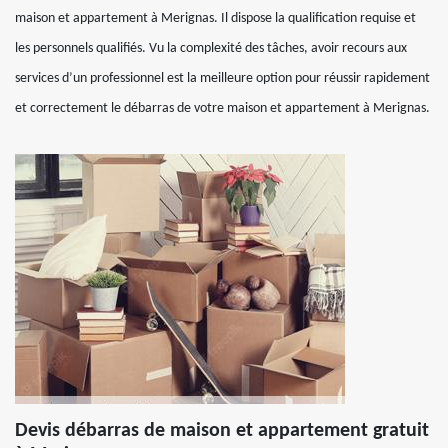
maison et appartement à Merignas. Il dispose la qualification requise et
les personnels qualifiés. Vu la complexité des tâches, avoir recours aux
services d’un professionnel est la meilleure option pour réussir rapidement
et correctement le débarras de votre maison et appartement à Merignas.
Devis débarras de maison et appartement gratuit