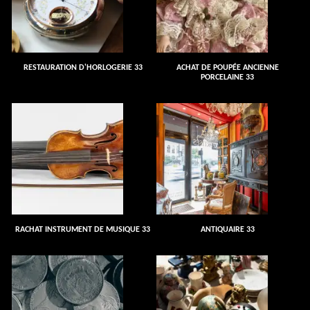
RESTAURATION D'HORLOGERIE 33
ACHAT DE POUPÉE ANCIENNE
PORCELAINE 33
RACHAT INSTRUMENT DE MUSIQUE 33
ANTIQUAIRE 33