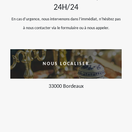
24H/24
En cas d’urgence, nous intervenons dans l’immédiat, n’hésitez pas
à nous contacter via le formulaire ou à nous appeler.
NOUS LOCALISER
33000 Bordeaux