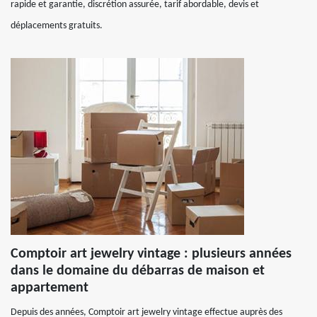
rapide et garantie, discrétion assurée, tarif abordable, devis et
déplacements gratuits.
Comptoir art jewelry vintage : plusieurs années
dans le domaine du débarras de maison et
appartement
Depuis des années, Comptoir art jewelry vintage effectue auprès des