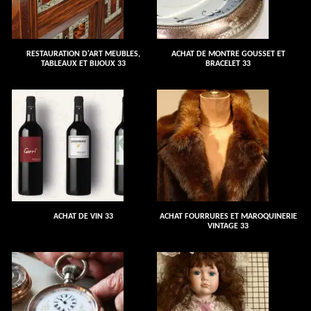
RESTAURATION D'ART MEUBLES,
ACHAT DE MONTRE GOUSSET ET
TABLEAUX ET BIJOUX 33
BRACELET 33
ACHAT DE VIN 33
ACHAT FOURRURES ET MAROQUINERIE
VINTAGE 33