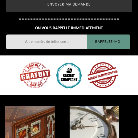
ON VOUS RAPPELLE IMMEDIATEMENT