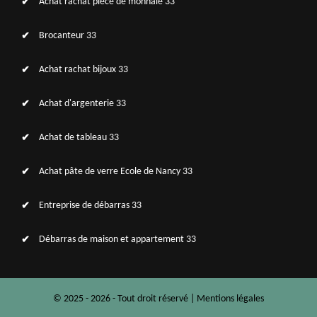
Achat rachat pièce de monnaie 33
Brocanteur 33
Achat rachat bijoux 33
Achat d'argenterie 33
Achat de tableau 33
Achat pâte de verre Ecole de Nancy 33
Entreprise de débarras 33
Débarras de maison et appartement 33
© 2025 - 2026 - Tout droit réservé |
Mentions légales