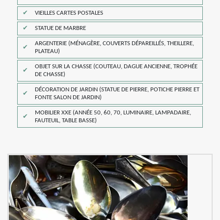
VIEILLES CARTES POSTALES
STATUE DE MARBRE
ARGENTERIE (MÉNAGÈRE, COUVERTS DÉPAREILLÉS, THEILLERE,
PLATEAU)
OBJET SUR LA CHASSE (COUTEAU, DAGUE ANCIENNE, TROPHÉE
DE CHASSE)
DÉCORATION DE JARDIN (STATUE DE PIERRE, POTICHE PIERRE ET
FONTE SALON DE JARDIN)
MOBILIER XXE (ANNÉE 50, 60, 70, LUMINAIRE, LAMPADAIRE,
FAUTEUIL, TABLE BASSE)