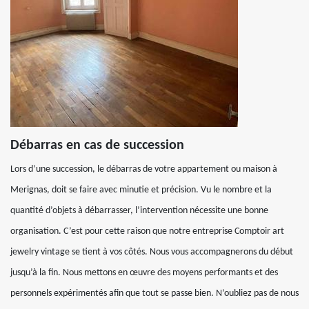
Débarras en cas de succession
Lors d’une succession, le débarras de votre appartement ou maison à
Merignas, doit se faire avec minutie et précision. Vu le nombre et la
quantité d’objets à débarrasser, l’intervention nécessite une bonne
organisation. C’est pour cette raison que notre entreprise Comptoir art
jewelry vintage se tient à vos côtés. Nous vous accompagnerons du début
jusqu’à la fin. Nous mettons en œuvre des moyens performants et des
personnels expérimentés afin que tout se passe bien. N’oubliez pas de nous