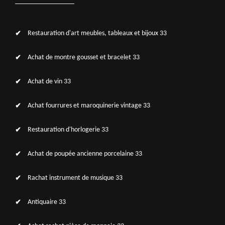
Restauration d'art meubles, tableaux et bijoux 33
Achat de montre gousset et bracelet 33
Achat de vin 33
Achat fourrures et maroquinerie vintage 33
Restauration d'horlogerie 33
Achat de poupée ancienne porcelaine 33
Rachat instrument de musique 33
Antiquaire 33