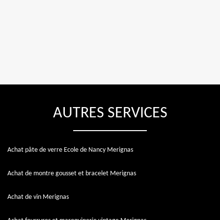
AUTRES SERVICES
Achat pâte de verre Ecole de Nancy Merignas
Achat de montre gousset et bracelet Merignas
Achat de vin Merignas