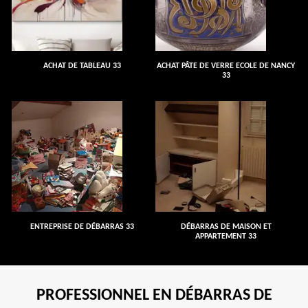
ACHAT DE TABLEAU 33
ACHAT PÂTE DE VERRE ECOLE DE NANCY
33
ENTREPRISE DE DÉBARRAS 33
DÉBARRAS DE MAISON ET
APPARTEMENT 33
PROFESSIONNEL EN DÉBARRAS DE