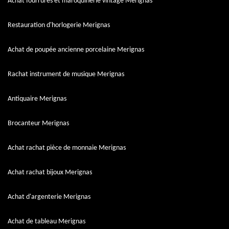
Achat fourrures et maroquinerie vintage Merignas
Restauration d'horlogerie Merignas
Achat de poupée ancienne porcelaine Merignas
Rachat instrument de musique Merignas
Antiquaire Merignas
Brocanteur Merignas
Achat rachat pièce de monnaie Merignas
Achat rachat bijoux Merignas
Achat d'argenterie Merignas
Achat de tableau Merignas