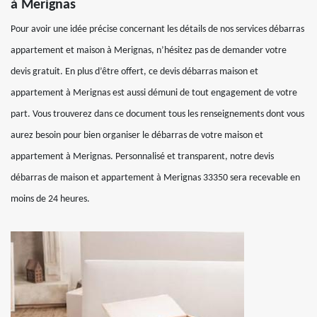
à Merignas
Pour avoir une idée précise concernant les détails de nos services débarras
appartement et maison à Merignas, n’hésitez pas de demander votre
devis gratuit. En plus d’être offert, ce devis débarras maison et
appartement à Merignas est aussi démuni de tout engagement de votre
part. Vous trouverez dans ce document tous les renseignements dont vous
aurez besoin pour bien organiser le débarras de votre maison et
appartement à Merignas. Personnalisé et transparent, notre devis
débarras de maison et appartement à Merignas 33350 sera recevable en
moins de 24 heures.