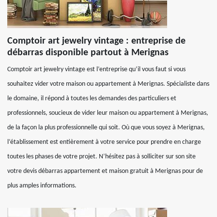
Comptoir art jewelry vintage : entreprise de
débarras disponible partout à Merignas
Comptoir art jewelry vintage est l’entreprise qu’il vous faut si vous
souhaitez vider votre maison ou appartement à Merignas. Spécialiste dans
le domaine, il répond à toutes les demandes des particuliers et
professionnels, soucieux de vider leur maison ou appartement à Merignas,
de la façon la plus professionnelle qui soit. Où que vous soyez à Merignas,
l’établissement est entièrement à votre service pour prendre en charge
toutes les phases de votre projet. N’hésitez pas à solliciter sur son site
votre devis débarras appartement et maison gratuit à Merignas pour de
plus amples informations.