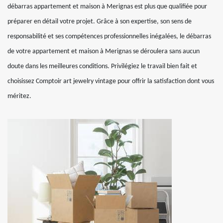
débarras appartement et maison à Merignas est plus que qualifiée pour
préparer en détail votre projet. Grâce à son expertise, son sens de
responsabilité et ses compétences professionnelles inégalées, le débarras
de votre appartement et maison à Merignas se déroulera sans aucun
doute dans les meilleures conditions. Privilégiez le travail bien fait et
choisissez Comptoir art jewelry vintage pour offrir la satisfaction dont vous
méritez.