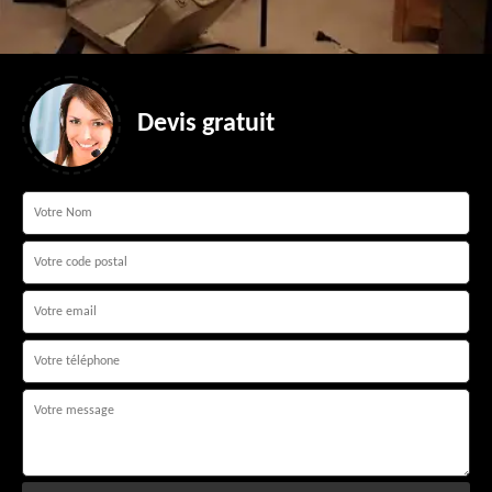
Devis gratuit