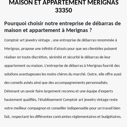
MAISON ET APPARTEMENT MERIGNAS
33350
Pourquoi choisir notre entreprise de débarras de
maison et appartement à Merignas ?
Comptoir art jewelry vintage , une entreprise de débarras renommée à
Merignas, propose une infinité d’atouts pour que ses clientèles puissent
réaliser en toute discrétion, sérénité et sécurité le débarras de leur
appartement ou maison. L’entreprise de débarras à Merignas fournit des
solutions avantageuses les moins chères du marché. Outre, elle offre aussi
des conseils avisés ainsi que des accompagnements personnalisés.
Détenant un savoir-faire largement reconnu et une équipe d’experts
hautement qualifiés, l’établissement Comptoir art jewelry vintage reste
votre meilleur compagnon et conseiller indispensable pour un travail bien
fait, respectant les différentes contraintes réglementaires et budgétaires.