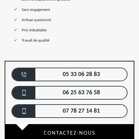
Sans engagement
Artisan passionné
Prix imbattable
Travail de qualité
05 33 06 28 83
06 25 63 76 58
07 78 27 14 81
CONTACTEZ-NOUS