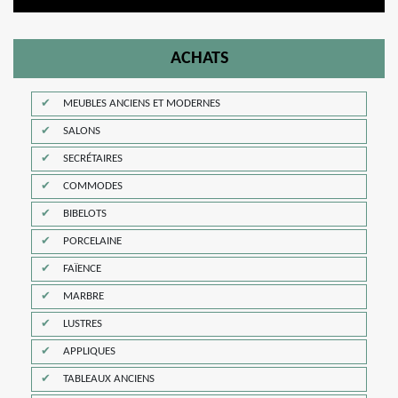
ACHATS
MEUBLES ANCIENS ET MODERNES
SALONS
SECRÉTAIRES
COMMODES
BIBELOTS
PORCELAINE
FAÏENCE
MARBRE
LUSTRES
APPLIQUES
TABLEAUX ANCIENS