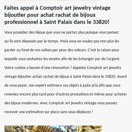
Faites appel à Comptoir art jewelry vintage
bijoutier pour achat rachat de bijoux
professionnel à Saint Palais dans le 33820!
Vous possédez des bijoux que vous ne portez plus puisque vous pensez
qu’ils sont dépassés par le temps. Mais vous ne voulez pas non plus les
garder au fond de vos valises par peur des voleurs. C’est la raison pour
laquelle vous souhaitez les vendre afin de les échanger par de l’argent.
Votre cuisine a besoin d’une rénovation ? Appelez Comptoir art jewelry
vintage bijoutier achat rachat de bijoux à Saint Palais dans le 33820. Avant
de vous payer, son expert estimera vos objets à juste prix afin que vous
reveniez encore plus tard pour d’autres prestations et même pour acheter
des bijoux modernes. Avec Comptoir art jewelry vintage vous pouvez
recevoir une estimation sur place sans vous déplacez !