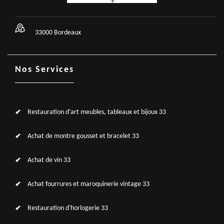
33000 Bordeaux
Nos Services
Restauration d'art meubles, tableaux et bijoux 33
Achat de montre gousset et bracelet 33
Achat de vin 33
Achat fourrures et maroquinerie vintage 33
Restauration d'horlogerie 33