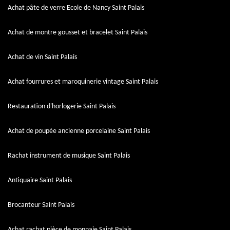
Achat pâte de verre Ecole de Nancy Saint Palais
Achat de montre gousset et bracelet Saint Palais
Achat de vin Saint Palais
Achat fourrures et maroquinerie vintage Saint Palais
Restauration d'horlogerie Saint Palais
Achat de poupée ancienne porcelaine Saint Palais
Rachat instrument de musique Saint Palais
Antiquaire Saint Palais
Brocanteur Saint Palais
Achat rachat pièce de monnaie Saint Palais