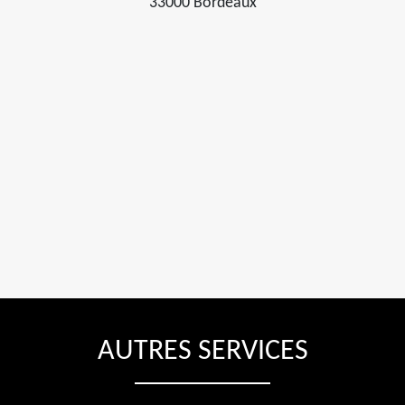
33000 Bordeaux
AUTRES SERVICES