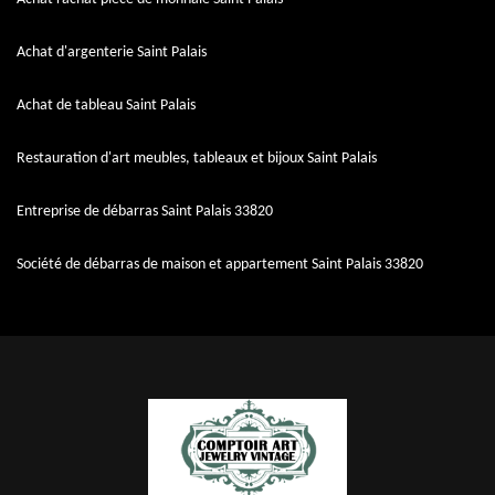
Achat d'argenterie Saint Palais
Achat de tableau Saint Palais
Restauration d'art meubles, tableaux et bijoux Saint Palais
Entreprise de débarras Saint Palais 33820
Société de débarras de maison et appartement Saint Palais 33820