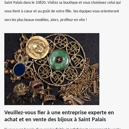
Saint Palais dans le 33820. Visitez sa boutique et vous choisissez celui qui
vous tient à cœur et au goût de votre fille. Ses équipes vous orienteront
vers les plus beaux modèles, alors, profitez-en vite !
Veuillez-vous fier à une entreprise experte en
achat et en vente des bijoux à Saint Palais