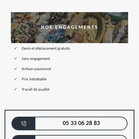
NOS ENGAGEMENTS
Devis et déplacement gratuits
Sans engagement
Artisan passionné
Prix imbattable
Travail de qualité
05 33 06 28 83