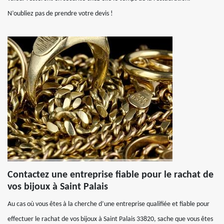
N’oubliez pas de prendre votre devis !
Contactez une entreprise fiable pour le rachat de
vos bijoux à Saint Palais
Au cas où vous êtes à la cherche d’une entreprise qualifiée et fiable pour
effectuer le rachat de vos bijoux à Saint Palais 33820, sache que vous êtes