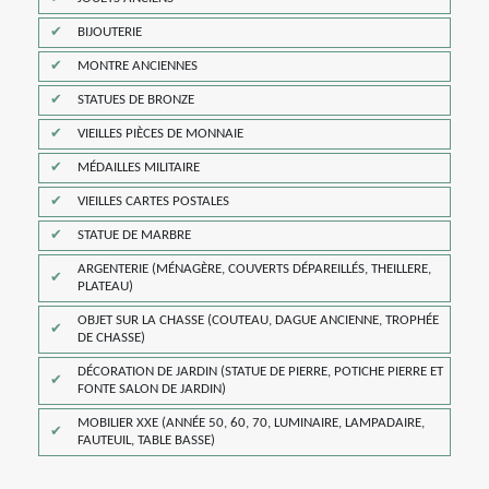
BIJOUTERIE
MONTRE ANCIENNES
STATUES DE BRONZE
VIEILLES PIÈCES DE MONNAIE
MÉDAILLES MILITAIRE
VIEILLES CARTES POSTALES
STATUE DE MARBRE
ARGENTERIE (MÉNAGÈRE, COUVERTS DÉPAREILLÉS, THEILLERE,
PLATEAU)
OBJET SUR LA CHASSE (COUTEAU, DAGUE ANCIENNE, TROPHÉE
DE CHASSE)
DÉCORATION DE JARDIN (STATUE DE PIERRE, POTICHE PIERRE ET
FONTE SALON DE JARDIN)
MOBILIER XXE (ANNÉE 50, 60, 70, LUMINAIRE, LAMPADAIRE,
FAUTEUIL, TABLE BASSE)