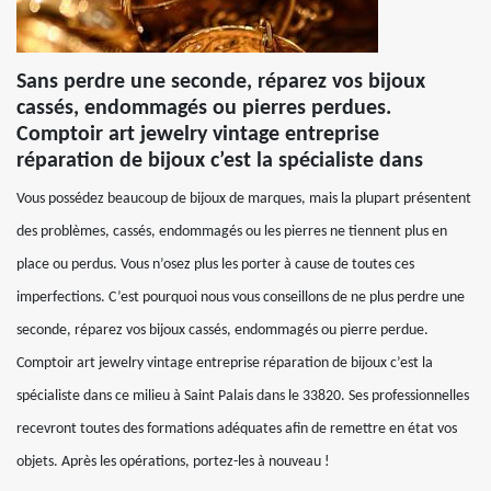
Sans perdre une seconde, réparez vos bijoux
cassés, endommagés ou pierres perdues.
Comptoir art jewelry vintage entreprise
réparation de bijoux c’est la spécialiste dans
Vous possédez beaucoup de bijoux de marques, mais la plupart présentent
des problèmes, cassés, endommagés ou les pierres ne tiennent plus en
place ou perdus. Vous n’osez plus les porter à cause de toutes ces
imperfections. C’est pourquoi nous vous conseillons de ne plus perdre une
seconde, réparez vos bijoux cassés, endommagés ou pierre perdue.
Comptoir art jewelry vintage entreprise réparation de bijoux c’est la
spécialiste dans ce milieu à Saint Palais dans le 33820. Ses professionnelles
recevront toutes des formations adéquates afin de remettre en état vos
objets. Après les opérations, portez-les à nouveau !