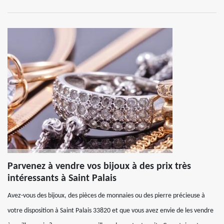
Parvenez à vendre vos bijoux à des prix très
intéressants à Saint Palais
Avez-vous des bijoux, des pièces de monnaies ou des pierre précieuse à
votre disposition à Saint Palais 33820 et que vous avez envie de les vendre