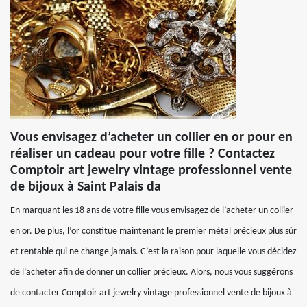
Vous envisagez d’acheter un collier en or pour en
réaliser un cadeau pour votre fille ? Contactez
Comptoir art jewelry vintage professionnel vente
de bijoux à Saint Palais da
En marquant les 18 ans de votre fille vous envisagez de l’acheter un collier
en or. De plus, l’or constitue maintenant le premier métal précieux plus sûr
et rentable qui ne change jamais. C’est la raison pour laquelle vous décidez
de l’acheter afin de donner un collier précieux. Alors, nous vous suggérons
de contacter Comptoir art jewelry vintage professionnel vente de bijoux à