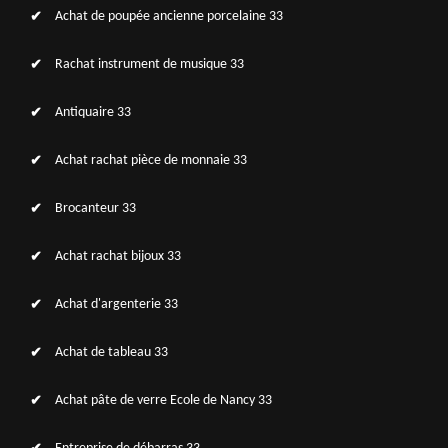
Achat de poupée ancienne porcelaine 33
Rachat instrument de musique 33
Antiquaire 33
Achat rachat pièce de monnaie 33
Brocanteur 33
Achat rachat bijoux 33
Achat d'argenterie 33
Achat de tableau 33
Achat pâte de verre Ecole de Nancy 33