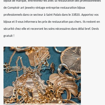
bijoux de marque, entretenez-les avec la restauration des professionnelles
de Comptoir art jewelry vintage entreprise restauration bijoux
professionnels dans ce secteur à Saint Palais dans le 33820. Apportez vos
bijoux et il vous informera les prix de restauration pas chers. Ils restent en
sécurité chez elle et recevront les soins nécessaires dans délai bref. Devis
gratuit !