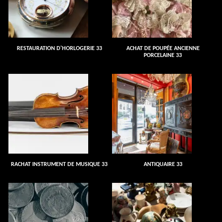
RESTAURATION D'HORLOGERIE 33
ACHAT DE POUPÉE ANCIENNE
PORCELAINE 33
RACHAT INSTRUMENT DE MUSIQUE 33
ANTIQUAIRE 33