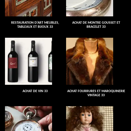
RESTAURATION D'ART MEUBLES,
ACHAT DE MONTRE GOUSSET ET
TABLEAUX ET BIJOUX 33
BRACELET 33
ACHAT DE VIN 33
ACHAT FOURRURES ET MAROQUINERIE
VINTAGE 33