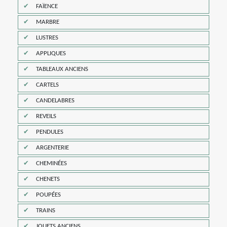
FAÏENCE
MARBRE
LUSTRES
APPLIQUES
TABLEAUX ANCIENS
CARTELS
CANDELABRES
REVEILS
PENDULES
ARGENTERIE
CHEMINÉES
CHENETS
POUPÉES
TRAINS
JOUETS ANCIENS