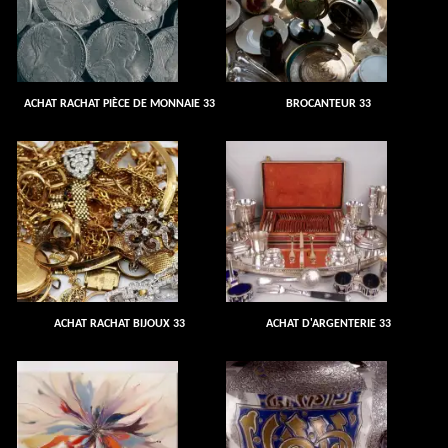
ACHAT RACHAT PIÈCE DE MONNAIE 33
BROCANTEUR 33
ACHAT RACHAT BIJOUX 33
ACHAT D'ARGENTERIE 33