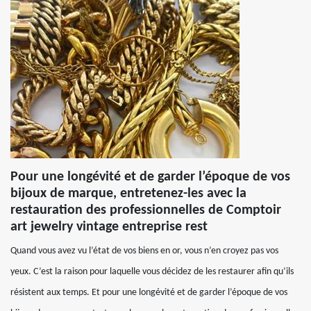
Pour une longévité et de garder l’époque de vos
bijoux de marque, entretenez-les avec la
restauration des professionnelles de Comptoir
art jewelry vintage entreprise rest
Quand vous avez vu l’état de vos biens en or, vous n’en croyez pas vos
yeux. C’est la raison pour laquelle vous décidez de les restaurer afin qu’ils
résistent aux temps. Et pour une longévité et de garder l’époque de vos