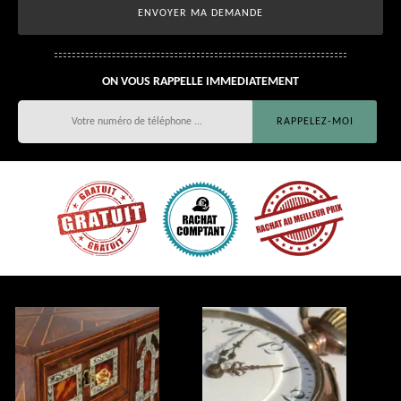
ON VOUS RAPPELLE IMMEDIATEMENT