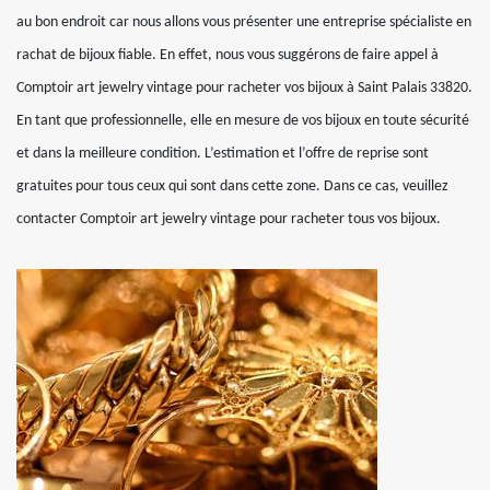
au bon endroit car nous allons vous présenter une entreprise spécialiste en
rachat de bijoux fiable. En effet, nous vous suggérons de faire appel à
Comptoir art jewelry vintage pour racheter vos bijoux à Saint Palais 33820.
En tant que professionnelle, elle en mesure de vos bijoux en toute sécurité
et dans la meilleure condition. L’estimation et l’offre de reprise sont
gratuites pour tous ceux qui sont dans cette zone. Dans ce cas, veuillez
contacter Comptoir art jewelry vintage pour racheter tous vos bijoux.