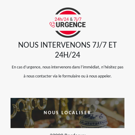
NOUS INTERVENONS 7J/7 ET
24H/24
En cas d’urgence, nous intervenons dans l’immédiat, n’hésitez pas
à nous contacter via le formulaire ou à nous appeler.
NOUS LOCALISER