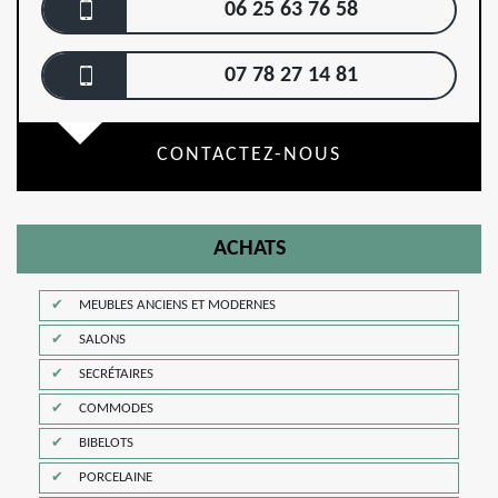
06 25 63 76 58
07 78 27 14 81
CONTACTEZ-NOUS
ACHATS
MEUBLES ANCIENS ET MODERNES
SALONS
SECRÉTAIRES
COMMODES
BIBELOTS
PORCELAINE