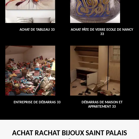
ACHAT DE TABLEAU 33
ACHAT PÂTE DE VERRE ECOLE DE NANCY
33
ENTREPRISE DE DÉBARRAS 33
DÉBARRAS DE MAISON ET
APPARTEMENT 33
ACHAT RACHAT BIJOUX SAINT PALAIS