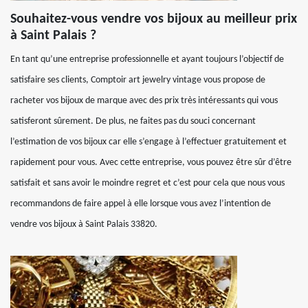
Souhaitez-vous vendre vos bijoux au meilleur prix
à Saint Palais ?
En tant qu’une entreprise professionnelle et ayant toujours l’objectif de
satisfaire ses clients, Comptoir art jewelry vintage vous propose de
racheter vos bijoux de marque avec des prix très intéressants qui vous
satisferont sûrement. De plus, ne faites pas du souci concernant
l’estimation de vos bijoux car elle s’engage à l’effectuer gratuitement et
rapidement pour vous. Avec cette entreprise, vous pouvez être sûr d’être
satisfait et sans avoir le moindre regret et c’est pour cela que nous vous
recommandons de faire appel à elle lorsque vous avez l’intention de
vendre vos bijoux à Saint Palais 33820.