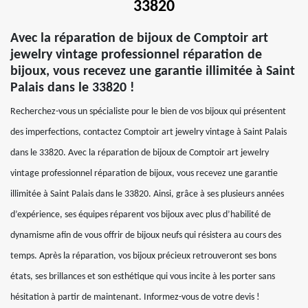
33820
Avec la réparation de bijoux de Comptoir art
jewelry vintage professionnel réparation de
bijoux, vous recevez une garantie illimitée à Saint
Palais dans le 33820 !
Recherchez-vous un spécialiste pour le bien de vos bijoux qui présentent
des imperfections, contactez Comptoir art jewelry vintage à Saint Palais
dans le 33820. Avec la réparation de bijoux de Comptoir art jewelry
vintage professionnel réparation de bijoux, vous recevez une garantie
illimitée à Saint Palais dans le 33820. Ainsi, grâce à ses plusieurs années
d’expérience, ses équipes réparent vos bijoux avec plus d’habilité de
dynamisme afin de vous offrir de bijoux neufs qui résistera au cours des
temps. Après la réparation, vos bijoux précieux retrouveront ses bons
états, ses brillances et son esthétique qui vous incite à les porter sans
hésitation à partir de maintenant. Informez-vous de votre devis !