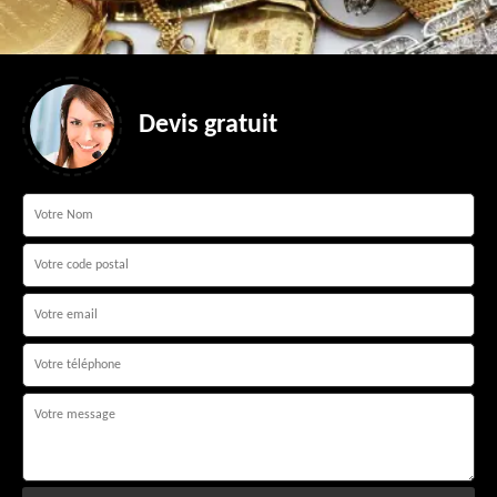
Devis gratuit