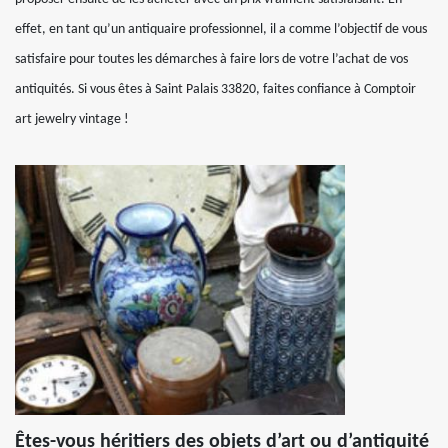
effet, en tant qu’un antiquaire professionnel, il a comme l’objectif de vous
satisfaire pour toutes les démarches à faire lors de votre l’achat de vos
antiquités. Si vous êtes à Saint Palais 33820, faites confiance à Comptoir
art jewelry vintage !
Êtes-vous héritiers des objets d’art ou d’antiquité