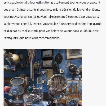
est capable de faire leur estimation gratuitement tout en vous proposant
des prix très intéressants si vous avez pris la décision de les vendre. Donc,
vous pouvez la contacter ou venir directement à son siège car vous serez
la bienvenue chez lui. Donc si vous voulez d’un service d’estimation gratuit
et d’achat au meilleur prix pour vos objets de valeur dans le 33820, c’est
l’antiquaire que nous vous recommandons.