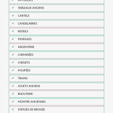
APPLIQUES
TABLEAUX ANCIENS
CARTELS
CANDELABRES
REVEILS
PENDULES
ARGENTERIE
CHEMINÉES
CHENETS
POUPÉES
TRAINS
JOUETS ANCIENS
BIJOUTERIE
MONTRE ANCIENNES
STATUES DE BRONZE