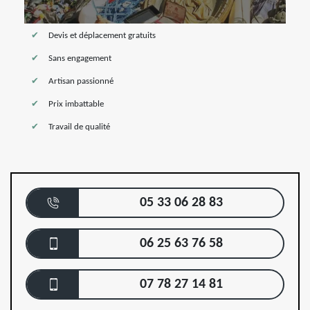
Devis et déplacement gratuits
Sans engagement
Artisan passionné
Prix imbattable
Travail de qualité
05 33 06 28 83
06 25 63 76 58
07 78 27 14 81