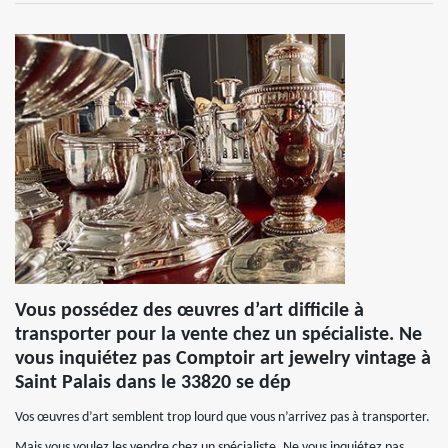
Vous possédez des œuvres d’art difficile à
transporter pour la vente chez un spécialiste. Ne
vous inquiétez pas Comptoir art jewelry vintage à
Saint Palais dans le 33820 se dép
Vos œuvres d’art semblent trop lourd que vous n’arrivez pas à transporter.
Mais vous voulez les vendre chez un spécialiste. Ne vous inquiétez pas