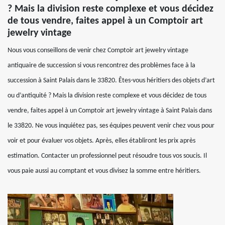
? Mais la division reste complexe et vous décidez
de tous vendre, faites appel à un Comptoir art
jewelry vintage
Nous vous conseillons de venir chez Comptoir art jewelry vintage
antiquaire de succession si vous rencontrez des problèmes face à la
succession à Saint Palais dans le 33820. Êtes-vous héritiers des objets d’art
ou d’antiquité ? Mais la division reste complexe et vous décidez de tous
vendre, faites appel à un Comptoir art jewelry vintage à Saint Palais dans
le 33820. Ne vous inquiétez pas, ses équipes peuvent venir chez vous pour
voir et pour évaluer vos objets. Après, elles établiront les prix après
estimation. Contacter un professionnel peut résoudre tous vos soucis. Il
vous paie aussi au comptant et vous divisez la somme entre héritiers.