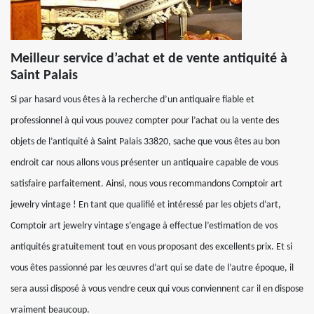
Meilleur service d’achat et de vente antiquité à
Saint Palais
Si par hasard vous êtes à la recherche d’un antiquaire fiable et
professionnel à qui vous pouvez compter pour l’achat ou la vente des
objets de l’antiquité à Saint Palais 33820, sache que vous êtes au bon
endroit car nous allons vous présenter un antiquaire capable de vous
satisfaire parfaitement. Ainsi, nous vous recommandons Comptoir art
jewelry vintage ! En tant que qualifié et intéressé par les objets d’art,
Comptoir art jewelry vintage s’engage à effectue l’estimation de vos
antiquités gratuitement tout en vous proposant des excellents prix. Et si
vous êtes passionné par les œuvres d’art qui se date de l’autre époque, il
sera aussi disposé à vous vendre ceux qui vous conviennent car il en dispose
vraiment beaucoup.