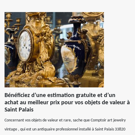
Bénéficiez d’une estimation gratuite et d’un
achat au meilleur prix pour vos objets de valeur à
Saint Palais
Concernant vos objets de valeur et rare, sache que Comptoir art jewelry
vintage , qui est un antiquaire professionnel installé à Saint Palais 33820