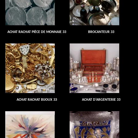
ACHAT RACHAT PIÈCE DE MONNAIE 33
BROCANTEUR 33
ACHAT RACHAT BIJOUX 33
ACHAT D'ARGENTERIE 33