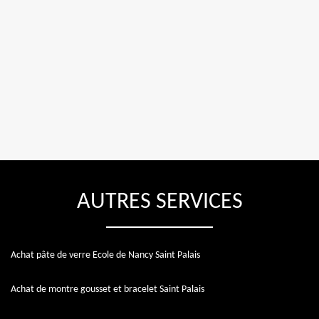
AUTRES SERVICES
Achat pâte de verre Ecole de Nancy Saint Palais
Achat de montre gousset et bracelet Saint Palais