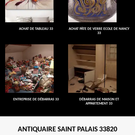
ACHAT DE TABLEAU 33
ACHAT PÂTE DE VERRE ECOLE DE NANCY
33
ENTREPRISE DE DÉBARRAS 33
DÉBARRAS DE MAISON ET
APPARTEMENT 33
ANTIQUAIRE SAINT PALAIS 33820