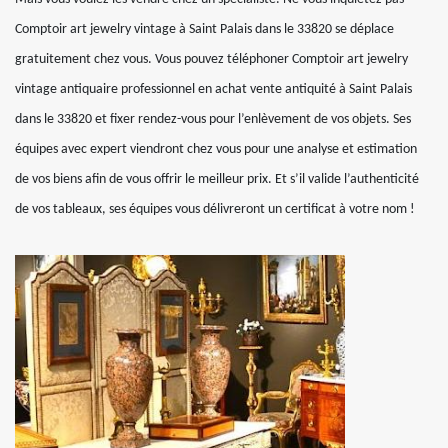
Comptoir art jewelry vintage à Saint Palais dans le 33820 se déplace
gratuitement chez vous. Vous pouvez téléphoner Comptoir art jewelry
vintage antiquaire professionnel en achat vente antiquité à Saint Palais
dans le 33820 et fixer rendez-vous pour l’enlèvement de vos objets. Ses
équipes avec expert viendront chez vous pour une analyse et estimation
de vos biens afin de vous offrir le meilleur prix. Et s’il valide l’authenticité
de vos tableaux, ses équipes vous délivreront un certificat à votre nom !