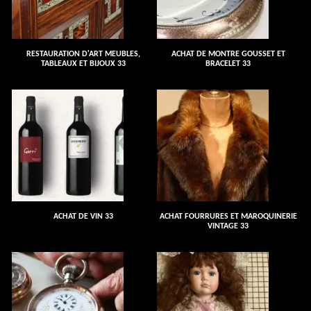
RESTAURATION D'ART MEUBLES,
ACHAT DE MONTRE GOUSSET ET
TABLEAUX ET BIJOUX 33
BRACELET 33
ACHAT DE VIN 33
ACHAT FOURRURES ET MAROQUINERIE
VINTAGE 33