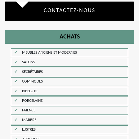
CONTACTEZ-NOUS
ACHATS
MEUBLES ANCIENS ET MODERNES
SALONS
SECRÉTAIRES
COMMODES
BIBELOTS
PORCELAINE
FAÏENCE
MARBRE
LUSTRES