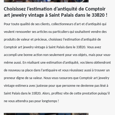
Choisissez l’estimation d’antiquité de Comptoir
art jewelry vintage à Saint Palais dans le 33820 !
Pour toute qualité de ses clients, collectionneurs d’art et d’antiquité qui
veulent renouveler ses articles ou particuliers qui souhaitent vendre des
produits de valeur et précieux, choisissez l’estimation d’antiquité de
Comptoir art jewelry vintage à Saint Palais dans le 33820. Vous avez
accompli une bonne action non seulement pour vos objets, mais pour vous-
même aussi. En réalisant une estimation d’antiquité, vos biens obtiendront
de nouveau sa place dans l’antiquaire et vous réussissez aussi à trouver un
preneur digne de sa valeur. Nous vous rassurons que Comptoir art jewelry
vintage estimera avec justesse pour que personne ne devienne pas lésé à
Saint Palais dans le 33820. Alors, profitez vite de cette prestation puisqu’il
ne vous attendra pas pour longtemps !