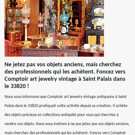
Ne jetez pas vos objets anciens, mais cherchez
des professionnels qui les achètent. Foncez vers
Comptoir art jewelry vintage à Saint Palais dans
le 33820 !
Nous vous informons que Comptoir art jewelry vintage antiquaire à Saint
Palais dans le 33820 pratiquait cette activité depuis sa création. Il achète
des objets précieux et collections antiquité pour vous qui cherchez à
vendre vos objets. Nous vous invitons à ne pas jetez pas vos objets anciens,
mais cherchez des professionnels qui les achètent. Foncez vers Comptoir