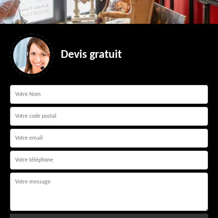
Devis gratuit