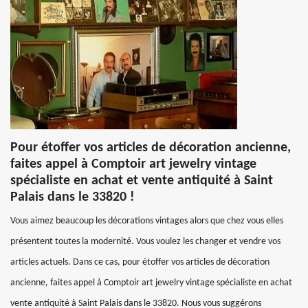
Pour étoffer vos articles de décoration ancienne,
faites appel à Comptoir art jewelry vintage
spécialiste en achat et vente antiquité à Saint
Palais dans le 33820 !
Vous aimez beaucoup les décorations vintages alors que chez vous elles
présentent toutes la modernité. Vous voulez les changer et vendre vos
articles actuels. Dans ce cas, pour étoffer vos articles de décoration
ancienne, faites appel à Comptoir art jewelry vintage spécialiste en achat
vente antiquité à Saint Palais dans le 33820. Nous vous suggérons