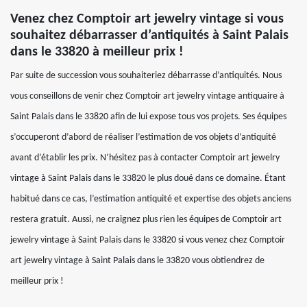
Venez chez Comptoir art jewelry vintage si vous
souhaitez débarrasser d’antiquités à Saint Palais
dans le 33820 à meilleur prix !
Par suite de succession vous souhaiteriez débarrasse d’antiquités. Nous
vous conseillons de venir chez Comptoir art jewelry vintage antiquaire à
Saint Palais dans le 33820 afin de lui expose tous vos projets. Ses équipes
s’occuperont d’abord de réaliser l’estimation de vos objets d’antiquité
avant d’établir les prix. N’hésitez pas à contacter Comptoir art jewelry
vintage à Saint Palais dans le 33820 le plus doué dans ce domaine. Étant
habitué dans ce cas, l’estimation antiquité et expertise des objets anciens
restera gratuit. Aussi, ne craignez plus rien les équipes de Comptoir art
jewelry vintage à Saint Palais dans le 33820 si vous venez chez Comptoir
art jewelry vintage à Saint Palais dans le 33820 vous obtiendrez de
meilleur prix !