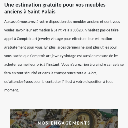
Une estimation gratuite pour vos meubles
anciens à Saint Palais
Au cas où vous avez à votre disposition des meubles anciens et dont vous
voulez savoir leur estimation à Saint Palais 33820, n’hésitez pas de faire
appel à Comptoir art jewelry vintage pour effectuer leur estimation
gratuitement pour vous. En plus, si ces derniers ne sont plus utiles pour
vous, sache que Comptoir art jewelry vintage est aussi en mesure de les
acheter au meilleur prix à l’instant. Vous n’aurez rien à craindre car cela se
fera en tout sécurité et dans la transparence totale. Alors,
qu’attendez6vous pour la contacter ? Il est à votre disposition à tout
moment.
NOS ENGAGEMENTS