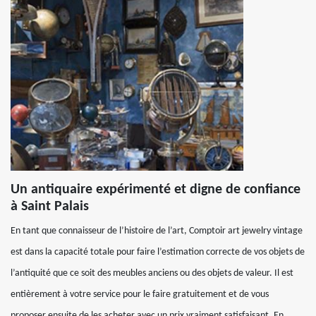
Un antiquaire expérimenté et digne de confiance
à Saint Palais
En tant que connaisseur de l’histoire de l’art, Comptoir art jewelry vintage
est dans la capacité totale pour faire l’estimation correcte de vos objets de
l’antiquité que ce soit des meubles anciens ou des objets de valeur. Il est
entièrement à votre service pour le faire gratuitement et de vous
proposer ensuite de les acheter avec un prix vraiment satisfaisant. En