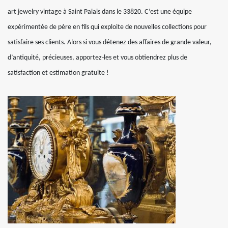
art jewelry vintage à Saint Palais dans le 33820. C’est une équipe
expérimentée de père en fils qui exploite de nouvelles collections pour
satisfaire ses clients. Alors si vous détenez des affaires de grande valeur,
d’antiquité, précieuses, apportez-les et vous obtiendrez plus de
satisfaction et estimation gratuite !