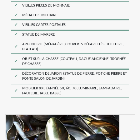
VIEILLES PIÈCES DE MONNAIE
MÉDAILLES MILITAIRE
VIEILLES CARTES POSTALES
STATUE DE MARBRE
ARGENTERIE (MÉNAGÈRE, COUVERTS DÉPAREILLÉS, THEILLERE,
PLATEAU)
OBJET SUR LA CHASSE (COUTEAU, DAGUE ANCIENNE, TROPHÉE
DE CHASSE)
DÉCORATION DE JARDIN (STATUE DE PIERRE, POTICHE PIERRE ET
FONTE SALON DE JARDIN)
MOBILIER XXE (ANNÉE 50, 60, 70, LUMINAIRE, LAMPADAIRE,
FAUTEUIL, TABLE BASSE)