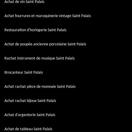
Achat de vin Saint Palais
Achat fourrures et maroquinerie vintage Saint Palais
Restauration d'horlogerie Saint Palais
Achat de poupée ancienne porcelaine Saint Palais
Rachat instrument de musique Saint Palais
Brocanteur Saint Palais
Achat rachat pièce de monnaie Saint Palais
Achat rachat bijoux Saint Palais
Achat d'argenterie Saint Palais
Achat de tableau Saint Palais