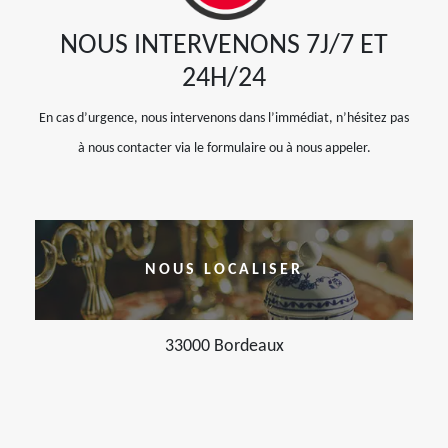
NOUS INTERVENONS 7J/7 ET
24H/24
En cas d’urgence, nous intervenons dans l’immédiat, n’hésitez pas
à nous contacter via le formulaire ou à nous appeler.
NOUS LOCALISER
33000 Bordeaux