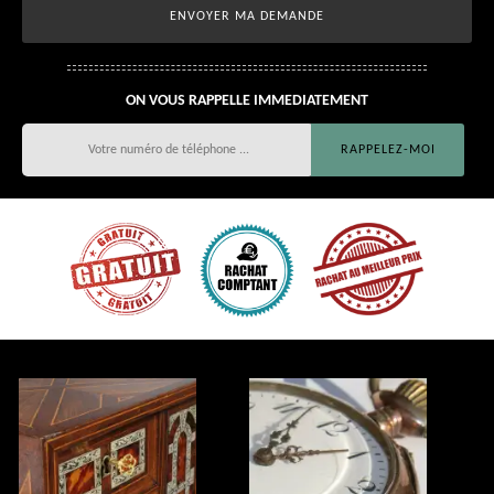
ON VOUS RAPPELLE IMMEDIATEMENT