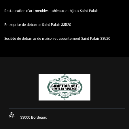
Restauration d'art meubles, tableaux et bijoux Saint Palais
Entreprise de débarras Saint Palais 33820
Société de débarras de maison et appartement Saint Palais 33820
33000 Bordeaux