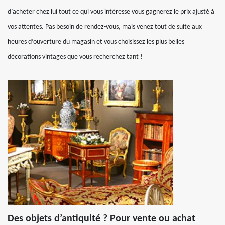
d’acheter chez lui tout ce qui vous intéresse vous gagnerez le prix ajusté à
vos attentes. Pas besoin de rendez-vous, mais venez tout de suite aux
heures d’ouverture du magasin et vous choisissez les plus belles
décorations vintages que vous recherchez tant !
Des objets d’antiquité ? Pour vente ou achat