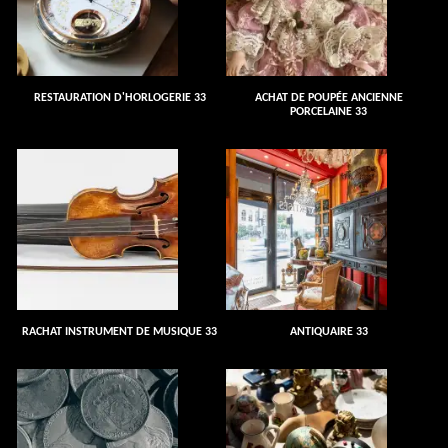
RESTAURATION D'HORLOGERIE 33
ACHAT DE POUPÉE ANCIENNE
PORCELAINE 33
RACHAT INSTRUMENT DE MUSIQUE 33
ANTIQUAIRE 33