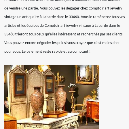
de vendre une partie. Vous pouvez les dégager chez Comptoir art jewelry
vintage un antiquaire à Labarde dans le 33460. Vous le ramènerez tous vos
articles et les équipes de Comptoir art jewelry vintage à Labarde dans le
33460 trieront tous ceux qu’elles intéressent et recherchés par ses clients.
Vous pouvez encore négocier les prix si vous croyez que c’est moins cher
pour vous. Le paiement reste rapide et au comptant !