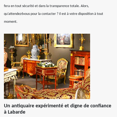
fera en tout sécurité et dans la transparence totale. Alors,
qu’attendez6vous pour la contacter ? Il est à votre disposition à tout
moment.
Un antiquaire expérimenté et digne de confiance
à Labarde