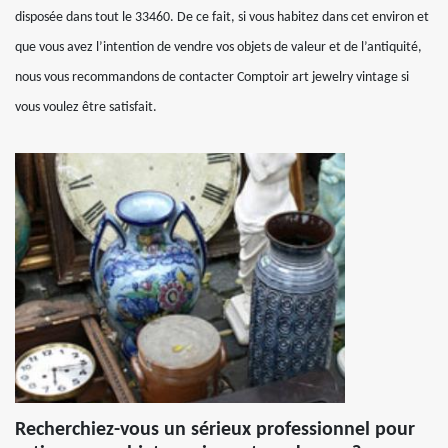
disposée dans tout le 33460. De ce fait, si vous habitez dans cet environ et
que vous avez l’intention de vendre vos objets de valeur et de l’antiquité,
nous vous recommandons de contacter Comptoir art jewelry vintage si
vous voulez être satisfait.
Recherchiez-vous un sérieux professionnel pour