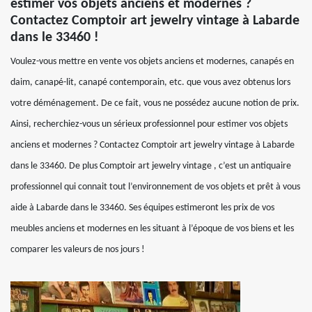
estimer vos objets anciens et modernes ?
Contactez Comptoir art jewelry vintage à Labarde
dans le 33460 !
Voulez-vous mettre en vente vos objets anciens et modernes, canapés en
daim, canapé-lit, canapé contemporain, etc. que vous avez obtenus lors
votre déménagement. De ce fait, vous ne possédez aucune notion de prix.
Ainsi, recherchiez-vous un sérieux professionnel pour estimer vos objets
anciens et modernes ? Contactez Comptoir art jewelry vintage à Labarde
dans le 33460. De plus Comptoir art jewelry vintage , c’est un antiquaire
professionnel qui connait tout l’environnement de vos objets et prêt à vous
aide à Labarde dans le 33460. Ses équipes estimeront les prix de vos
meubles anciens et modernes en les situant à l’époque de vos biens et les
comparer les valeurs de nos jours !