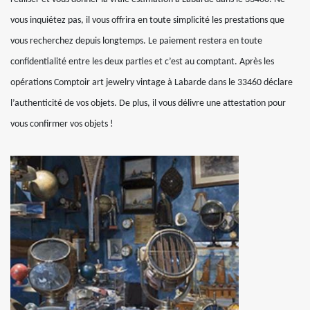
vous inquiétez pas, il vous offrira en toute simplicité les prestations que
vous recherchez depuis longtemps. Le paiement restera en toute
confidentialité entre les deux parties et c’est au comptant. Après les
opérations Comptoir art jewelry vintage à Labarde dans le 33460 déclare
l’authenticité de vos objets. De plus, il vous délivre une attestation pour
vous confirmer vos objets !