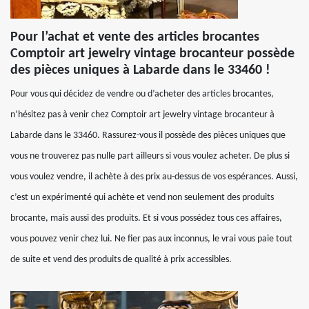
Pour l’achat et vente des articles brocantes
Comptoir art jewelry vintage brocanteur possède
des pièces uniques à Labarde dans le 33460 !
Pour vous qui décidez de vendre ou d’acheter des articles brocantes,
n’hésitez pas à venir chez Comptoir art jewelry vintage brocanteur à
Labarde dans le 33460. Rassurez-vous il possède des pièces uniques que
vous ne trouverez pas nulle part ailleurs si vous voulez acheter. De plus si
vous voulez vendre, il achète à des prix au-dessus de vos espérances. Aussi,
c’est un expérimenté qui achète et vend non seulement des produits
brocante, mais aussi des produits. Et si vous possédez tous ces affaires,
vous pouvez venir chez lui. Ne fier pas aux inconnus, le vrai vous paie tout
de suite et vend des produits de qualité à prix accessibles.