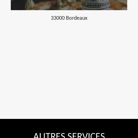
33000 Bordeaux
AUTRES SERVICES