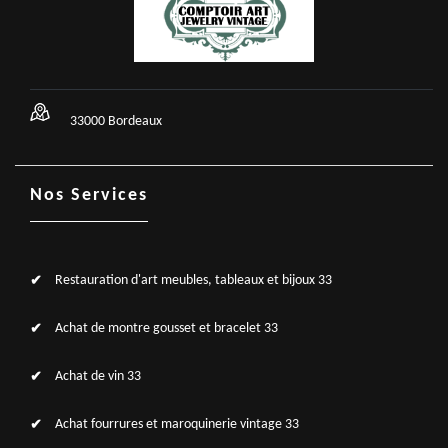
33000 Bordeaux
Nos Services
Restauration d'art meubles, tableaux et bijoux 33
Achat de montre gousset et bracelet 33
Achat de vin 33
Achat fourrures et maroquinerie vintage 33