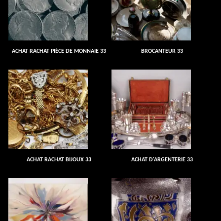
ACHAT RACHAT PIÈCE DE MONNAIE 33
BROCANTEUR 33
ACHAT RACHAT BIJOUX 33
ACHAT D'ARGENTERIE 33