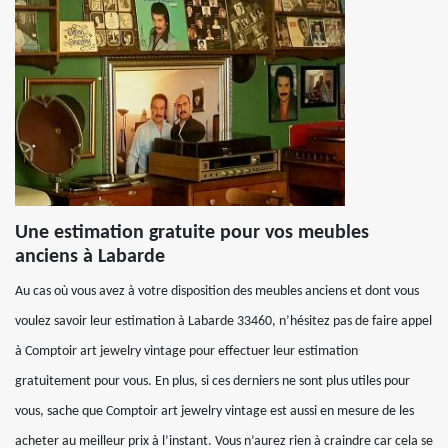
Une estimation gratuite pour vos meubles
anciens à Labarde
Au cas où vous avez à votre disposition des meubles anciens et dont vous
voulez savoir leur estimation à Labarde 33460, n’hésitez pas de faire appel
à Comptoir art jewelry vintage pour effectuer leur estimation
gratuitement pour vous. En plus, si ces derniers ne sont plus utiles pour
vous, sache que Comptoir art jewelry vintage est aussi en mesure de les
acheter au meilleur prix à l’instant. Vous n’aurez rien à craindre car cela se