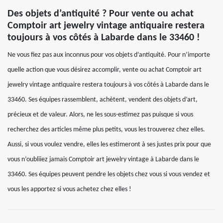
Des objets d’antiquité ? Pour vente ou achat
Comptoir art jewelry vintage antiquaire restera
toujours à vos côtés à Labarde dans le 33460 !
Ne vous fiez pas aux inconnus pour vos objets d’antiquité. Pour n’importe
quelle action que vous désirez accomplir, vente ou achat Comptoir art
jewelry vintage antiquaire restera toujours à vos côtés à Labarde dans le
33460. Ses équipes rassemblent, achètent, vendent des objets d’art,
précieux et de valeur. Alors, ne les sous-estimez pas puisque si vous
recherchez des articles même plus petits, vous les trouverez chez elles.
Aussi, si vous voulez vendre, elles les estimeront à ses justes prix pour que
vous n’oubliiez jamais Comptoir art jewelry vintage à Labarde dans le
33460. Ses équipes peuvent pendre les objets chez vous si vous vendez et
vous les apportez si vous achetez chez elles !