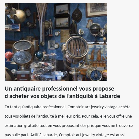
Un antiquaire professionnel vous propose
d’acheter vos objets de l’antiquité à Labarde
En tant qu’antiquaire professionnel, Comptoir art jewelry vintage achète
tous vos objets de l’antiquité à meilleur prix. Pour cela, elle vous offre une
estimation gratuite tout en vous proposant des prix que vous ne trouverez
pas nulle part. Actif à Labarde, Comptoir art jewelry vintage est aussi