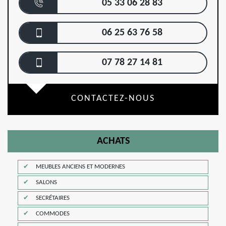
05 33 06 28 83
06 25 63 76 58
07 78 27 14 81
CONTACTEZ-NOUS
ACHATS
MEUBLES ANCIENS ET MODERNES
SALONS
SECRÉTAIRES
COMMODES