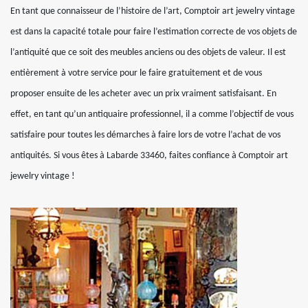
En tant que connaisseur de l’histoire de l’art, Comptoir art jewelry vintage
est dans la capacité totale pour faire l’estimation correcte de vos objets de
l’antiquité que ce soit des meubles anciens ou des objets de valeur. Il est
entièrement à votre service pour le faire gratuitement et de vous
proposer ensuite de les acheter avec un prix vraiment satisfaisant. En
effet, en tant qu’un antiquaire professionnel, il a comme l’objectif de vous
satisfaire pour toutes les démarches à faire lors de votre l’achat de vos
antiquités. Si vous êtes à Labarde 33460, faites confiance à Comptoir art
jewelry vintage !