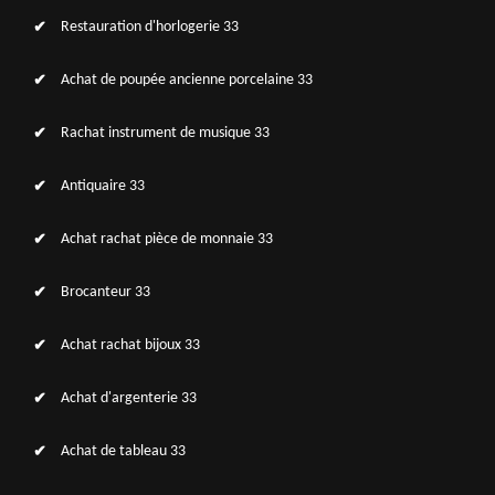
Restauration d'horlogerie 33
Achat de poupée ancienne porcelaine 33
Rachat instrument de musique 33
Antiquaire 33
Achat rachat pièce de monnaie 33
Brocanteur 33
Achat rachat bijoux 33
Achat d'argenterie 33
Achat de tableau 33