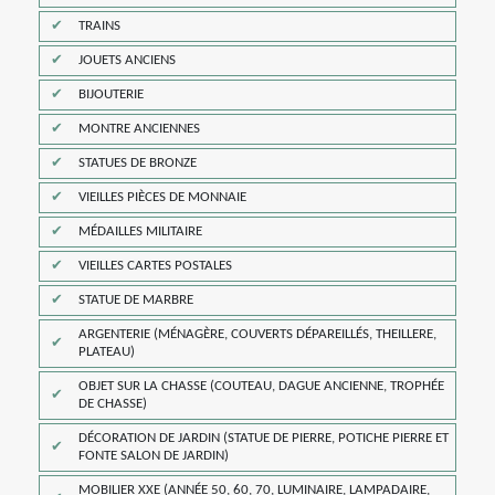
TRAINS
JOUETS ANCIENS
BIJOUTERIE
MONTRE ANCIENNES
STATUES DE BRONZE
VIEILLES PIÈCES DE MONNAIE
MÉDAILLES MILITAIRE
VIEILLES CARTES POSTALES
STATUE DE MARBRE
ARGENTERIE (MÉNAGÈRE, COUVERTS DÉPAREILLÉS, THEILLERE,
PLATEAU)
OBJET SUR LA CHASSE (COUTEAU, DAGUE ANCIENNE, TROPHÉE
DE CHASSE)
DÉCORATION DE JARDIN (STATUE DE PIERRE, POTICHE PIERRE ET
FONTE SALON DE JARDIN)
MOBILIER XXE (ANNÉE 50, 60, 70, LUMINAIRE, LAMPADAIRE,