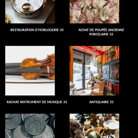
RESTAURATION D'HORLOGERIE 33
ACHAT DE POUPÉE ANCIENNE
PORCELAINE 33
RACHAT INSTRUMENT DE MUSIQUE 33
ANTIQUAIRE 33