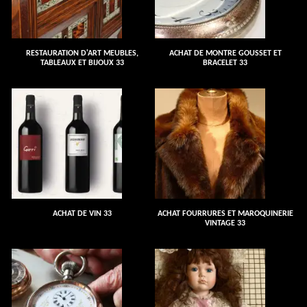
RESTAURATION D'ART MEUBLES,
ACHAT DE MONTRE GOUSSET ET
TABLEAUX ET BIJOUX 33
BRACELET 33
ACHAT DE VIN 33
ACHAT FOURRURES ET MAROQUINERIE
VINTAGE 33