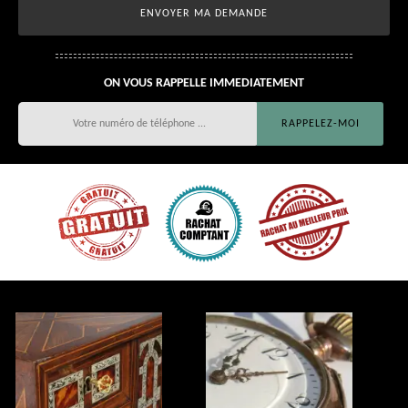
ON VOUS RAPPELLE IMMEDIATEMENT