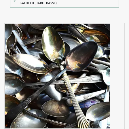
FAUTEUIL, TABLE BASSE)