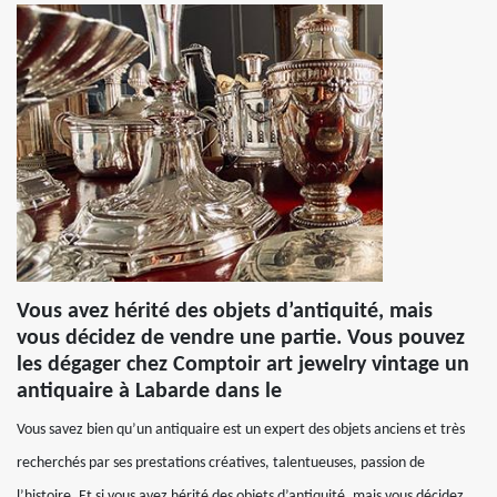
Vous avez hérité des objets d’antiquité, mais
vous décidez de vendre une partie. Vous pouvez
les dégager chez Comptoir art jewelry vintage un
antiquaire à Labarde dans le
Vous savez bien qu’un antiquaire est un expert des objets anciens et très
recherchés par ses prestations créatives, talentueuses, passion de
l’histoire. Et si vous avez hérité des objets d’antiquité, mais vous décidez