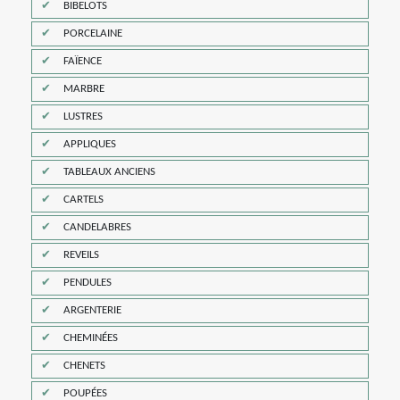
BIBELOTS
PORCELAINE
FAÏENCE
MARBRE
LUSTRES
APPLIQUES
TABLEAUX ANCIENS
CARTELS
CANDELABRES
REVEILS
PENDULES
ARGENTERIE
CHEMINÉES
CHENETS
POUPÉES