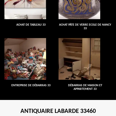
ACHAT DE TABLEAU 33
ACHAT PÂTE DE VERRE ECOLE DE NANCY
33
ENTREPRISE DE DÉBARRAS 33
DÉBARRAS DE MAISON ET
APPARTEMENT 33
ANTIQUAIRE LABARDE 33460