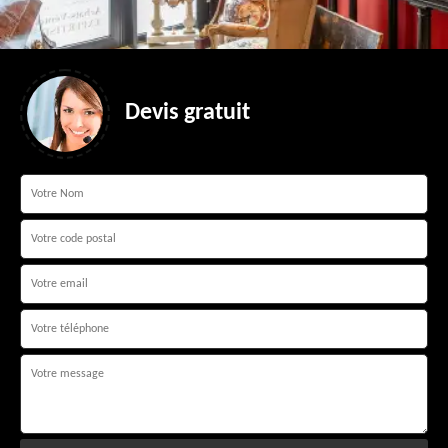
Devis gratuit