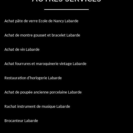
Achat pâte de verre Ecole de Nancy Labarde
Achat de montre gousset et bracelet Labarde
Achat de vin Labarde
Achat fourrures et maroquinerie vintage Labarde
Restauration d'horlogerie Labarde
Achat de poupée ancienne porcelaine Labarde
Rachat instrument de musique Labarde
Brocanteur Labarde