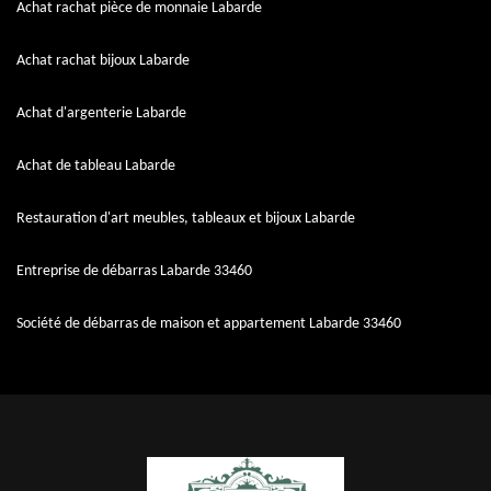
Achat rachat pièce de monnaie Labarde
Achat rachat bijoux Labarde
Achat d'argenterie Labarde
Achat de tableau Labarde
Restauration d'art meubles, tableaux et bijoux Labarde
Entreprise de débarras Labarde 33460
Société de débarras de maison et appartement Labarde 33460