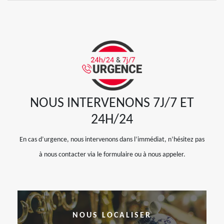
NOUS INTERVENONS 7J/7 ET
24H/24
En cas d’urgence, nous intervenons dans l’immédiat, n’hésitez pas
à nous contacter via le formulaire ou à nous appeler.
NOUS LOCALISER