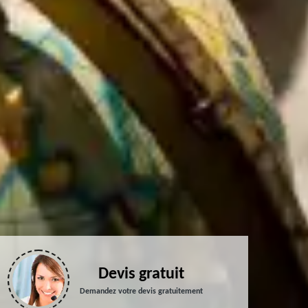
Devis gratuit
Demandez votre devis gratuitement