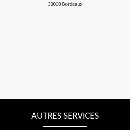
33000 Bordeaux
AUTRES SERVICES