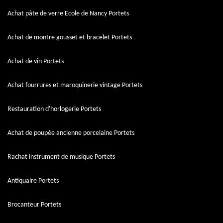
Achat pâte de verre Ecole de Nancy Portets
Achat de montre gousset et bracelet Portets
Achat de vin Portets
Achat fourrures et maroquinerie vintage Portets
Restauration d'horlogerie Portets
Achat de poupée ancienne porcelaine Portets
Rachat instrument de musique Portets
Antiquaire Portets
Brocanteur Portets