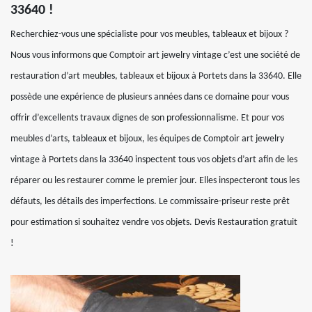
33640 !
Recherchiez-vous une spécialiste pour vos meubles, tableaux et bijoux ?
Nous vous informons que Comptoir art jewelry vintage c’est une société de
restauration d’art meubles, tableaux et bijoux à Portets dans la 33640. Elle
possède une expérience de plusieurs années dans ce domaine pour vous
offrir d’excellents travaux dignes de son professionnalisme. Et pour vos
meubles d’arts, tableaux et bijoux, les équipes de Comptoir art jewelry
vintage à Portets dans la 33640 inspectent tous vos objets d’art afin de les
réparer ou les restaurer comme le premier jour. Elles inspecteront tous les
défauts, les détails des imperfections. Le commissaire-priseur reste prêt
pour estimation si souhaitez vendre vos objets. Devis Restauration gratuit
!