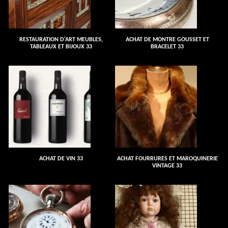
RESTAURATION D'ART MEUBLES,
ACHAT DE MONTRE GOUSSET ET
TABLEAUX ET BIJOUX 33
BRACELET 33
ACHAT DE VIN 33
ACHAT FOURRURES ET MAROQUINERIE
VINTAGE 33