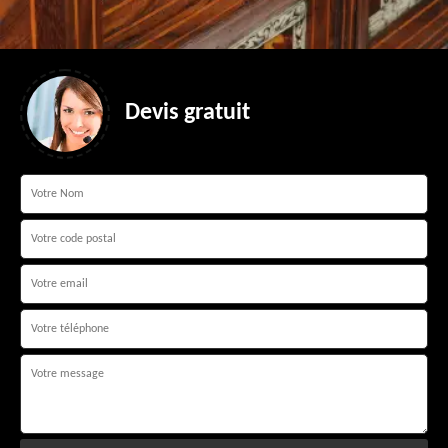
Devis gratuit