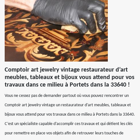
Comptoir art jewelry vintage restaurateur d’art
meubles, tableaux et bijoux vous attend pour vos
travaux dans ce milieu à Portets dans la 33640 !
Vous ne cessez pas de demander partout où vous pouvez rencontrer un
Comptoir art jewelry vintage un restaurateur d’art meubles, tableaux et
bijoux vous attend pour vos travaux dans ce milieu à Portets dans la 33640.
C’est un spécialiste capable d’accomplir ces travaux et qui détient les clés
pour remettre en place vos objets afin de retrouver leurs touches de