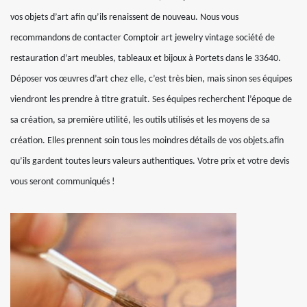
vos objets d’art afin qu’ils renaissent de nouveau. Nous vous
recommandons de contacter Comptoir art jewelry vintage société de
restauration d’art meubles, tableaux et bijoux à Portets dans le 33640.
Déposer vos œuvres d’art chez elle, c’est très bien, mais sinon ses équipes
viendront les prendre à titre gratuit. Ses équipes recherchent l’époque de
sa création, sa première utilité, les outils utilisés et les moyens de sa
création. Elles prennent soin tous les moindres détails de vos objets.afin
qu’ils gardent toutes leurs valeurs authentiques. Votre prix et votre devis
vous seront communiqués !