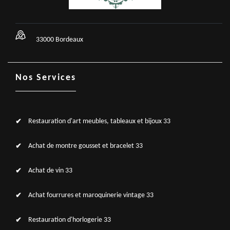
33000 Bordeaux
Nos Services
Restauration d'art meubles, tableaux et bijoux 33
Achat de montre gousset et bracelet 33
Achat de vin 33
Achat fourrures et maroquinerie vintage 33
Restauration d'horlogerie 33