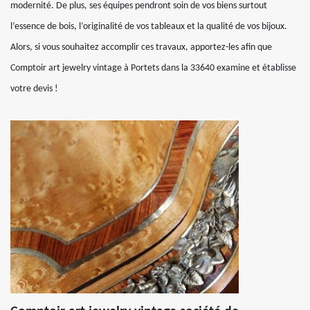
modernité. De plus, ses équipes pendront soin de vos biens surtout
l’essence de bois, l’originalité de vos tableaux et la qualité de vos bijoux.
Alors, si vous souhaitez accomplir ces travaux, apportez-les afin que
Comptoir art jewelry vintage à Portets dans la 33640 examine et établisse
votre devis !