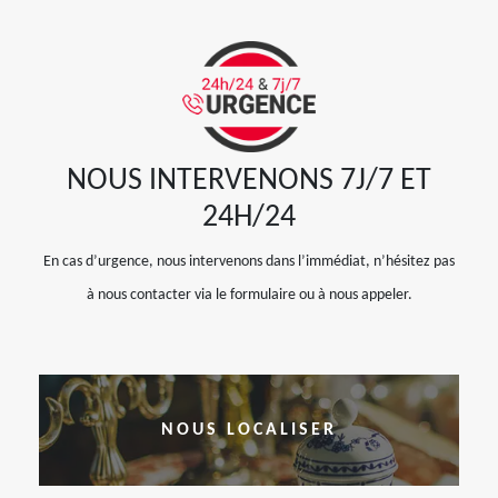
NOUS INTERVENONS 7J/7 ET
24H/24
En cas d’urgence, nous intervenons dans l’immédiat, n’hésitez pas
à nous contacter via le formulaire ou à nous appeler.
NOUS LOCALISER