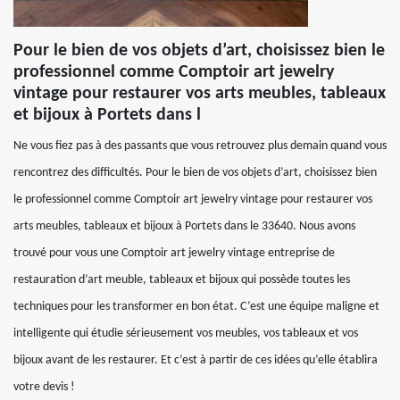
Pour le bien de vos objets d’art, choisissez bien le
professionnel comme Comptoir art jewelry
vintage pour restaurer vos arts meubles, tableaux
et bijoux à Portets dans l
Ne vous fiez pas à des passants que vous retrouvez plus demain quand vous
rencontrez des difficultés. Pour le bien de vos objets d’art, choisissez bien
le professionnel comme Comptoir art jewelry vintage pour restaurer vos
arts meubles, tableaux et bijoux à Portets dans le 33640. Nous avons
trouvé pour vous une Comptoir art jewelry vintage entreprise de
restauration d’art meuble, tableaux et bijoux qui possède toutes les
techniques pour les transformer en bon état. C’est une équipe maligne et
intelligente qui étudie sérieusement vos meubles, vos tableaux et vos
bijoux avant de les restaurer. Et c’est à partir de ces idées qu’elle établira
votre devis !