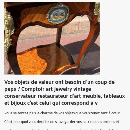
Vos objets de valeur ont besoin d’un coup de
peps ? Comptoir art jewelry vintage
conservateur-restaurateur d’art meuble, tableaux
et bijoux c’est celui qui correspond à v
Vous ne sentez plus le charme de vos objets que vous tenez tant à cœur.
C’est pourquoi vous décidez de sauvegarder vos patrimoines anciens et