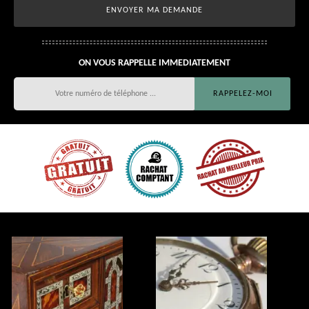
ON VOUS RAPPELLE IMMEDIATEMENT