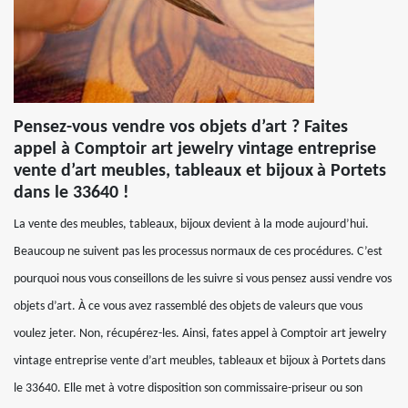
Pensez-vous vendre vos objets d’art ? Faites
appel à Comptoir art jewelry vintage entreprise
vente d’art meubles, tableaux et bijoux à Portets
dans le 33640 !
La vente des meubles, tableaux, bijoux devient à la mode aujourd’hui.
Beaucoup ne suivent pas les processus normaux de ces procédures. C’est
pourquoi nous vous conseillons de les suivre si vous pensez aussi vendre vos
objets d’art. À ce vous avez rassemblé des objets de valeurs que vous
voulez jeter. Non, récupérez-les. Ainsi, fates appel à Comptoir art jewelry
vintage entreprise vente d’art meubles, tableaux et bijoux à Portets dans
le 33640. Elle met à votre disposition son commissaire-priseur ou son