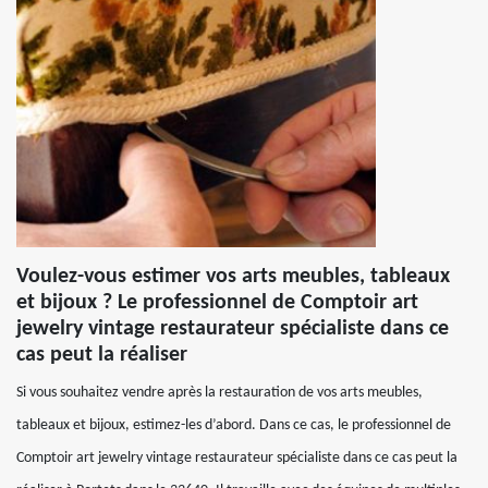
Voulez-vous estimer vos arts meubles, tableaux
et bijoux ? Le professionnel de Comptoir art
jewelry vintage restaurateur spécialiste dans ce
cas peut la réaliser
Si vous souhaitez vendre après la restauration de vos arts meubles,
tableaux et bijoux, estimez-les d’abord. Dans ce cas, le professionnel de
Comptoir art jewelry vintage restaurateur spécialiste dans ce cas peut la