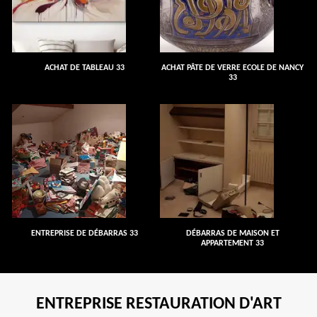
ACHAT DE TABLEAU 33
ACHAT PÂTE DE VERRE ECOLE DE NANCY
33
ENTREPRISE DE DÉBARRAS 33
DÉBARRAS DE MAISON ET
APPARTEMENT 33
ENTREPRISE RESTAURATION D'ART