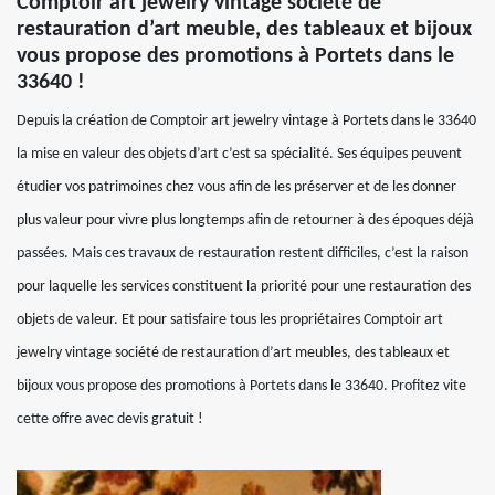
Comptoir art jewelry vintage société de
restauration d’art meuble, des tableaux et bijoux
vous propose des promotions à Portets dans le
33640 !
Depuis la création de Comptoir art jewelry vintage à Portets dans le 33640
la mise en valeur des objets d’art c’est sa spécialité. Ses équipes peuvent
étudier vos patrimoines chez vous afin de les préserver et de les donner
plus valeur pour vivre plus longtemps afin de retourner à des époques déjà
passées. Mais ces travaux de restauration restent difficiles, c’est la raison
pour laquelle les services constituent la priorité pour une restauration des
objets de valeur. Et pour satisfaire tous les propriétaires Comptoir art
jewelry vintage société de restauration d’art meubles, des tableaux et
bijoux vous propose des promotions à Portets dans le 33640. Profitez vite
cette offre avec devis gratuit !