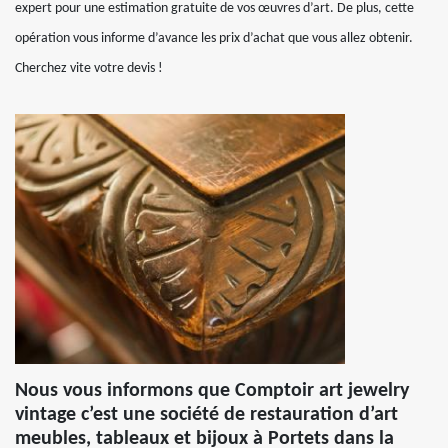
expert pour une estimation gratuite de vos œuvres d’art. De plus, cette
opération vous informe d’avance les prix d’achat que vous allez obtenir.
Cherchez vite votre devis !
Nous vous informons que Comptoir art jewelry
vintage c’est une société de restauration d’art
meubles, tableaux et bijoux à Portets dans la