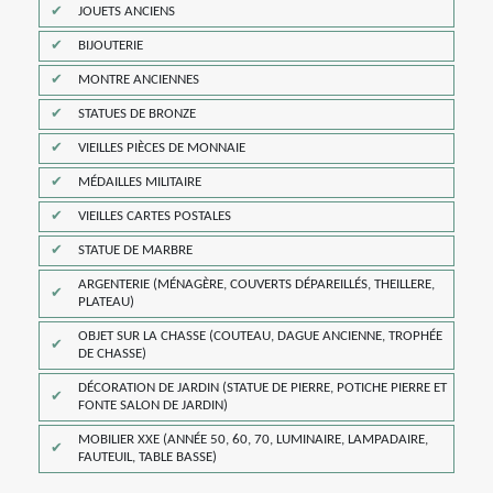
JOUETS ANCIENS
BIJOUTERIE
MONTRE ANCIENNES
STATUES DE BRONZE
VIEILLES PIÈCES DE MONNAIE
MÉDAILLES MILITAIRE
VIEILLES CARTES POSTALES
STATUE DE MARBRE
ARGENTERIE (MÉNAGÈRE, COUVERTS DÉPAREILLÉS, THEILLERE,
PLATEAU)
OBJET SUR LA CHASSE (COUTEAU, DAGUE ANCIENNE, TROPHÉE
DE CHASSE)
DÉCORATION DE JARDIN (STATUE DE PIERRE, POTICHE PIERRE ET
FONTE SALON DE JARDIN)
MOBILIER XXE (ANNÉE 50, 60, 70, LUMINAIRE, LAMPADAIRE,
FAUTEUIL, TABLE BASSE)