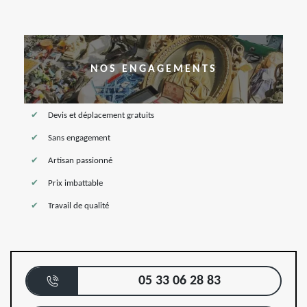
NOS ENGAGEMENTS
Devis et déplacement gratuits
Sans engagement
Artisan passionné
Prix imbattable
Travail de qualité
05 33 06 28 83