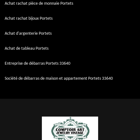
Achat rachat pièce de monnaie Portets
Achat rachat bijoux Portets
Achat d'argenterie Portets
Achat de tableau Portets
Entreprise de débarras Portets 33640
Société de débarras de maison et appartement Portets 33640