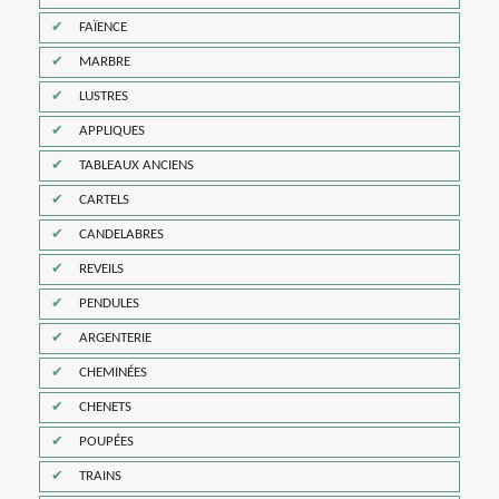
FAÏENCE
MARBRE
LUSTRES
APPLIQUES
TABLEAUX ANCIENS
CARTELS
CANDELABRES
REVEILS
PENDULES
ARGENTERIE
CHEMINÉES
CHENETS
POUPÉES
TRAINS