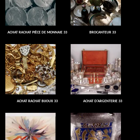
ACHAT RACHAT PIÈCE DE MONNAIE 33
BROCANTEUR 33
ACHAT RACHAT BIJOUX 33
ACHAT D'ARGENTERIE 33