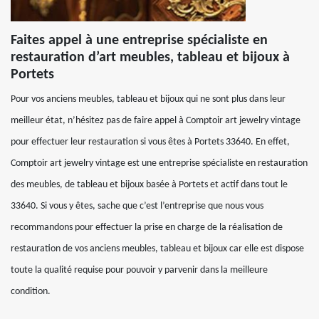
Faites appel à une entreprise spécialiste en
restauration d’art meubles, tableau et bijoux à
Portets
Pour vos anciens meubles, tableau et bijoux qui ne sont plus dans leur
meilleur état, n’hésitez pas de faire appel à Comptoir art jewelry vintage
pour effectuer leur restauration si vous êtes à Portets 33640. En effet,
Comptoir art jewelry vintage est une entreprise spécialiste en restauration
des meubles, de tableau et bijoux basée à Portets et actif dans tout le
33640. Si vous y êtes, sache que c’est l’entreprise que nous vous
recommandons pour effectuer la prise en charge de la réalisation de
restauration de vos anciens meubles, tableau et bijoux car elle est dispose
toute la qualité requise pour pouvoir y parvenir dans la meilleure
condition.