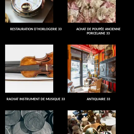
RESTAURATION D'HORLOGERIE 33
ACHAT DE POUPÉE ANCIENNE
PORCELAINE 33
RACHAT INSTRUMENT DE MUSIQUE 33
ANTIQUAIRE 33