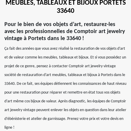
MEUBLES, TABLEAUX ET BIJOUX PORTETS
33640
Pour le bien de vos objets d’art, restaurez-les
avec les professionnelles de Comptoir art jewelry
vintage à Portets dans le 33640 !
Ça fait des années que vous avez réalisé la restauration de vos objets d’art
et de valeur comme les meubles, tableaux et bijoux. Et si vous possédez un
projet de ce genre, pensez à contacter Comptoir art jewelry vintage
société de restauration d’art meubles, tableaux et bijoux à Portets dans le
33640. De ce fait, ses équipes détiennent les connaissances de haut niveau
pour une restauration pour réparer et remettre en état tous vos objets
d’art même cos bijoux de valeur. Après diagnostic, les équipes de Comptoir
art jewelry vintage peuvent enlever les objets en question dans leur atelier
d’ébénisterie et atelier de garnissage. Prenez votre prix et votre devis en
ligne !