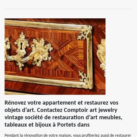
Rénovez votre appartement et restaurez vos
objets d’art. Contactez Comptoir art jewelry
vintage société de restauration d’art meubles,
tableaux et bijoux à Portets dans
Pendant la rénovation de votre maison, vous profiteriez aussi de restaurer