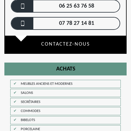
06 25 63 76 58
07 78 27 14 81
CONTACTEZ-NOUS
ACHATS
MEUBLES ANCIENS ET MODERNES
SALONS
SECRÉTAIRES
COMMODES
BIBELOTS
PORCELAINE