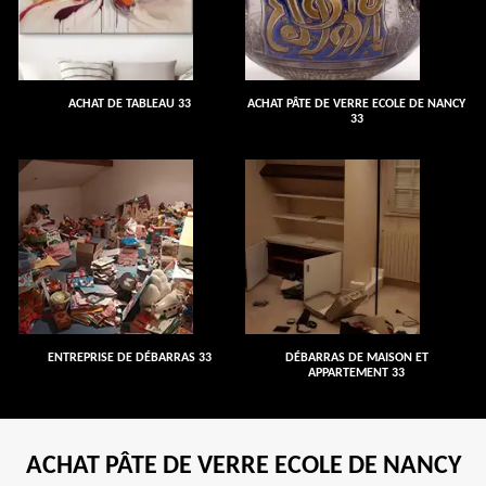
ACHAT DE TABLEAU 33
ACHAT PÂTE DE VERRE ECOLE DE NANCY
33
ENTREPRISE DE DÉBARRAS 33
DÉBARRAS DE MAISON ET
APPARTEMENT 33
ACHAT PÂTE DE VERRE ECOLE DE NANCY