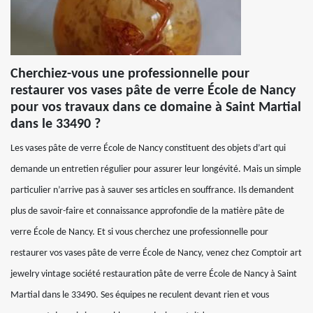
Cherchiez-vous une professionnelle pour
restaurer vos vases pâte de verre École de Nancy
pour vos travaux dans ce domaine à Saint Martial
dans le 33490 ?
Les vases pâte de verre École de Nancy constituent des objets d’art qui
demande un entretien régulier pour assurer leur longévité. Mais un simple
particulier n’arrive pas à sauver ses articles en souffrance. Ils demandent
plus de savoir-faire et connaissance approfondie de la matière pâte de
verre École de Nancy. Et si vous cherchez une professionnelle pour
restaurer vos vases pâte de verre École de Nancy, venez chez Comptoir art
jewelry vintage société restauration pâte de verre École de Nancy à Saint
Martial dans le 33490. Ses équipes ne reculent devant rien et vous