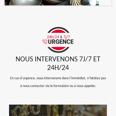
NOUS INTERVENONS 7J/7 ET
24H/24
En cas d’urgence, nous intervenons dans l’immédiat, n’hésitez pas
à nous contacter via le formulaire ou à nous appeler.