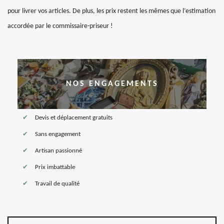
pour livrer vos articles. De plus, les prix restent les mêmes que l’estimation
accordée par le commissaire-priseur !
NOS ENGAGEMENTS
Devis et déplacement gratuits
Sans engagement
Artisan passionné
Prix imbattable
Travail de qualité