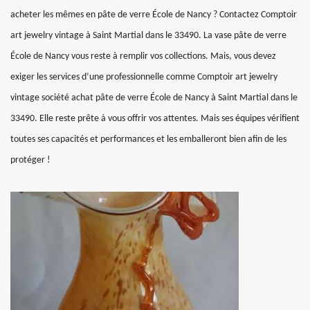
acheter les mêmes en pâte de verre École de Nancy ? Contactez Comptoir
art jewelry vintage à Saint Martial dans le 33490. La vase pâte de verre
École de Nancy vous reste à remplir vos collections. Mais, vous devez
exiger les services d’une professionnelle comme Comptoir art jewelry
vintage société achat pâte de verre École de Nancy à Saint Martial dans le
33490. Elle reste prête à vous offrir vos attentes. Mais ses équipes vérifient
toutes ses capacités et performances et les emballeront bien afin de les
protéger !