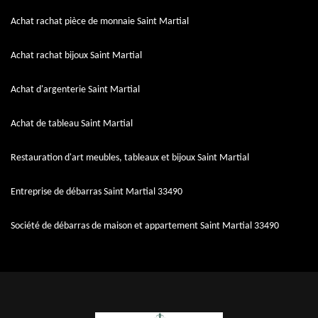
Achat rachat pièce de monnaie Saint Martial
Achat rachat bijoux Saint Martial
Achat d'argenterie Saint Martial
Achat de tableau Saint Martial
Restauration d'art meubles, tableaux et bijoux Saint Martial
Entreprise de débarras Saint Martial 33490
Société de débarras de maison et appartement Saint Martial 33490