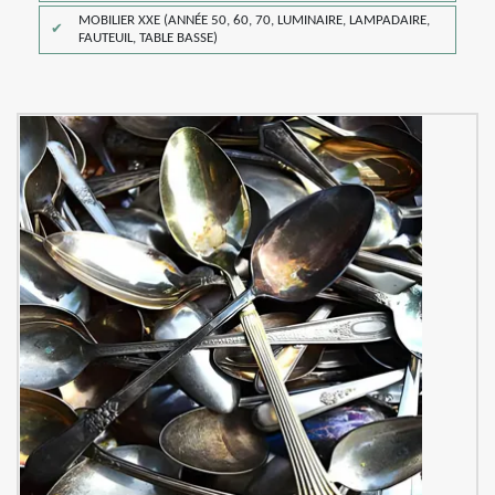
MOBILIER XXE (ANNÉE 50, 60, 70, LUMINAIRE, LAMPADAIRE,
FAUTEUIL, TABLE BASSE)