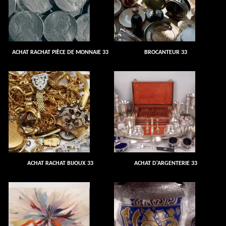
ACHAT RACHAT PIÈCE DE MONNAIE 33
BROCANTEUR 33
ACHAT RACHAT BIJOUX 33
ACHAT D'ARGENTERIE 33