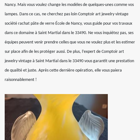
Nancy. Mais vous voulez change les modèles de quelques-unes comme vos
lampes. Dans ce cas, ne cherchez pas loin Comptoir art jewelry vintage
société rachat pâte de verre École de Nancy, vous guide pour vos travaux
dans ce domaine à Saint Martial dans le 33490. Ne vous inquiétez pas, ses
équipes peuvent venir prendre celles que vous ne voulez plus et les estimer
sur place afin de les protéger aussi. De plus, l’expert de Comptoir art
jewelry vintage à Saint Martial dans le 33490 vous garantit une prestation
de qualité et juste. Après cette dernière opération, elle vous paiera
raisonnablement !