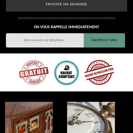
ON VOUS RAPPELLE IMMEDIATEMENT