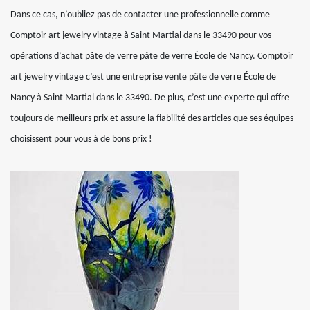
Dans ce cas, n’oubliez pas de contacter une professionnelle comme
Comptoir art jewelry vintage à Saint Martial dans le 33490 pour vos
opérations d’achat pâte de verre pâte de verre École de Nancy. Comptoir
art jewelry vintage c’est une entreprise vente pâte de verre École de
Nancy à Saint Martial dans le 33490. De plus, c’est une experte qui offre
toujours de meilleurs prix et assure la fiabilité des articles que ses équipes
choisissent pour vous à de bons prix !