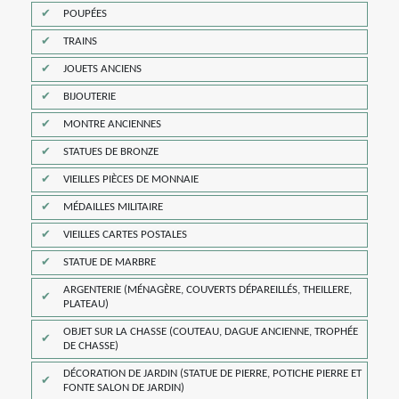
POUPÉES
TRAINS
JOUETS ANCIENS
BIJOUTERIE
MONTRE ANCIENNES
STATUES DE BRONZE
VIEILLES PIÈCES DE MONNAIE
MÉDAILLES MILITAIRE
VIEILLES CARTES POSTALES
STATUE DE MARBRE
ARGENTERIE (MÉNAGÈRE, COUVERTS DÉPAREILLÉS, THEILLERE,
PLATEAU)
OBJET SUR LA CHASSE (COUTEAU, DAGUE ANCIENNE, TROPHÉE
DE CHASSE)
DÉCORATION DE JARDIN (STATUE DE PIERRE, POTICHE PIERRE ET
FONTE SALON DE JARDIN)