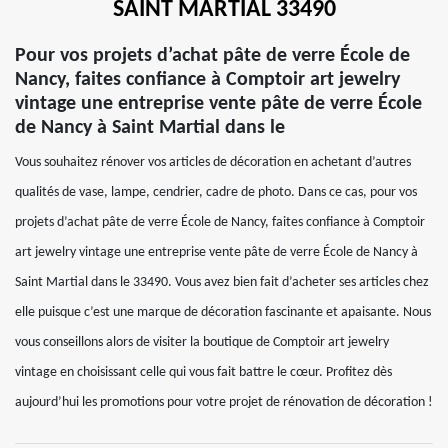
SAINT MARTIAL 33490
Pour vos projets d’achat pâte de verre École de
Nancy, faites confiance à Comptoir art jewelry
vintage une entreprise vente pâte de verre École
de Nancy à Saint Martial dans le
Vous souhaitez rénover vos articles de décoration en achetant d’autres
qualités de vase, lampe, cendrier, cadre de photo. Dans ce cas, pour vos
projets d’achat pâte de verre École de Nancy, faites confiance à Comptoir
art jewelry vintage une entreprise vente pâte de verre École de Nancy à
Saint Martial dans le 33490. Vous avez bien fait d’acheter ses articles chez
elle puisque c’est une marque de décoration fascinante et apaisante. Nous
vous conseillons alors de visiter la boutique de Comptoir art jewelry
vintage en choisissant celle qui vous fait battre le cœur. Profitez dès
aujourd’hui les promotions pour votre projet de rénovation de décoration !