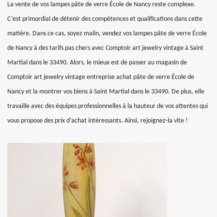
La vente de vos lampes pâte de verre École de Nancy reste complexe.
C’est primordial de détenir des compétences et qualifications dans cette
matière. Dans ce cas, soyez malin, vendez vos lampes pâte de verre École
de Nancy à des tarifs pas chers avec Comptoir art jewelry vintage à Saint
Martial dans le 33490. Alors, le mieux est de passer au magasin de
Comptoir art jewelry vintage entreprise achat pâte de verre École de
Nancy et la montrer vos biens à Saint Martial dans le 33490. De plus, elle
travaille avec des équipes professionnelles à la hauteur de vos attentes qui
vous propose des prix d’achat intéressants. Ainsi, rejoignez-la vite !