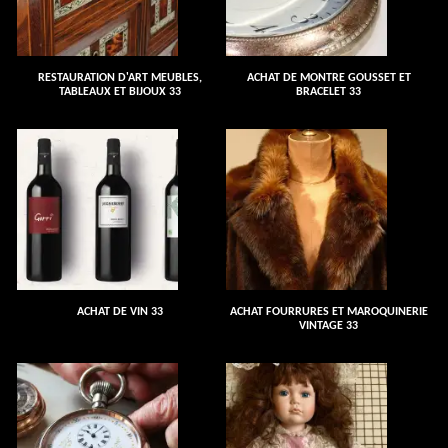
RESTAURATION D'ART MEUBLES,
ACHAT DE MONTRE GOUSSET ET
TABLEAUX ET BIJOUX 33
BRACELET 33
ACHAT DE VIN 33
ACHAT FOURRURES ET MAROQUINERIE
VINTAGE 33