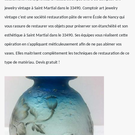
jewelry vintage à Saint Martial dans le 33490. Comptoir art jewelry
vintage c’est une société restauration pâte de verre École de Nancy qui
vous rassure de restaurer vos objets pour préserver son étanchéité et son
esthétique à Saint Martial dans le 33490. Ses équipes vous réalisent cette
opération en s’appliquant méticuleusement afin de ne pas abimer vos
vases. Elles maitrisent complètement les techniques de restauration de ce
type de matériau. Devis gratuit !