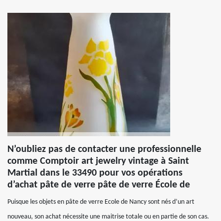
N’oubliez pas de contacter une professionnelle
comme Comptoir art jewelry vintage à Saint
Martial dans le 33490 pour vos opérations
d’achat pâte de verre pâte de verre École de
Puisque les objets en pâte de verre Ecole de Nancy sont nés d’un art
nouveau, son achat nécessite une maitrise totale ou en partie de son cas.