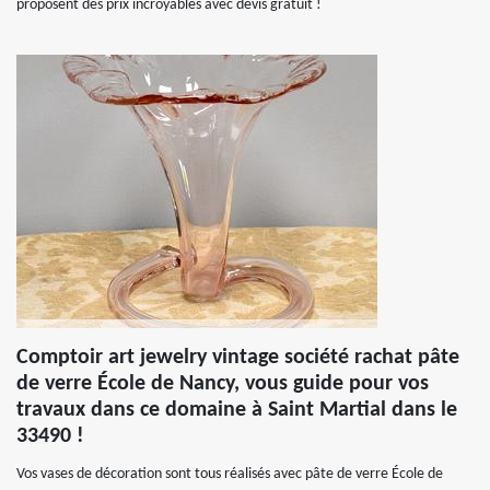
proposent des prix incroyables avec devis gratuit !
Comptoir art jewelry vintage société rachat pâte
de verre École de Nancy, vous guide pour vos
travaux dans ce domaine à Saint Martial dans le
33490 !
Vos vases de décoration sont tous réalisés avec pâte de verre École de