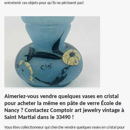
entretenir ces objets pour qu’ils ne périssent pas!
Aimeriez-vous vendre quelques vases en cristal
pour acheter la même en pâte de verre École de
Nancy ? Contactez Comptoir art jewelry vintage à
Saint Martial dans le 33490 !
Vous êtes collectionneur qui cherche vendre quelques vases en cristal pour