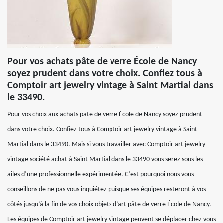
Pour vos achats pâte de verre École de Nancy
soyez prudent dans votre choix. Confiez tous à
Comptoir art jewelry vintage à Saint Martial dans
le 33490.
Pour vos choix aux achats pâte de verre École de Nancy soyez prudent
dans votre choix. Confiez tous à Comptoir art jewelry vintage à Saint
Martial dans le 33490. Mais si vous travailler avec Comptoir art jewelry
vintage société achat à Saint Martial dans le 33490 vous serez sous les
ailes d’une professionnelle expérimentée. C’est pourquoi nous vous
conseillons de ne pas vous inquiétez puisque ses équipes resteront à vos
côtés jusqu’à la fin de vos choix objets d’art pâte de verre École de Nancy.
Les équipes de Comptoir art jewelry vintage peuvent se déplacer chez vous