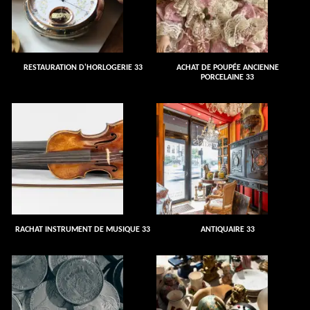
RESTAURATION D'HORLOGERIE 33
ACHAT DE POUPÉE ANCIENNE
PORCELAINE 33
RACHAT INSTRUMENT DE MUSIQUE 33
ANTIQUAIRE 33