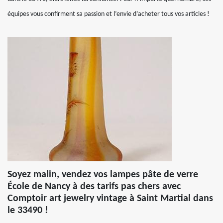
équipes vous confirment sa passion et l’envie d’acheter tous vos articles !
Soyez malin, vendez vos lampes pâte de verre
École de Nancy à des tarifs pas chers avec
Comptoir art jewelry vintage à Saint Martial dans
le 33490 !