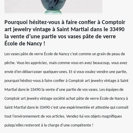
Pourquoi hésitez-vous à faire confier à Comptoir
art jewelry vintage à Saint Martial dans le 33490
la vente d’une partie vos vases pâte de verre
École de Nancy !
Les vases pâte de verre École de Nancy c’est comme un grain de peau de
pêche. Vous les appréciez, mais comme vous en avez beaucoup, vous avez
envie d’en débarrasser quelques-unes. Et si vous voulez vendre une partie,
pourquoi hésitez-vous à faire confier à Comptoir art jewelry vintage à Saint
Martial dans le 33490 la vente d’une partie de vos vases. Les équipes de
Comptoir art jewelry vintage société achat pâte de verre École de Nancy à
Saint Martial dans le 33490 c’est une expérimentée et attestée qui connait
tout l’environnement de vos articles. Vendez-lui vos objets magnifiques
puisqu’elles resteront à la charge d’une compétente !