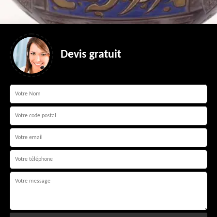
Devis gratuit