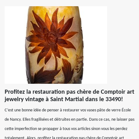
Profitez la restauration pas chère de Comptoir art
jewelry vintage à Saint Martial dans le 33490!
C’est une bonne idée de penser à restaurer vos vases pâte de verre École
de Nancy. Elles fragilisées et détruites en partie. Dans ce cas, ne laisser pas
cette imperfection se propager à tous vos articles sinon vous les perdez
totalement. Alors, profitez la restauration pas chère de Comptoir art