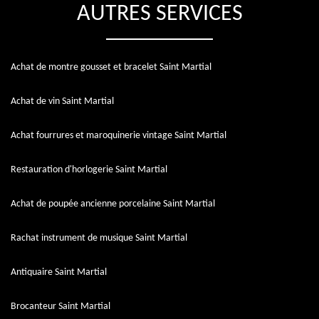
AUTRES SERVICES
Achat de montre gousset et bracelet Saint Martial
Achat de vin Saint Martial
Achat fourrures et maroquinerie vintage Saint Martial
Restauration d'horlogerie Saint Martial
Achat de poupée ancienne porcelaine Saint Martial
Rachat instrument de musique Saint Martial
Antiquaire Saint Martial
Brocanteur Saint Martial