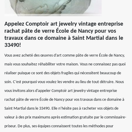
Appelez Comptoir art jewelry vintage entreprise
rachat pâte de verre École de Nancy pour vos
travaux dans ce domaine à Saint Martial dans le
33490!
Vous avez acheté des œuvres d’art comme pâte de verre École de Nancy,
mais vous souhaitez réhabiliter votre maison. Vous ne connaissez pas quoi
réaliser puisque ce sont des objets fragiles qui nécessitent beaucoup de
soin. C’est pourquoi vous voulez les vendre au lieu de tout détruire. Nous
vous invitons alors d’appeler Comptoir art jewelry vintage entreprise
rachat pâte de verre École de Nancy pour vos travaux dans ce domaine à
Saint Martial dans le 33490. Elle n’hésite pas à racheter vos objets de
valeur à des prix maximums après estimation gratuite par le commissaire-
priseur. De plus, ses équipes connaissent toutes les méthodes pour