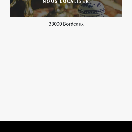
NOUS LOCALISER
33000 Bordeaux