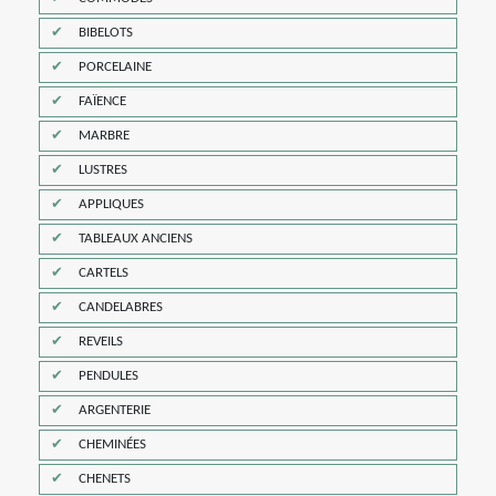
BIBELOTS
PORCELAINE
FAÏENCE
MARBRE
LUSTRES
APPLIQUES
TABLEAUX ANCIENS
CARTELS
CANDELABRES
REVEILS
PENDULES
ARGENTERIE
CHEMINÉES
CHENETS