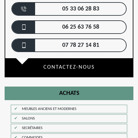
05 33 06 28 83
06 25 63 76 58
07 78 27 14 81
CONTACTEZ-NOUS
ACHATS
MEUBLES ANCIENS ET MODERNES
SALONS
SECRÉTAIRES
COMMODES