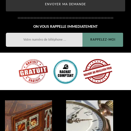
ON VOUS RAPPELLE IMMEDIATEMENT