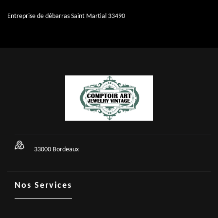
Entreprise de débarras Saint Martial 33490
33000 Bordeaux
Nos Services