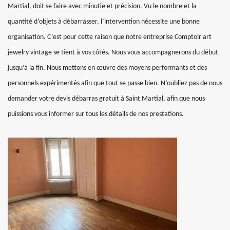
Martial, doit se faire avec minutie et précision. Vu le nombre et la
quantité d’objets à débarrasser, l’intervention nécessite une bonne
organisation. C’est pour cette raison que notre entreprise Comptoir art
jewelry vintage se tient à vos côtés. Nous vous accompagnerons du début
jusqu’à la fin. Nous mettons en œuvre des moyens performants et des
personnels expérimentés afin que tout se passe bien. N’oubliez pas de nous
demander votre devis débarras gratuit à Saint Martial, afin que nous
puissions vous informer sur tous les détails de nos prestations.