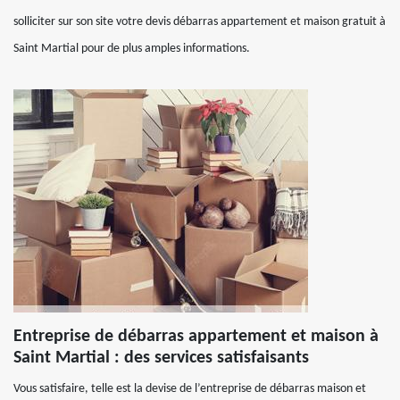
solliciter sur son site votre devis débarras appartement et maison gratuit à
Saint Martial pour de plus amples informations.
Entreprise de débarras appartement et maison à
Saint Martial : des services satisfaisants
Vous satisfaire, telle est la devise de l’entreprise de débarras maison et