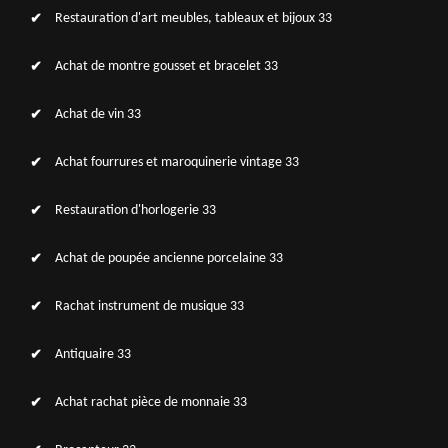
Restauration d'art meubles, tableaux et bijoux 33
Achat de montre gousset et bracelet 33
Achat de vin 33
Achat fourrures et maroquinerie vintage 33
Restauration d'horlogerie 33
Achat de poupée ancienne porcelaine 33
Rachat instrument de musique 33
Antiquaire 33
Achat rachat pièce de monnaie 33