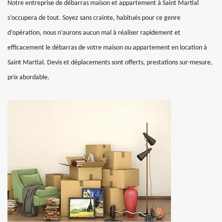
Notre entreprise de débarras maison et appartement à Saint Martial
s’occupera de tout. Soyez sans crainte, habitués pour ce genre
d’opération, nous n’aurons aucun mal à réaliser rapidement et
efficacement le débarras de votre maison ou appartement en location à
Saint Martial. Devis et déplacements sont offerts, prestations sur-mesure,
prix abordable.