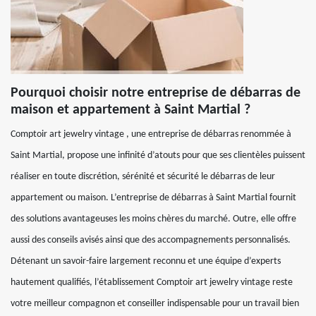
Pourquoi choisir notre entreprise de débarras de
maison et appartement à Saint Martial ?
Comptoir art jewelry vintage , une entreprise de débarras renommée à
Saint Martial, propose une infinité d’atouts pour que ses clientèles puissent
réaliser en toute discrétion, sérénité et sécurité le débarras de leur
appartement ou maison. L’entreprise de débarras à Saint Martial fournit
des solutions avantageuses les moins chères du marché. Outre, elle offre
aussi des conseils avisés ainsi que des accompagnements personnalisés.
Détenant un savoir-faire largement reconnu et une équipe d’experts
hautement qualifiés, l’établissement Comptoir art jewelry vintage reste
votre meilleur compagnon et conseiller indispensable pour un travail bien