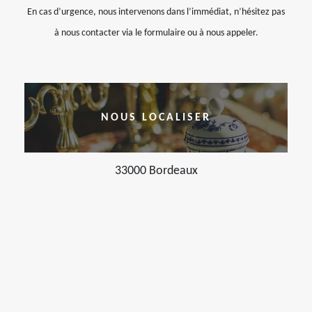
En cas d’urgence, nous intervenons dans l’immédiat, n’hésitez pas
à nous contacter via le formulaire ou à nous appeler.
NOUS LOCALISER
33000 Bordeaux