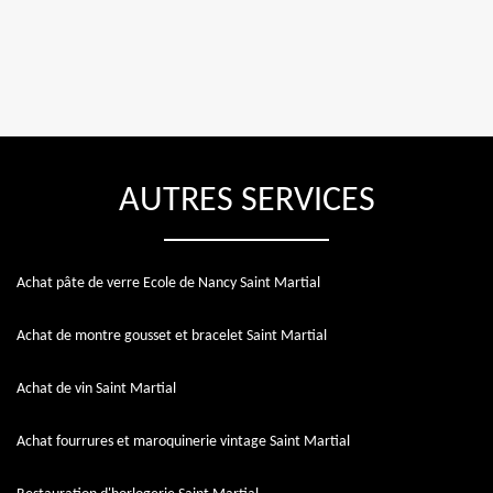
AUTRES SERVICES
Achat pâte de verre Ecole de Nancy Saint Martial
Achat de montre gousset et bracelet Saint Martial
Achat de vin Saint Martial
Achat fourrures et maroquinerie vintage Saint Martial