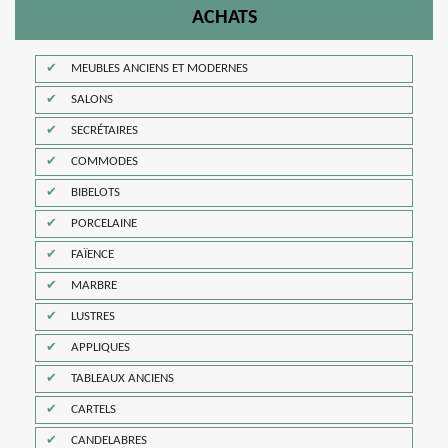
ACHATS
MEUBLES ANCIENS ET MODERNES
SALONS
SECRÉTAIRES
COMMODES
BIBELOTS
PORCELAINE
FAÏENCE
MARBRE
LUSTRES
APPLIQUES
TABLEAUX ANCIENS
CARTELS
CANDELABRES