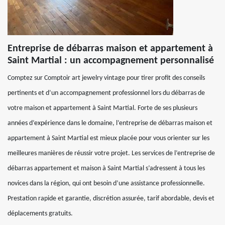
Entreprise de débarras maison et appartement à
Saint Martial : un accompagnement personnalisé
Comptez sur Comptoir art jewelry vintage pour tirer profit des conseils
pertinents et d’un accompagnement professionnel lors du débarras de
votre maison et appartement à Saint Martial. Forte de ses plusieurs
années d’expérience dans le domaine, l’entreprise de débarras maison et
appartement à Saint Martial est mieux placée pour vous orienter sur les
meilleures manières de réussir votre projet. Les services de l’entreprise de
débarras appartement et maison à Saint Martial s’adressent à tous les
novices dans la région, qui ont besoin d’une assistance professionnelle.
Prestation rapide et garantie, discrétion assurée, tarif abordable, devis et
déplacements gratuits.