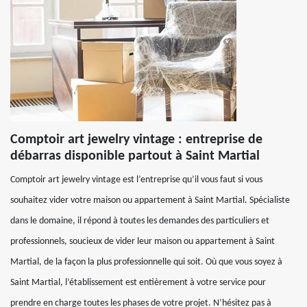
Comptoir art jewelry vintage : entreprise de
débarras disponible partout à Saint Martial
Comptoir art jewelry vintage est l’entreprise qu’il vous faut si vous
souhaitez vider votre maison ou appartement à Saint Martial. Spécialiste
dans le domaine, il répond à toutes les demandes des particuliers et
professionnels, soucieux de vider leur maison ou appartement à Saint
Martial, de la façon la plus professionnelle qui soit. Où que vous soyez à
Saint Martial, l’établissement est entièrement à votre service pour
prendre en charge toutes les phases de votre projet. N’hésitez pas à