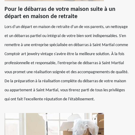
Pour le débarras de votre maison suite à un
départ en maison de retraite
Lors d’un départ en maison de retraite d’un de vos parents, un nettoyage
et un débarras partiel ou intégral de votre bien sont indispensables. S’en
remettre à une entreprise spécialisée en débarras à Saint Martial comme
Comptoir art jewelry vintage s’avère être la meilleure solution. À la fois
professionnelle et responsable, l’entreprise de débarras à Saint Martial
vous promet une réalisation soignée et des accompagnements de qualité.
De la préparation à la réalisation complète du débarras de votre maison
ou appartement à Saint Martial, vous tirerez parti de tous les privilèges
qui ont fait l’excellente réputation de l’établissement.