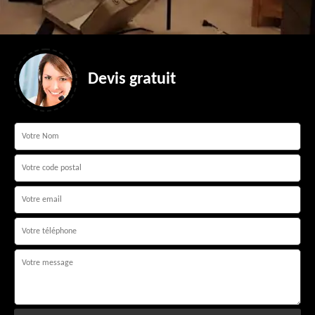
Devis gratuit