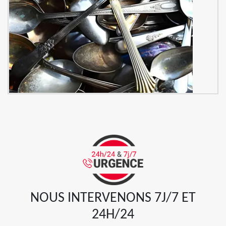
NOUS INTERVENONS 7J/7 ET
24H/24