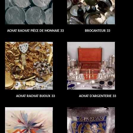
ACHAT RACHAT PIÈCE DE MONNAIE 33
BROCANTEUR 33
ACHAT RACHAT BIJOUX 33
ACHAT D'ARGENTERIE 33