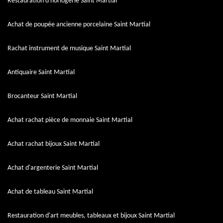
Restauration d'horlogerie Saint Martial
Achat de poupée ancienne porcelaine Saint Martial
Rachat instrument de musique Saint Martial
Antiquaire Saint Martial
Brocanteur Saint Martial
Achat rachat pièce de monnaie Saint Martial
Achat rachat bijoux Saint Martial
Achat d'argenterie Saint Martial
Achat de tableau Saint Martial
Restauration d'art meubles, tableaux et bijoux Saint Martial