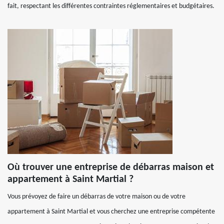
fait, respectant les différentes contraintes réglementaires et budgétaires.
Où trouver une entreprise de débarras maison et
appartement à Saint Martial ?
Vous prévoyez de faire un débarras de votre maison ou de votre
appartement à Saint Martial et vous cherchez une entreprise compétente