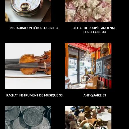
RESTAURATION D'HORLOGERIE 33
ACHAT DE POUPÉE ANCIENNE
PORCELAINE 33
RACHAT INSTRUMENT DE MUSIQUE 33
ANTIQUAIRE 33