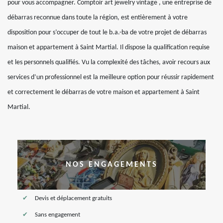
pour vous accompagner. Comptoir art jewelry vintage , une entreprise de
débarras reconnue dans toute la région, est entièrement à votre
disposition pour s’occuper de tout le b.a.-ba de votre projet de débarras
maison et appartement à Saint Martial. Il dispose la qualification requise
et les personnels qualifiés. Vu la complexité des tâches, avoir recours aux
services d’un professionnel est la meilleure option pour réussir rapidement
et correctement le débarras de votre maison et appartement à Saint
Martial.
NOS ENGAGEMENTS
Devis et déplacement gratuits
Sans engagement