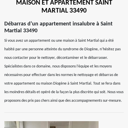
MAISON ET APPARTEMENT SAINT
MARTIAL 33490
Débarras d’un appartement insalubre à Saint
Martial 33490
Si vous avez un appartement ou une maison à Saint Martial qui a été
habité par une personne atteinte du syndrome de Diogène, n’hésitez pas
nous contacter pour le nettoyer, décontaminer et le débarrasser.
Spécialistes dans ce domaine, nous disposons l’équipe et les moyens
nécessaires pour effectuer dans les normes le nettoyage et débarras de
votre appartement ou maison Diogène à Saint Martial. Tout se fera dans
les moindres détails et opéré de la façon la plus discrète qui soit. Nous vous
proposons des prix pas chers ainsi que des accompagnements sur-mesure.