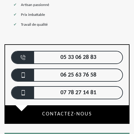
Artisan passionné
Prix imbattable
Travail de qualité
05 33 06 28 83
06 25 63 76 58
07 78 27 14 81
CONTACTEZ-NOUS