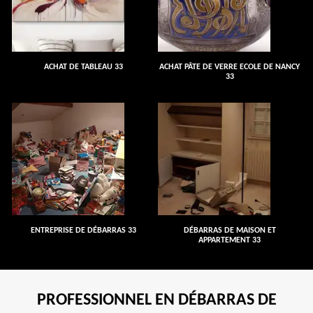
ACHAT DE TABLEAU 33
ACHAT PÂTE DE VERRE ECOLE DE NANCY
33
ENTREPRISE DE DÉBARRAS 33
DÉBARRAS DE MAISON ET
APPARTEMENT 33
PROFESSIONNEL EN DÉBARRAS DE