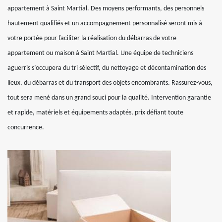
appartement à Saint Martial. Des moyens performants, des personnels
hautement qualifiés et un accompagnement personnalisé seront mis à
votre portée pour faciliter la réalisation du débarras de votre
appartement ou maison à Saint Martial. Une équipe de techniciens
aguerris s’occupera du tri sélectif, du nettoyage et décontamination des
lieux, du débarras et du transport des objets encombrants. Rassurez-vous,
tout sera mené dans un grand souci pour la qualité. Intervention garantie
et rapide, matériels et équipements adaptés, prix défiant toute
concurrence.