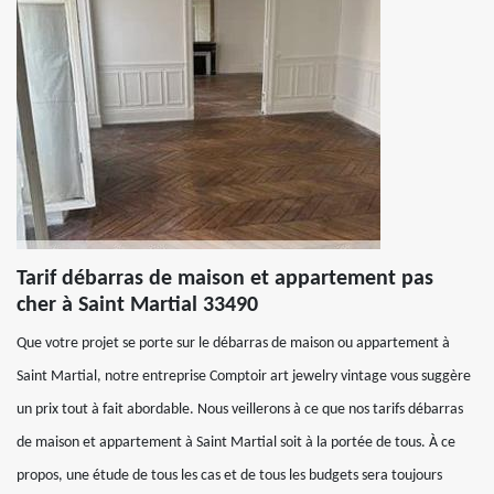
Tarif débarras de maison et appartement pas
cher à Saint Martial 33490
Que votre projet se porte sur le débarras de maison ou appartement à
Saint Martial, notre entreprise Comptoir art jewelry vintage vous suggère
un prix tout à fait abordable. Nous veillerons à ce que nos tarifs débarras
de maison et appartement à Saint Martial soit à la portée de tous. À ce
propos, une étude de tous les cas et de tous les budgets sera toujours