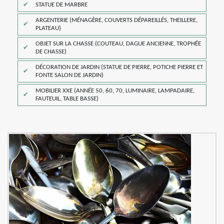
STATUE DE MARBRE
ARGENTERIE (MÉNAGÈRE, COUVERTS DÉPAREILLÉS, THEILLERE,
PLATEAU)
OBJET SUR LA CHASSE (COUTEAU, DAGUE ANCIENNE, TROPHÉE
DE CHASSE)
DÉCORATION DE JARDIN (STATUE DE PIERRE, POTICHE PIERRE ET
FONTE SALON DE JARDIN)
MOBILIER XXE (ANNÉE 50, 60, 70, LUMINAIRE, LAMPADAIRE,
FAUTEUIL, TABLE BASSE)