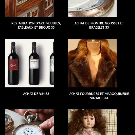
RESTAURATION D'ART MEUBLES,
ACHAT DE MONTRE GOUSSET ET
TABLEAUX ET BIJOUX 33
BRACELET 33
ACHAT DE VIN 33
ACHAT FOURRURES ET MAROQUINERIE
VINTAGE 33