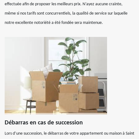
effectuée afin de proposer les meilleurs prix. N’ayez aucune crainte,
même si nos tarifs sont concurrentiels, la qualité de service sur laquelle
notre excellente notoriété a été fondée sera maintenue.
Débarras en cas de succession
Lors d’une succession, le débarras de votre appartement ou maison à Saint