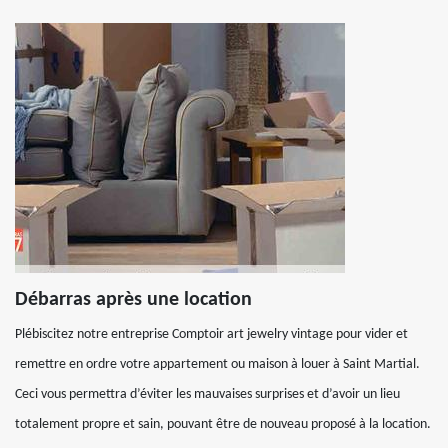
Débarras après une location
Plébiscitez notre entreprise Comptoir art jewelry vintage pour vider et
remettre en ordre votre appartement ou maison à louer à Saint Martial.
Ceci vous permettra d’éviter les mauvaises surprises et d’avoir un lieu
totalement propre et sain, pouvant être de nouveau proposé à la location.