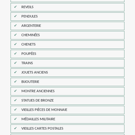
REVEILS
PENDULES
ARGENTERIE
CHEMINÉES
CHENETS
POUPÉES
TRAINS
JOUETS ANCIENS
BIJOUTERIE
MONTRE ANCIENNES
STATUES DE BRONZE
VIEILLES PIÈCES DE MONNAIE
MÉDAILLES MILITAIRE
VIEILLES CARTES POSTALES