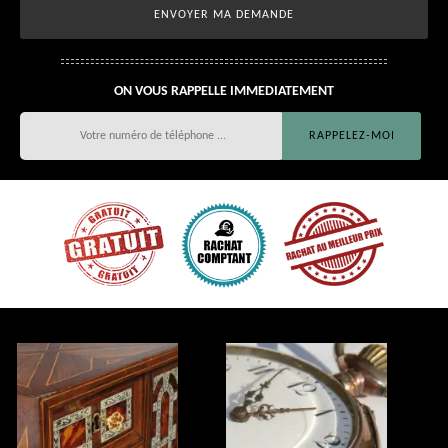
ON VOUS RAPPELLE IMMEDIATEMENT