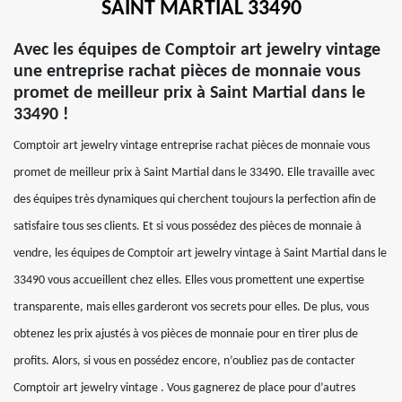
SAINT MARTIAL 33490
Avec les équipes de Comptoir art jewelry vintage
une entreprise rachat pièces de monnaie vous
promet de meilleur prix à Saint Martial dans le
33490 !
Comptoir art jewelry vintage entreprise rachat pièces de monnaie vous
promet de meilleur prix à Saint Martial dans le 33490. Elle travaille avec
des équipes très dynamiques qui cherchent toujours la perfection afin de
satisfaire tous ses clients. Et si vous possédez des pièces de monnaie à
vendre, les équipes de Comptoir art jewelry vintage à Saint Martial dans le
33490 vous accueillent chez elles. Elles vous promettent une expertise
transparente, mais elles garderont vos secrets pour elles. De plus, vous
obtenez les prix ajustés à vos pièces de monnaie pour en tirer plus de
profits. Alors, si vous en possédez encore, n’oubliez pas de contacter
Comptoir art jewelry vintage . Vous gagnerez de place pour d’autres