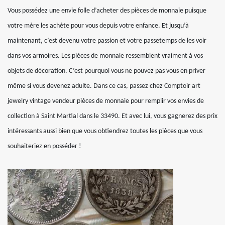
Vous possédez une envie folle d’acheter des pièces de monnaie puisque
votre mère les achète pour vous depuis votre enfance. Et jusqu’à
maintenant, c’est devenu votre passion et votre passetemps de les voir
dans vos armoires. Les pièces de monnaie ressemblent vraiment à vos
objets de décoration. C’est pourquoi vous ne pouvez pas vous en priver
même si vous devenez adulte. Dans ce cas, passez chez Comptoir art
jewelry vintage vendeur pièces de monnaie pour remplir vos envies de
collection à Saint Martial dans le 33490. Et avec lui, vous gagnerez des prix
intéressants aussi bien que vous obtiendrez toutes les pièces que vous
souhaiteriez en posséder !