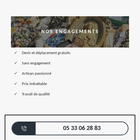
NOS ENGAGEMENTS
Devis et déplacement gratuits
Sans engagement
Artisan passionné
Prix imbattable
Travail de qualité
05 33 06 28 83