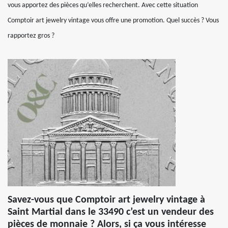
vous apportez des pièces qu’elles recherchent. Avec cette situation
Comptoir art jewelry vintage vous offre une promotion. Quel succès ? Vous
rapportez gros ?
Savez-vous que Comptoir art jewelry vintage à
Saint Martial dans le 33490 c’est un vendeur des
pièces de monnaie ? Alors, si ça vous intéresse