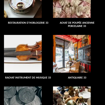
RESTAURATION D'HORLOGERIE 33
ACHAT DE POUPÉE ANCIENNE
PORCELAINE 33
RACHAT INSTRUMENT DE MUSIQUE 33
ANTIQUAIRE 33