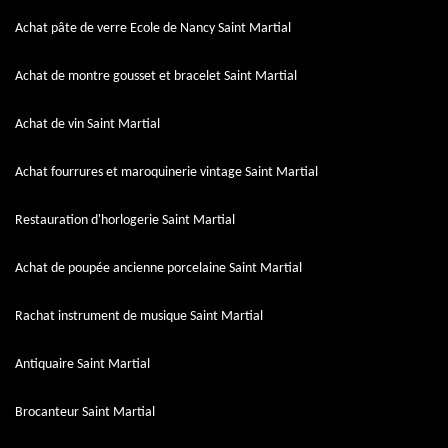
Achat pâte de verre Ecole de Nancy Saint Martial
Achat de montre gousset et bracelet Saint Martial
Achat de vin Saint Martial
Achat fourrures et maroquinerie vintage Saint Martial
Restauration d'horlogerie Saint Martial
Achat de poupée ancienne porcelaine Saint Martial
Rachat instrument de musique Saint Martial
Antiquaire Saint Martial
Brocanteur Saint Martial