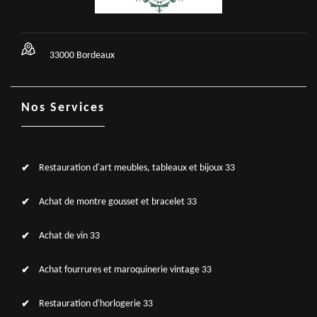
33000 Bordeaux
Nos Services
Restauration d'art meubles, tableaux et bijoux 33
Achat de montre gousset et bracelet 33
Achat de vin 33
Achat fourrures et maroquinerie vintage 33
Restauration d'horlogerie 33