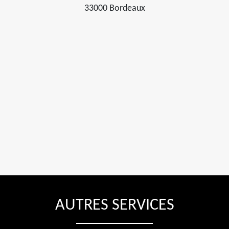
33000 Bordeaux
AUTRES SERVICES