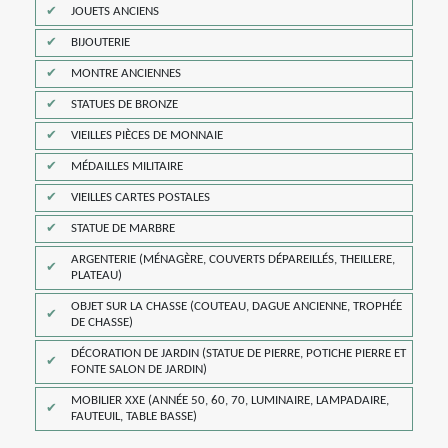
JOUETS ANCIENS
BIJOUTERIE
MONTRE ANCIENNES
STATUES DE BRONZE
VIEILLES PIÈCES DE MONNAIE
MÉDAILLES MILITAIRE
VIEILLES CARTES POSTALES
STATUE DE MARBRE
ARGENTERIE (MÉNAGÈRE, COUVERTS DÉPAREILLÉS, THEILLERE,
PLATEAU)
OBJET SUR LA CHASSE (COUTEAU, DAGUE ANCIENNE, TROPHÉE
DE CHASSE)
DÉCORATION DE JARDIN (STATUE DE PIERRE, POTICHE PIERRE ET
FONTE SALON DE JARDIN)
MOBILIER XXE (ANNÉE 50, 60, 70, LUMINAIRE, LAMPADAIRE,
FAUTEUIL, TABLE BASSE)