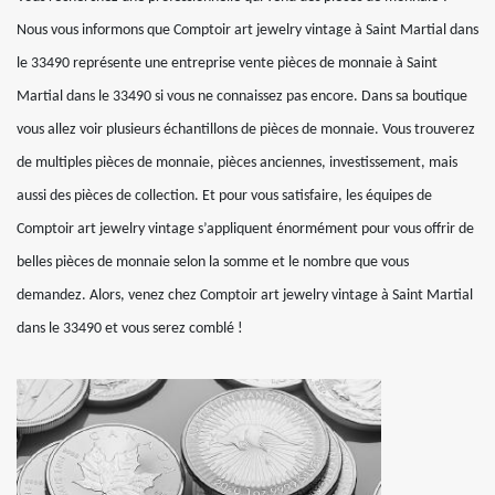
Nous vous informons que Comptoir art jewelry vintage à Saint Martial dans
le 33490 représente une entreprise vente pièces de monnaie à Saint
Martial dans le 33490 si vous ne connaissez pas encore. Dans sa boutique
vous allez voir plusieurs échantillons de pièces de monnaie. Vous trouverez
de multiples pièces de monnaie, pièces anciennes, investissement, mais
aussi des pièces de collection. Et pour vous satisfaire, les équipes de
Comptoir art jewelry vintage s’appliquent énormément pour vous offrir de
belles pièces de monnaie selon la somme et le nombre que vous
demandez. Alors, venez chez Comptoir art jewelry vintage à Saint Martial
dans le 33490 et vous serez comblé !