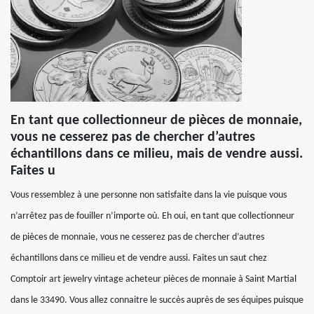
En tant que collectionneur de pièces de monnaie,
vous ne cesserez pas de chercher d’autres
échantillons dans ce milieu, mais de vendre aussi.
Faites u
Vous ressemblez à une personne non satisfaite dans la vie puisque vous
n’arrêtez pas de fouiller n’importe où. Eh oui, en tant que collectionneur
de pièces de monnaie, vous ne cesserez pas de chercher d’autres
échantillons dans ce milieu et de vendre aussi. Faites un saut chez
Comptoir art jewelry vintage acheteur pièces de monnaie à Saint Martial
dans le 33490. Vous allez connaitre le succès auprès de ses équipes puisque