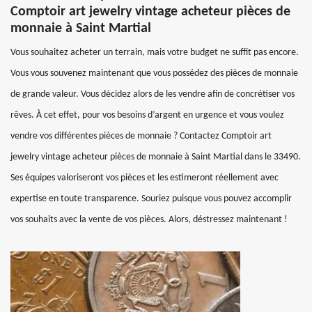
Comptoir art jewelry vintage acheteur pièces de
monnaie à Saint Martial
Vous souhaitez acheter un terrain, mais votre budget ne suffit pas encore.
Vous vous souvenez maintenant que vous possédez des pièces de monnaie
de grande valeur. Vous décidez alors de les vendre afin de concrétiser vos
rêves. À cet effet, pour vos besoins d’argent en urgence et vous voulez
vendre vos différentes pièces de monnaie ? Contactez Comptoir art
jewelry vintage acheteur pièces de monnaie à Saint Martial dans le 33490.
Ses équipes valoriseront vos pièces et les estimeront réellement avec
expertise en toute transparence. Souriez puisque vous pouvez accomplir
vos souhaits avec la vente de vos pièces. Alors, déstressez maintenant !