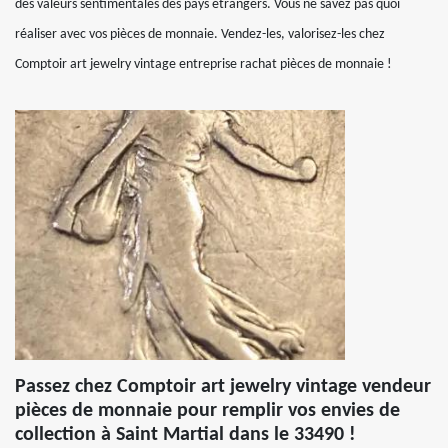
des valeurs sentimentales des pays étrangers. Vous ne savez pas quoi
réaliser avec vos pièces de monnaie. Vendez-les, valorisez-les chez
Comptoir art jewelry vintage entreprise rachat pièces de monnaie !
Passez chez Comptoir art jewelry vintage vendeur
pièces de monnaie pour remplir vos envies de
collection à Saint Martial dans le 33490 !