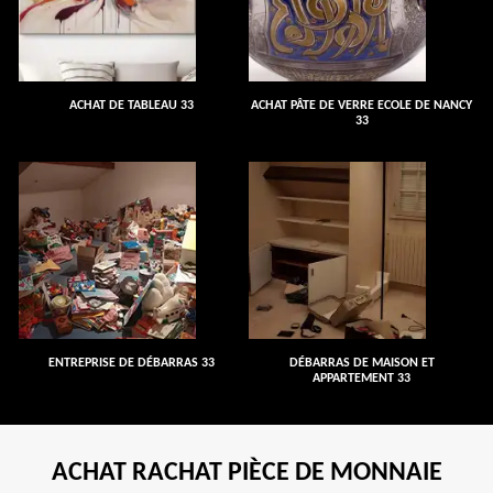
ACHAT DE TABLEAU 33
ACHAT PÂTE DE VERRE ECOLE DE NANCY
33
ENTREPRISE DE DÉBARRAS 33
DÉBARRAS DE MAISON ET
APPARTEMENT 33
ACHAT RACHAT PIÈCE DE MONNAIE