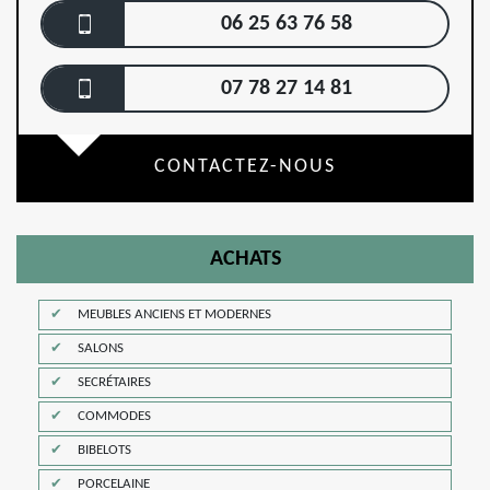
06 25 63 76 58
07 78 27 14 81
CONTACTEZ-NOUS
ACHATS
MEUBLES ANCIENS ET MODERNES
SALONS
SECRÉTAIRES
COMMODES
BIBELOTS
PORCELAINE