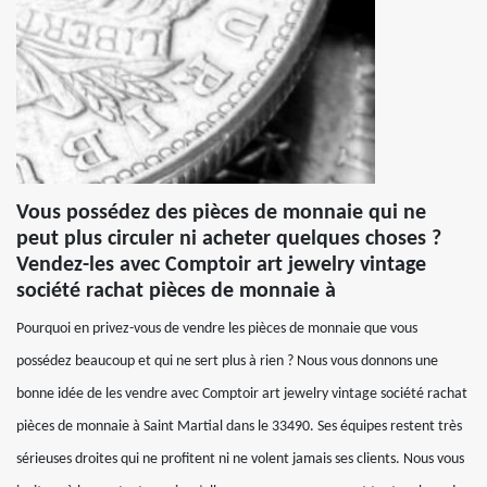
Vous possédez des pièces de monnaie qui ne
peut plus circuler ni acheter quelques choses ?
Vendez-les avec Comptoir art jewelry vintage
société rachat pièces de monnaie à
Pourquoi en privez-vous de vendre les pièces de monnaie que vous
possédez beaucoup et qui ne sert plus à rien ? Nous vous donnons une
bonne idée de les vendre avec Comptoir art jewelry vintage société rachat
pièces de monnaie à Saint Martial dans le 33490. Ses équipes restent très
sérieuses droites qui ne profitent ni ne volent jamais ses clients. Nous vous