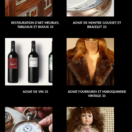
RESTAURATION D'ART MEUBLES,
ACHAT DE MONTRE GOUSSET ET
TABLEAUX ET BIJOUX 33
BRACELET 33
ACHAT DE VIN 33
ACHAT FOURRURES ET MAROQUINERIE
VINTAGE 33