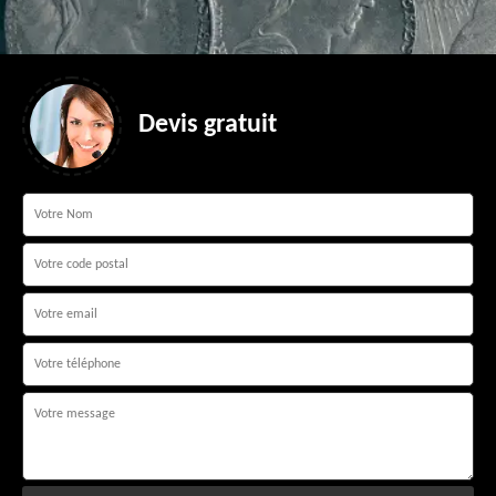
Devis gratuit