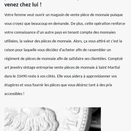
venez chez lui !
Votre femme veut ouvrir un magasin de vente pièce de monnaie puisque
vous croyez que beaucoup en demande. De plus, cette opération renforce
votre connaissance d’un autre pays en tenant compte des monnaies
utilisées, la valeur des pièces de monnaie. Alors, ça vous attiré et c’est la
raison pour laquelle vous décidez d’acheter afin de rassembler un
régiment de pièces de monnaie afin de satisfaire ses clientèles. Comptoir
art jewelry vintage entreprise vente pièces de monnaie à Saint Martial
dans le 33490 reste à vos côtés. Elle vous aidera à approvisionner vos
étagères et vous fournir les pièces que vous désirez tant à des prix
accessibles !