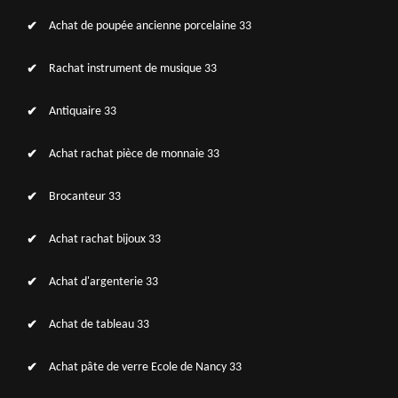
Achat de poupée ancienne porcelaine 33
Rachat instrument de musique 33
Antiquaire 33
Achat rachat pièce de monnaie 33
Brocanteur 33
Achat rachat bijoux 33
Achat d'argenterie 33
Achat de tableau 33
Achat pâte de verre Ecole de Nancy 33