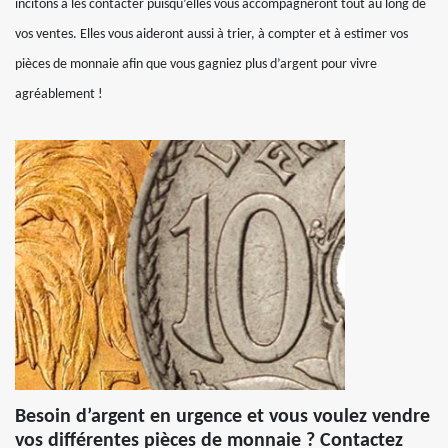
incitons à les contacter puisqu’elles vous accompagneront tout au long de
vos ventes. Elles vous aideront aussi à trier, à compter et à estimer vos
pièces de monnaie afin que vous gagniez plus d’argent pour vivre
agréablement !
Besoin d’argent en urgence et vous voulez vendre
vos différentes pièces de monnaie ? Contactez