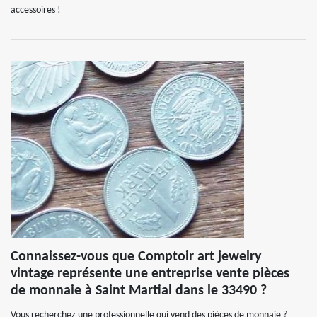
accessoires !
Connaissez-vous que Comptoir art jewelry
vintage représente une entreprise vente pièces
de monnaie à Saint Martial dans le 33490 ?
Vous recherchez une professionnelle qui vend des pièces de monnaie ?