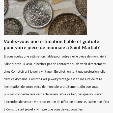
Voulez-vous une estimation fiable et gratuite
pour votre pièce de monnaie à Saint Martial?
Si vous voulez une estimation fiable pour votre vieille pièce de monnaie à
Saint Martial 33490, n’hésitez pas de contacter ou de venir directement
chez Comptoir art jewelry vintage . En effet, en tant que professionnelle
dans ce domaine, Comptoir art jewelry vintage est en mesure de faire
l’estimation de votre pièce de monnaie gratuitement afin que vous
puissiez connaitre leur véritable valeur. Pour ce fait, dès que vous avez
l’intention de vendre votre collection de pièce de monnaie, sache que c’est
à Comptoir art jewelry vintage que vous deviez vous fier.