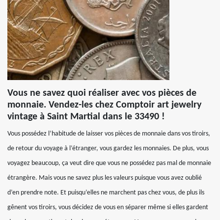
Vous ne savez quoi réaliser avec vos pièces de
monnaie. Vendez-les chez Comptoir art jewelry
vintage à Saint Martial dans le 33490 !
Vous possédez l’habitude de laisser vos pièces de monnaie dans vos tiroirs,
de retour du voyage à l’étranger, vous gardez les monnaies. De plus, vous
voyagez beaucoup, ça veut dire que vous ne possédez pas mal de monnaie
étrangère. Mais vous ne savez plus les valeurs puisque vous avez oublié
d’en prendre note. Et puisqu’elles ne marchent pas chez vous, de plus ils
gênent vos tiroirs, vous décidez de vous en séparer même si elles gardent