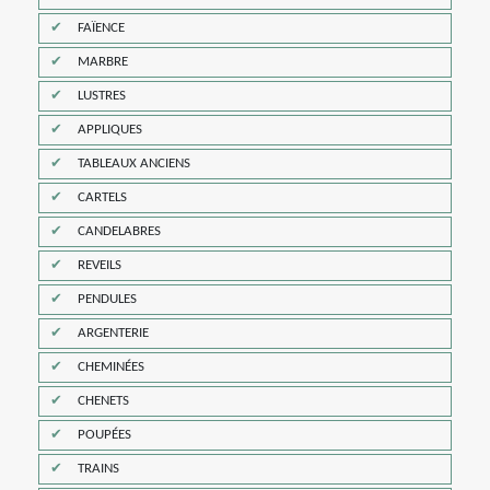
FAÏENCE
MARBRE
LUSTRES
APPLIQUES
TABLEAUX ANCIENS
CARTELS
CANDELABRES
REVEILS
PENDULES
ARGENTERIE
CHEMINÉES
CHENETS
POUPÉES
TRAINS