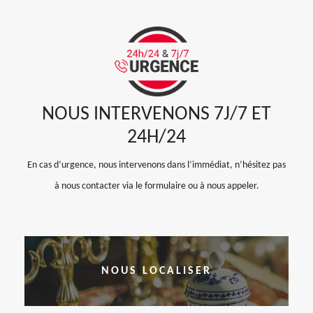
NOUS INTERVENONS 7J/7 ET
24H/24
En cas d’urgence, nous intervenons dans l’immédiat, n’hésitez pas
à nous contacter via le formulaire ou à nous appeler.
NOUS LOCALISER