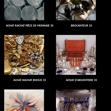
ACHAT RACHAT PIÈCE DE MONNAIE 33
BROCANTEUR 33
ACHAT RACHAT BIJOUX 33
ACHAT D'ARGENTERIE 33