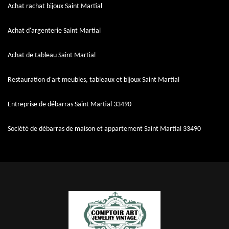
Achat rachat bijoux Saint Martial
Achat d'argenterie Saint Martial
Achat de tableau Saint Martial
Restauration d'art meubles, tableaux et bijoux Saint Martial
Entreprise de débarras Saint Martial 33490
Société de débarras de maison et appartement Saint Martial 33490